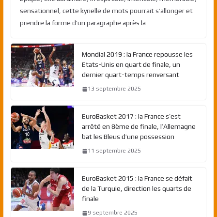
sensationnel, cette kyrielle de mots pourrait s’allonger et
prendre la forme d’un paragraphe après la
Mondial 2019 : la France repousse les
Etats-Unis en quart de finale, un
dernier quart-temps renversant
13 septembre 2025
EuroBasket 2017 : la France s’est
arrêté en 8ème de finale, l’Allemagne
bat les Bleus d’une possession
11 septembre 2025
EuroBasket 2015 : la France se défait
de la Turquie, direction les quarts de
finale
9 septembre 2025