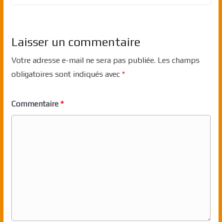
Laisser un commentaire
Votre adresse e-mail ne sera pas publiée.
Les champs
obligatoires sont indiqués avec
*
Commentaire
*