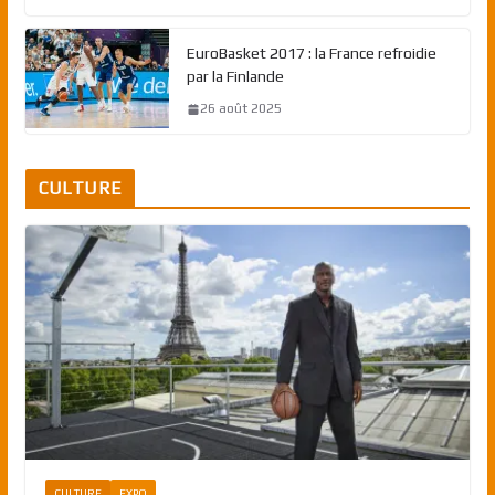
EuroBasket 2017 : la France refroidie
par la Finlande
26 août 2025
CULTURE
CULTURE
EXPO