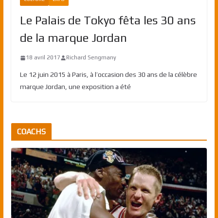
Le Palais de Tokyo fêta les 30 ans
de la marque Jordan
18 avril 2017
Richard Sengmany
Le 12 juin 2015 à Paris, à l’occasion des 30 ans de la célèbre
marque Jordan, une exposition a été
COACHS