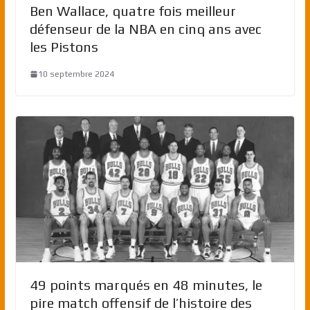
Ben Wallace, quatre fois meilleur
défenseur de la NBA en cinq ans avec
les Pistons
10 septembre 2024
49 points marqués en 48 minutes, le
pire match offensif de l’histoire des