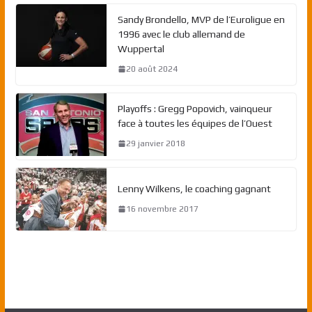
Sandy Brondello, MVP de l’Euroligue en
1996 avec le club allemand de
Wuppertal
20 août 2024
Playoffs : Gregg Popovich, vainqueur
face à toutes les équipes de l’Ouest
29 janvier 2018
Lenny Wilkens, le coaching gagnant
16 novembre 2017