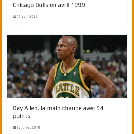
Chicago Bulls en avril 1999
10 avril 2026
Ray Allen, la main chaude avec 54
points
20 juillet 2018