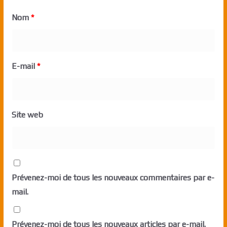
Nom
*
E-mail
*
Site web
Prévenez-moi de tous les nouveaux commentaires par e-
mail.
Prévenez-moi de tous les nouveaux articles par e-mail.