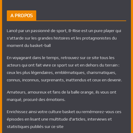
A PROPOS
Lancé par un passionné de sport, B-Rise est un pure player qui
s'attarde sur les grandes histoires et les protagnonistes du
moment du basket-ball
En voyageant dans le temps, retrouvez sur ce site tous les
acteurs qui ont fait vivre ce sport sur et en dehors du terrain :
ceux les plus légendaires, emblématiques, charismatiques,
connus, inconnus, surprenants, inattendus et ceux en devenir.
Amateurs, amoureux et fans de la balle orange, ils vous ont
marqué, procuré des émotions.
Enrichissez ainsi votre culture basket ou remémorez-vous ces
épisodes en lisant une multitude d'articles, interviews et
statistiques publiés sur ce site