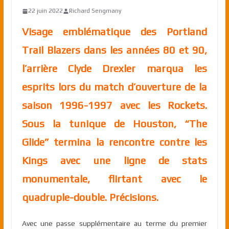
22 juin 2022
Richard Sengmany
Visage emblématique des Portland
Trail Blazers dans les années 80 et 90,
l’arrière Clyde Drexler marqua les
esprits lors du match d’ouverture de la
saison 1996-1997 avec les Rockets.
Sous la tunique de Houston, “The
Glide” termina la rencontre contre les
Kings avec une ligne de stats
monumentale, flirtant avec le
quadruple-double. Précisions.
Avec une passe supplémentaire au terme du premier