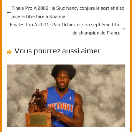
Finale Pro A 2008 : le Sluc Nancy conjure le sort et s’ad
juge le titre face à Roanne
Finales Pro A 2001 : Pau-Orthez et son septième titre
de champion de France
Vous pourrez aussi aimer