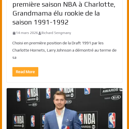
première saison NBA à Charlotte,
Grandmama élu rookie de la
saison 1991-1992
14 mars 2026
Richard Sengmany
Choisi en première position de la Draft 1991 par les
Charlotte Hornets, Larry Johnson a démontré au terme de
sa
Read More