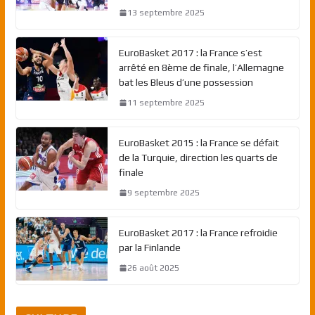
13 septembre 2025
EuroBasket 2017 : la France s’est
arrêté en 8ème de finale, l’Allemagne
bat les Bleus d’une possession
11 septembre 2025
EuroBasket 2015 : la France se défait
de la Turquie, direction les quarts de
finale
9 septembre 2025
EuroBasket 2017 : la France refroidie
par la Finlande
26 août 2025