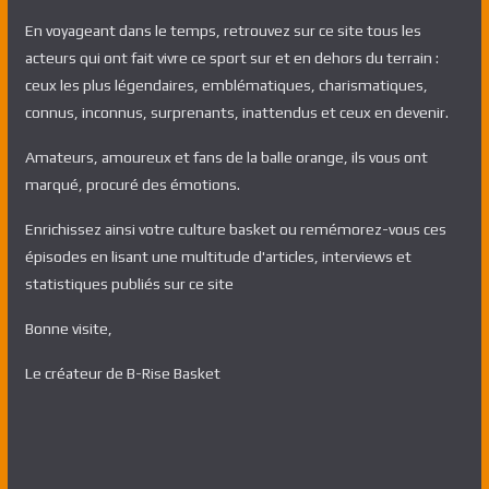
En voyageant dans le temps, retrouvez sur ce site tous les
acteurs qui ont fait vivre ce sport sur et en dehors du terrain :
ceux les plus légendaires, emblématiques, charismatiques,
connus, inconnus, surprenants, inattendus et ceux en devenir.
Amateurs, amoureux et fans de la balle orange, ils vous ont
marqué, procuré des émotions.
Enrichissez ainsi votre culture basket ou remémorez-vous ces
épisodes en lisant une multitude d'articles, interviews et
statistiques publiés sur ce site
Bonne visite,
Le créateur de B-Rise Basket