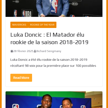
MAVERICKS
ROOKIE OF THE YEAR
Luka Doncic : El Matador élu
rookie de la saison 2018-2019
28 février 2025
Richard Sengmany
Luka Doncic a été élu rookie de la saison 2018-2019
récoltant 98 voix pour la première place sur 100 possibles
Read More