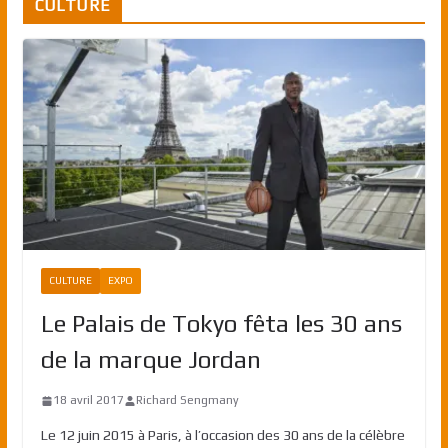
CULTURE
CULTURE
EXPO
Le Palais de Tokyo fêta les 30 ans
de la marque Jordan
18 avril 2017
Richard Sengmany
Le 12 juin 2015 à Paris, à l’occasion des 30 ans de la célèbre