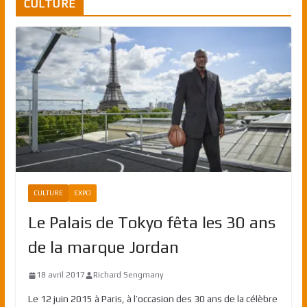
CULTURE
CULTURE
EXPO
Le Palais de Tokyo fêta les 30 ans
de la marque Jordan
18 avril 2017
Richard Sengmany
Le 12 juin 2015 à Paris, à l’occasion des 30 ans de la célèbre