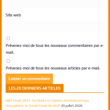
Site web
Prévenez-moi de tous les nouveaux commentaires par e-
mail.
Prévenez-moi de tous les nouveaux articles par e-mail.
LES 20 DERNIERS ARTICLES
NBA Finals 2021 : les Bucks et Giannis Antetokounmpo
triomphent, le Greek Freek élu MVP
20 juillet 2026