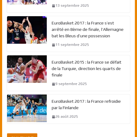
13 septembre 2025
EuroBasket 2017 : la France s’est
arrêté en 8ème de finale, l’Allemagne
bat les Bleus d’une possession
11 septembre 2025
EuroBasket 2015 : la France se défait
de la Turquie, direction les quarts de
finale
9 septembre 2025
EuroBasket 2017 : la France refroidie
par la Finlande
26 août 2025