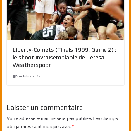
Liberty-Comets (Finals 1999, Game 2) :
le shoot invraisemblable de Teresa
Weatherspoon
5 octobre 2017
Laisser un commentaire
Votre adresse e-mail ne sera pas publiée.
Les champs
obligatoires sont indiqués avec
*