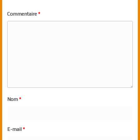
Commentaire
*
Nom
*
E-mail
*