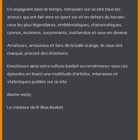
En voyageant dans le temps, retrouvez sur ce site tous les
acteurs qui ont fait vivre ce sport sur et en dehors du terrain :
ceux les plus légendaires, emblématiques, charismatiques,
connus, inconnus, surprenants, inattendus et ceux en devenir.
Amateurs, amoureux et fans de la balle orange, ils vous ont
marqué, procuré des émotions.
Enrichissez ainsi votre culture basket ou remémorez-vous ces
épisodes en lisant une multitude d'articles, interviews et
statistiques publiés sur ce site
Bonne visite,
Le créateur de B-Rise Basket