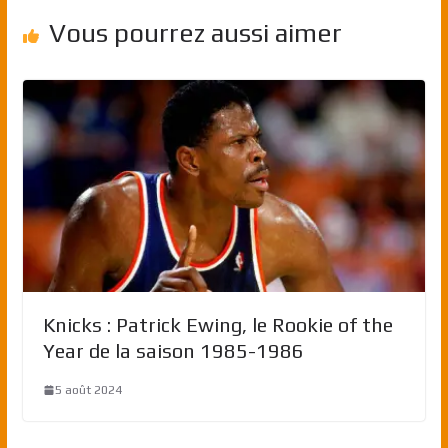
Vous pourrez aussi aimer
Knicks : Patrick Ewing, le Rookie of the
Year de la saison 1985-1986
5 août 2024