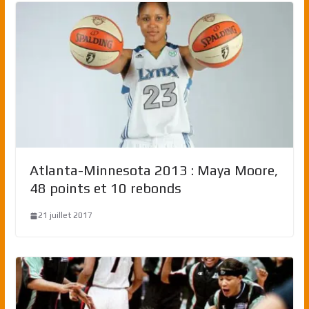
Atlanta-Minnesota 2013 : Maya Moore,
48 points et 10 rebonds
21 juillet 2017