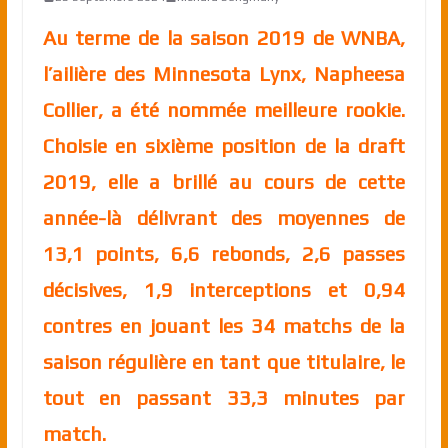
Au terme de la saison 2019 de WNBA,
l’ailière des Minnesota Lynx, Napheesa
Collier, a été nommée meilleure rookie.
Choisie en sixième position de la draft
2019, elle a brillé au cours de cette
année-là délivrant des moyennes de
13,1 points, 6,6 rebonds, 2,6 passes
décisives, 1,9 interceptions et 0,94
contres en jouant les 34 matchs de la
saison régulière en tant que titulaire, le
tout en passant 33,3 minutes par
match.