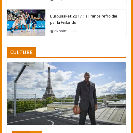
EuroBasket 2017 : la France refroidie
par la Finlande
26 août 2025
CULTURE