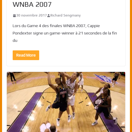
WNBA 2007
30 novembre 2017
Richard Sengmany
Lors du Game 4 des finales WNBA 2007, Cappie
Pondexter signe un game-winner à 21 secondes de la fin
du
Read More