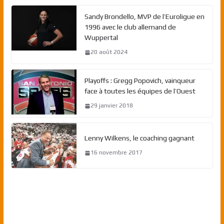
Sandy Brondello, MVP de l’Euroligue en
1996 avec le club allemand de
Wuppertal
20 août 2024
Playoffs : Gregg Popovich, vainqueur
face à toutes les équipes de l’Ouest
29 janvier 2018
Lenny Wilkens, le coaching gagnant
16 novembre 2017