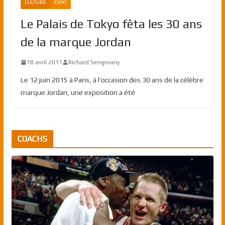
CULTURE
EXPO
Le Palais de Tokyo fêta les 30 ans
de la marque Jordan
18 avril 2017
Richard Sengmany
Le 12 juin 2015 à Paris, à l’occasion des 30 ans de la célèbre
marque Jordan, une exposition a été
COACHS