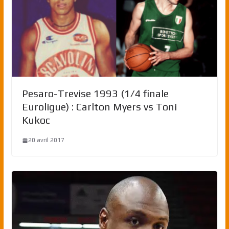
Pesaro-Trevise 1993 (1/4 finale
Euroligue) : Carlton Myers vs Toni
Kukoc
20 avril 2017