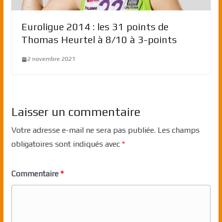
Euroligue 2014 : les 31 points de
Thomas Heurtel à 8/10 à 3-points
2 novembre 2021
Laisser un commentaire
Votre adresse e-mail ne sera pas publiée.
Les champs
obligatoires sont indiqués avec
*
Commentaire
*