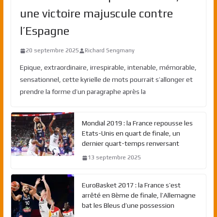
une victoire majuscule contre
l’Espagne
20 septembre 2025
Richard Sengmany
Epique, extraordinaire, irrespirable, intenable, mémorable,
sensationnel, cette kyrielle de mots pourrait s’allonger et
prendre la forme d’un paragraphe après la
Mondial 2019 : la France repousse les
Etats-Unis en quart de finale, un
dernier quart-temps renversant
13 septembre 2025
EuroBasket 2017 : la France s’est
arrêté en 8ème de finale, l’Allemagne
bat les Bleus d’une possession