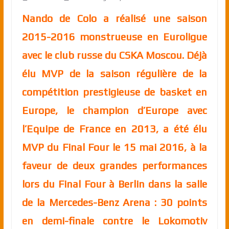
Nando de Colo a réalisé une saison
2015-2016 monstrueuse en Euroligue
avec le club russe du CSKA Moscou. Déjà
élu MVP de la saison régulière de la
compétition prestigieuse de basket en
Europe, le champion d’Europe avec
l’Equipe de France en 2013, a été élu
MVP du Final Four le 15 mai 2016, à la
faveur de deux grandes performances
lors du Final Four à Berlin dans la salle
de la Mercedes-Benz Arena : 30 points
en demi-finale contre le Lokomotiv