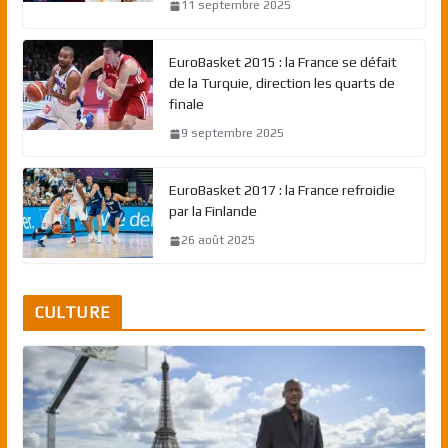
11 septembre 2025
EuroBasket 2015 : la France se défait
de la Turquie, direction les quarts de
finale
9 septembre 2025
EuroBasket 2017 : la France refroidie
par la Finlande
26 août 2025
CULTURE