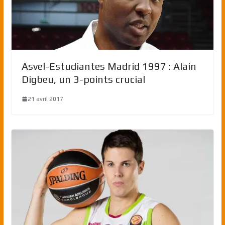
Asvel-Estudiantes Madrid 1997 : Alain
Digbeu, un 3-points crucial
21 avril 2017