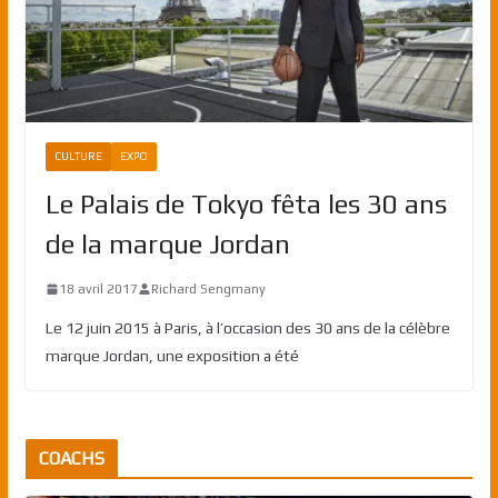
CULTURE
EXPO
Le Palais de Tokyo fêta les 30 ans
de la marque Jordan
18 avril 2017
Richard Sengmany
Le 12 juin 2015 à Paris, à l’occasion des 30 ans de la célèbre
marque Jordan, une exposition a été
COACHS