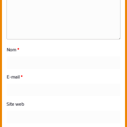
Nom
*
E-mail
*
Site web