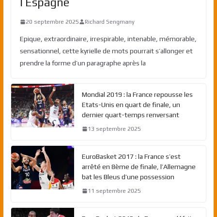
l’Espagne
20 septembre 2025
Richard Sengmany
Epique, extraordinaire, irrespirable, intenable, mémorable,
sensationnel, cette kyrielle de mots pourrait s’allonger et
prendre la forme d’un paragraphe après la
Mondial 2019 : la France repousse les
Etats-Unis en quart de finale, un
dernier quart-temps renversant
13 septembre 2025
EuroBasket 2017 : la France s’est
arrêté en 8ème de finale, l’Allemagne
bat les Bleus d’une possession
11 septembre 2025