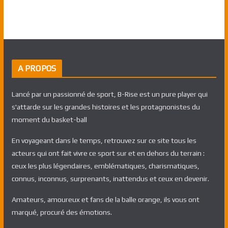
A PROPOS
Lancé par un passionné de sport, B-Rise est un pure player qui
s'attarde sur les grandes histoires et les protagnonistes du
moment du basket-ball
En voyageant dans le temps, retrouvez sur ce site tous les
acteurs qui ont fait vivre ce sport sur et en dehors du terrain :
ceux les plus légendaires, emblématiques, charismatiques,
connus, inconnus, surprenants, inattendus et ceux en devenir.
Amateurs, amoureux et fans de la balle orange, ils vous ont
marqué, procuré des émotions.