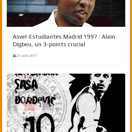
Asvel-Estudiantes Madrid 1997 : Alain
Digbeu, un 3-points crucial
21 avril 2017