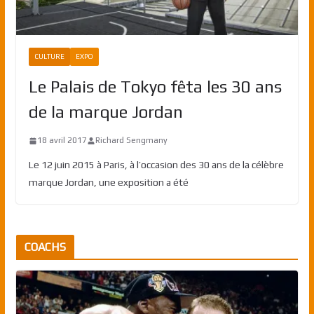
CULTURE
EXPO
Le Palais de Tokyo fêta les 30 ans
de la marque Jordan
18 avril 2017
Richard Sengmany
Le 12 juin 2015 à Paris, à l’occasion des 30 ans de la célèbre
marque Jordan, une exposition a été
COACHS