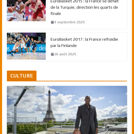
EuroBasket 2015 : la France se défait
de la Turquie, direction les quarts de
finale
9 septembre 2025
EuroBasket 2017 : la France refroidie
par la Finlande
26 août 2025
CULTURE