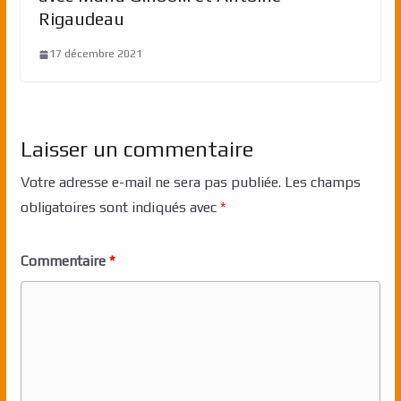
Rigaudeau
17 décembre 2021
Laisser un commentaire
Votre adresse e-mail ne sera pas publiée.
Les champs
obligatoires sont indiqués avec
*
Commentaire
*