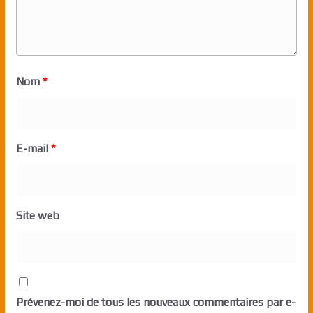
Nom
*
E-mail
*
Site web
Prévenez-moi de tous les nouveaux commentaires par e-