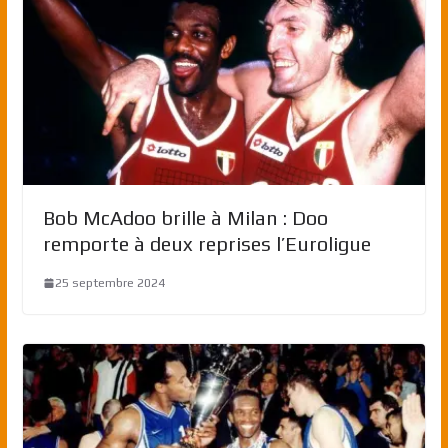
Bob McAdoo brille à Milan : Doo
remporte à deux reprises l’Euroligue
25 septembre 2024