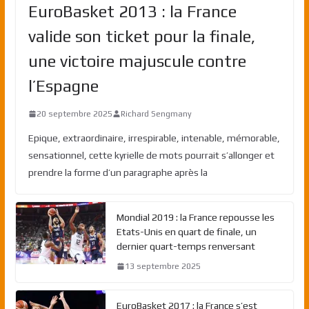
EuroBasket 2013 : la France
valide son ticket pour la finale,
une victoire majuscule contre
l’Espagne
20 septembre 2025
Richard Sengmany
Epique, extraordinaire, irrespirable, intenable, mémorable,
sensationnel, cette kyrielle de mots pourrait s’allonger et
prendre la forme d’un paragraphe après la
Mondial 2019 : la France repousse les
Etats-Unis en quart de finale, un
dernier quart-temps renversant
13 septembre 2025
EuroBasket 2017 : la France s’est