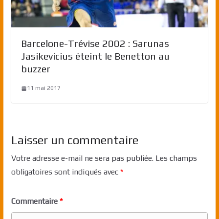
Barcelone-Trévise 2002 : Sarunas
Jasikevicius éteint le Benetton au
buzzer
11 mai 2017
Laisser un commentaire
Votre adresse e-mail ne sera pas publiée.
Les champs
obligatoires sont indiqués avec
*
Commentaire
*