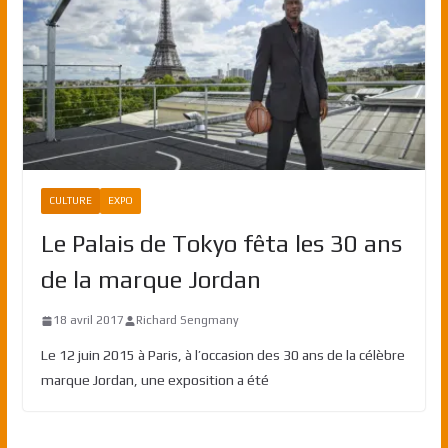
CULTURE
EXPO
Le Palais de Tokyo fêta les 30 ans
de la marque Jordan
18 avril 2017
Richard Sengmany
Le 12 juin 2015 à Paris, à l’occasion des 30 ans de la célèbre
marque Jordan, une exposition a été