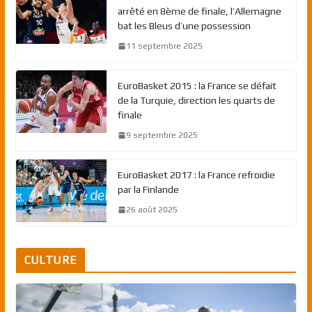
arrêté en 8ème de finale, l’Allemagne
bat les Bleus d’une possession
11 septembre 2025
EuroBasket 2015 : la France se défait
de la Turquie, direction les quarts de
finale
9 septembre 2025
EuroBasket 2017 : la France refroidie
par la Finlande
26 août 2025
CULTURE