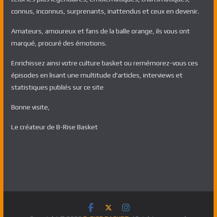
connus, inconnus, surprenants, inattendus et ceux en devenir.
Amateurs, amoureux et fans de la balle orange, ils vous ont
marqué, procuré des émotions.
Enrichissez ainsi votre culture basket ou remémorez-vous ces
épisodes en lisant une multitude d'articles, interviews et
statistiques publiés sur ce site
Bonne visite,
Le créateur de B-Rise Basket