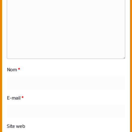
Nom
*
E-mail
*
Site web