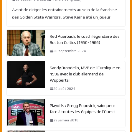
Avant de diriger les entraînements au sein de la franchise
des Golden State Warriors, Steve Kerr a été un joueur
Red Auerbach, le coach légendaire des
Boston Celtics (1950-1966)
20 septembre 2024
Sandy Brondello, MVP de l’Euroligue en
1996 avec le club allemand de
Wuppertal
20 août 2024
Playoffs : Gregg Popovich, vainqueur
face à toutes les équipes de l’Ouest
29 janvier 2018