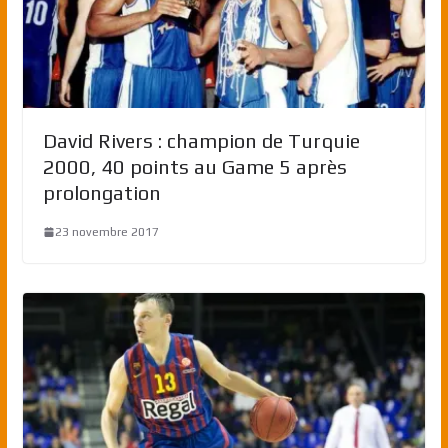
David Rivers : champion de Turquie
2000, 40 points au Game 5 après
prolongation
23 novembre 2017