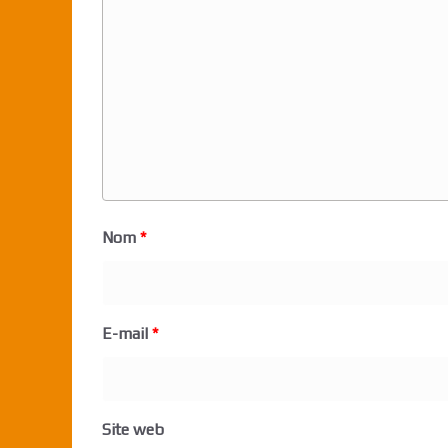
Nom
*
E-mail
*
Site web