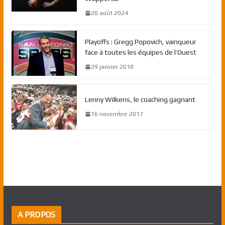
20 août 2024
Playoffs : Gregg Popovich, vainqueur
face à toutes les équipes de l’Ouest
29 janvier 2018
Lenny Wilkens, le coaching gagnant
16 novembre 2017
A PROPOS