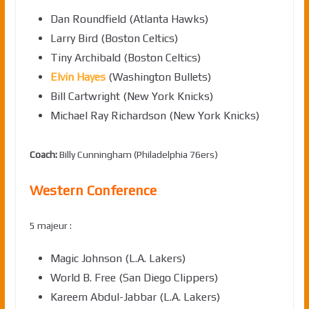
Dan Roundfield (Atlanta Hawks)
Larry Bird (Boston Celtics)
Tiny Archibald (Boston Celtics)
Elvin Hayes
(Washington Bullets)
Bill Cartwright (New York Knicks)
Michael Ray Richardson (New York Knicks)
Coach:
Billy Cunningham (Philadelphia 76ers)
Western Conference
5 majeur :
Magic Johnson (L.A. Lakers)
World B. Free (San Diego Clippers)
Kareem Abdul-Jabbar (L.A. Lakers)