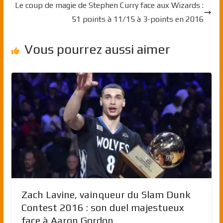
Le coup de magie de Stephen Curry face aux Wizards :
51 points à 11/15 à 3-points en 2016
Vous pourrez aussi aimer
Zach Lavine, vainqueur du Slam Dunk
Contest 2016 : son duel majestueux
face à Aaron Gordon