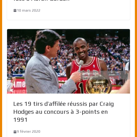
10 mars 2022
Les 19 tirs d’affilée réussis par Craig
Hodges au concours à 3-points en
1991
9 février 2020