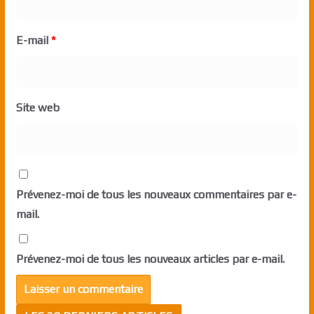
E-mail
*
Site web
Prévenez-moi de tous les nouveaux commentaires par e-
mail.
Prévenez-moi de tous les nouveaux articles par e-mail.