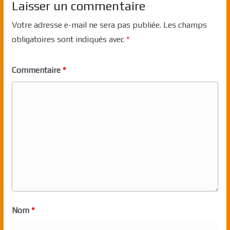
Laisser un commentaire
Votre adresse e-mail ne sera pas publiée.
Les champs
obligatoires sont indiqués avec
*
Commentaire
*
Nom
*