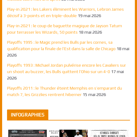
Play-in 2021 : les Lakers éliminent les Warriors, Lebron James
décisif à 3-points et en triple-double
19 mai 2026
Play-in 2021 : le coup de baguette magique de Jayson Tatum
pour terrasser les Wizards, 50 points
18 mai 2026
Playoffs 1995 : le Magic prend les Bulls par les cornes, sa
qualification pour la finale de l’Est dans la salle de Chicago
18 mai
2026
Playoffs 1993 : Michael Jordan pulvérise encore les Cavaliers sur
un shoot au buzzer, les Bulls quittent l’Ohio sur un 4-0
17 mai
2026
Playoffs 2011 : le Thunder éteint Memphis en s’emparant du
match 7, les Grizzlies rentrent hiberner
15 mai 2026
INFOGRAPHIES