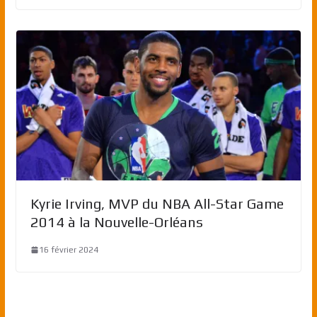
Kyrie Irving, MVP du NBA All-Star Game
2014 à la Nouvelle-Orléans
16 février 2024