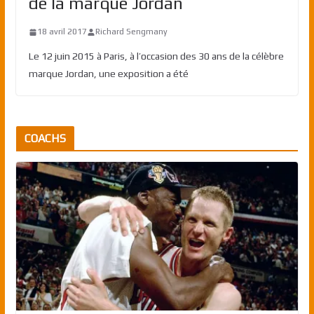
de la marque Jordan
18 avril 2017
Richard Sengmany
Le 12 juin 2015 à Paris, à l’occasion des 30 ans de la célèbre
marque Jordan, une exposition a été
COACHS