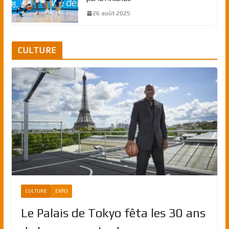
26 août 2025
CULTURE
CULTURE
EXPO
Le Palais de Tokyo fêta les 30 ans