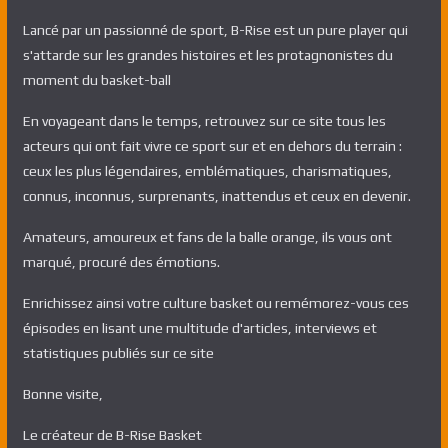
Lancé par un passionné de sport, B-Rise est un pure player qui
s'attarde sur les grandes histoires et les protagnonistes du
moment du basket-ball
En voyageant dans le temps, retrouvez sur ce site tous les
acteurs qui ont fait vivre ce sport sur et en dehors du terrain :
ceux les plus légendaires, emblématiques, charismatiques,
connus, inconnus, surprenants, inattendus et ceux en devenir.
Amateurs, amoureux et fans de la balle orange, ils vous ont
marqué, procuré des émotions.
Enrichissez ainsi votre culture basket ou remémorez-vous ces
épisodes en lisant une multitude d'articles, interviews et
statistiques publiés sur ce site
Bonne visite,
Le créateur de B-Rise Basket