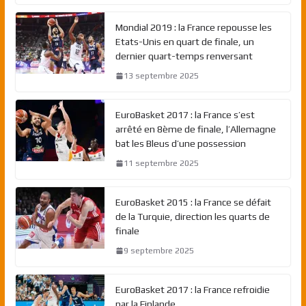
Mondial 2019 : la France repousse les
Etats-Unis en quart de finale, un
dernier quart-temps renversant
13 septembre 2025
EuroBasket 2017 : la France s’est
arrêté en 8ème de finale, l’Allemagne
bat les Bleus d’une possession
11 septembre 2025
EuroBasket 2015 : la France se défait
de la Turquie, direction les quarts de
finale
9 septembre 2025
EuroBasket 2017 : la France refroidie
par la Finlande