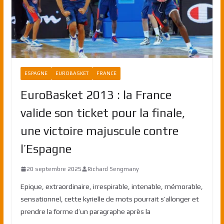
ESPAGNE
EUROBASKET
FRANCE
EuroBasket 2013 : la France
valide son ticket pour la finale,
une victoire majuscule contre
l’Espagne
20 septembre 2025
Richard Sengmany
Epique, extraordinaire, irrespirable, intenable, mémorable,
sensationnel, cette kyrielle de mots pourrait s’allonger et
prendre la forme d’un paragraphe après la