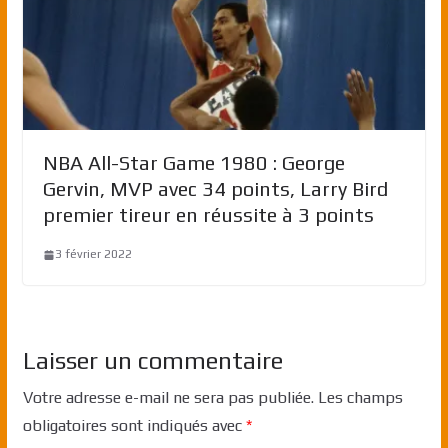
NBA All-Star Game 1980 : George
Gervin, MVP avec 34 points, Larry Bird
premier tireur en réussite à 3 points
3 février 2022
Laisser un commentaire
Votre adresse e-mail ne sera pas publiée.
Les champs
obligatoires sont indiqués avec
*