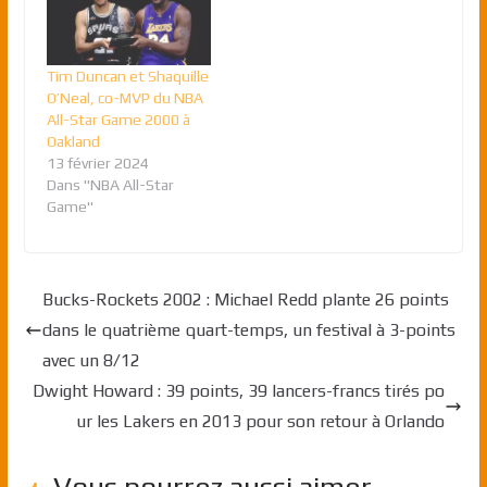
Tim Duncan et Shaquille
O’Neal, co-MVP du NBA
All-Star Game 2000 à
Oakland
13 février 2024
Dans "NBA All-Star
Game"
Bucks-Rockets 2002 : Michael Redd plante 26 points
dans le quatrième quart-temps, un festival à 3-points
avec un 8/12
Dwight Howard : 39 points, 39 lancers-francs tirés po
ur les Lakers en 2013 pour son retour à Orlando