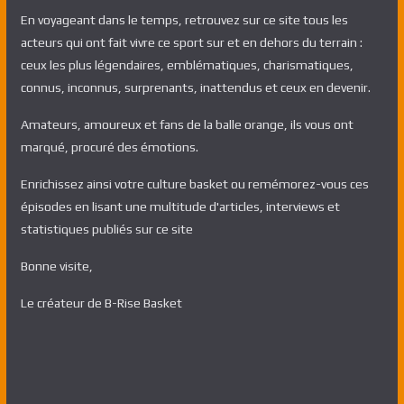
En voyageant dans le temps, retrouvez sur ce site tous les
acteurs qui ont fait vivre ce sport sur et en dehors du terrain :
ceux les plus légendaires, emblématiques, charismatiques,
connus, inconnus, surprenants, inattendus et ceux en devenir.
Amateurs, amoureux et fans de la balle orange, ils vous ont
marqué, procuré des émotions.
Enrichissez ainsi votre culture basket ou remémorez-vous ces
épisodes en lisant une multitude d'articles, interviews et
statistiques publiés sur ce site
Bonne visite,
Le créateur de B-Rise Basket