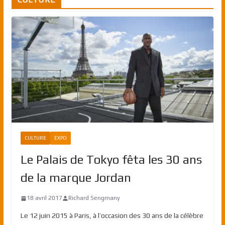
CULTURE
EXPO
Le Palais de Tokyo fêta les 30 ans
de la marque Jordan
18 avril 2017
Richard Sengmany
Le 12 juin 2015 à Paris, à l’occasion des 30 ans de la célèbre