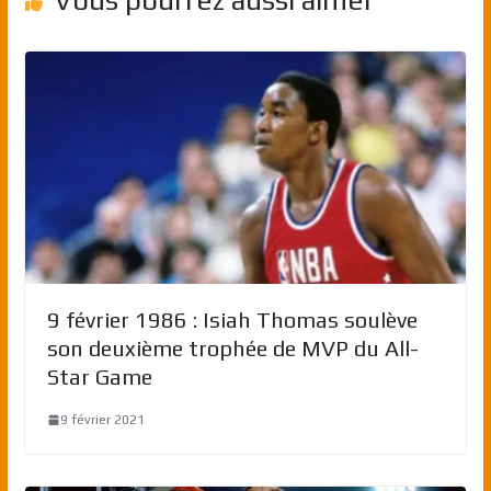
Vous pourrez aussi aimer
9 février 1986 : Isiah Thomas soulève
son deuxième trophée de MVP du All-
Star Game
9 février 2021