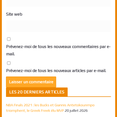
Site web
Prévenez-moi de tous les nouveaux commentaires par e-
mail.
Prévenez-moi de tous les nouveaux articles par e-mail.
LES 20 DERNIERS ARTICLES
NBA Finals 2021 : les Bucks et Giannis Antetokounmpo
triomphent, le Greek Freek élu MVP
20 juillet 2026