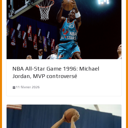
NBA All-Star Game 1996: Michael
Jordan, MVP controversé
11 février 2026