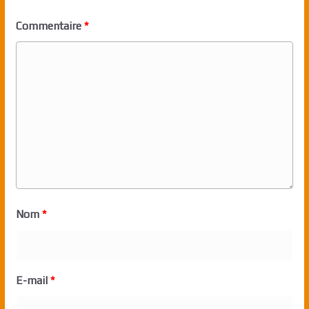
Commentaire
*
Nom
*
E-mail
*