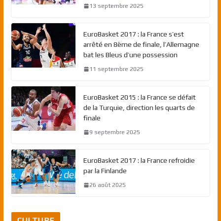
13 septembre 2025
EuroBasket 2017 : la France s’est
arrêté en 8ème de finale, l’Allemagne
bat les Bleus d’une possession
11 septembre 2025
EuroBasket 2015 : la France se défait
de la Turquie, direction les quarts de
finale
9 septembre 2025
EuroBasket 2017 : la France refroidie
par la Finlande
26 août 2025
CULTURE