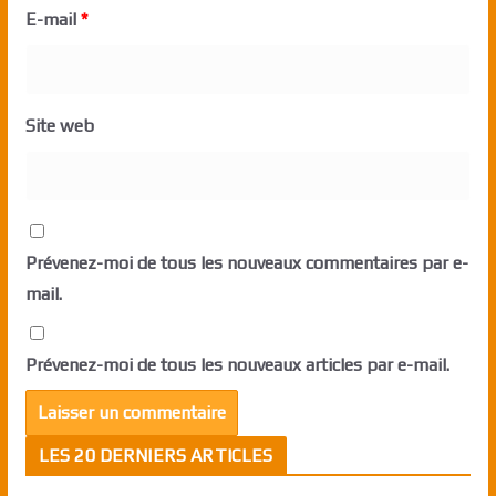
E-mail
*
Site web
Prévenez-moi de tous les nouveaux commentaires par e-
mail.
Prévenez-moi de tous les nouveaux articles par e-mail.
LES 20 DERNIERS ARTICLES