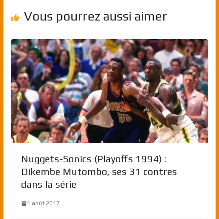
Vous pourrez aussi aimer
Nuggets-Sonics (Playoffs 1994) :
Dikembe Mutombo, ses 31 contres
dans la série
1 août 2017