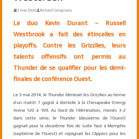
3 mai 2020
Richard Sengmany
Le duo Kevin Durant – Russell
Westbrook a fait des étincelles en
playoffs. Contre les Grizzlies, leurs
talents offensifs ont permis au
Thunder de se qualifier pour les demi-
finales de conférence Ouest.
Le 3 mai 2014, le Thunder éliminait les Grizzlies au terme
d’un match 7 gagné à domicile à la Chesapeake Energy
Arena 120 à 109. Au bord de l’élimination, menés 3-2
dans cette série, le Thunder (deuxième de l’Ouest)
gagnait pour la deuxième fois de suite face à Memphis
(septième de l’Ouest) et rejoignait les Clippers pour les