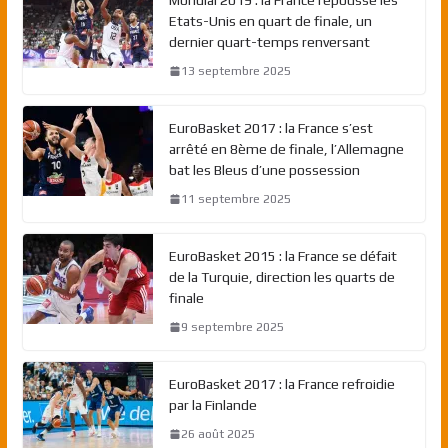
Etats-Unis en quart de finale, un
dernier quart-temps renversant
13 septembre 2025
EuroBasket 2017 : la France s’est
arrêté en 8ème de finale, l’Allemagne
bat les Bleus d’une possession
11 septembre 2025
EuroBasket 2015 : la France se défait
de la Turquie, direction les quarts de
finale
9 septembre 2025
EuroBasket 2017 : la France refroidie
par la Finlande
26 août 2025