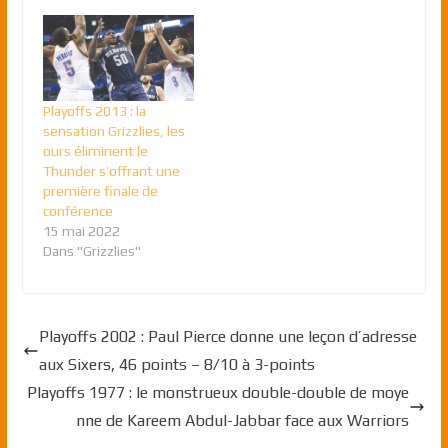
Playoffs 2013 : la
sensation Grizzlies, les
ours éliminent le
Thunder s’offrant une
première finale de
conférence
15 mai 2022
Dans "Grizzlies"
Playoffs 2002 : Paul Pierce donne une leçon d’adresse
aux Sixers, 46 points – 8/10 à 3-points
Playoffs 1977 : le monstrueux double-double de moye
nne de Kareem Abdul-Jabbar face aux Warriors