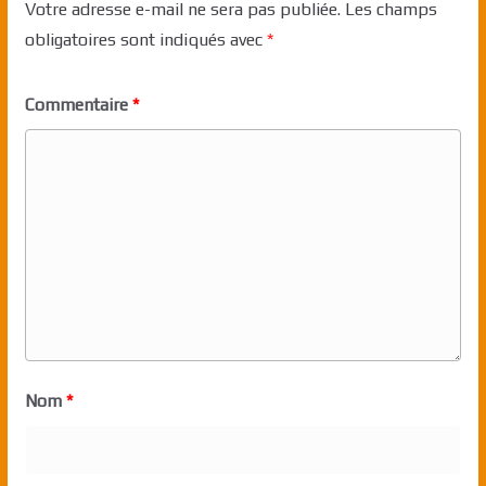
Votre adresse e-mail ne sera pas publiée.
Les champs
obligatoires sont indiqués avec
*
Commentaire
*
Nom
*