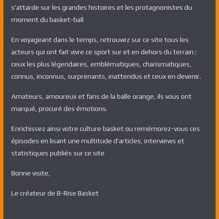
s'attarde sur les grandes histoires et les protagnonistes du
moment du basket-ball
En voyageant dans le temps, retrouvez sur ce site tous les
acteurs qui ont fait vivre ce sport sur et en dehors du terrain :
ceux les plus légendaires, emblématiques, charismatiques,
connus, inconnus, surprenants, inattendus et ceux en devenir.
Amateurs, amoureux et fans de la balle orange, ils vous ont
marqué, procuré des émotions.
Enrichissez ainsi votre culture basket ou remémorez-vous ces
épisodes en lisant une multitude d'articles, interviews et
statistiques publiés sur ce site
Bonne visite,
Le créateur de B-Rise Basket