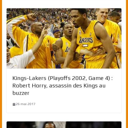
Kings-Lakers (Playoffs 2002, Game 4) :
Robert Horry, assassin des Kings au
buzzer
26 mai 2017