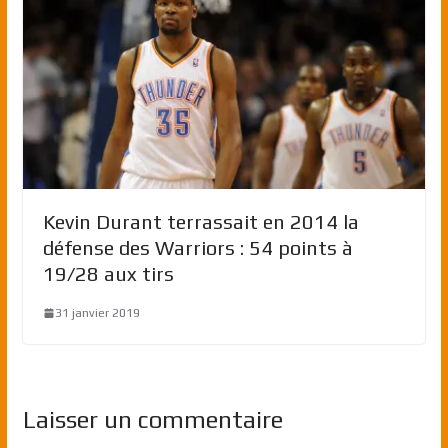
Kevin Durant terrassait en 2014 la
défense des Warriors : 54 points à
19/28 aux tirs
31 janvier 2019
Laisser un commentaire