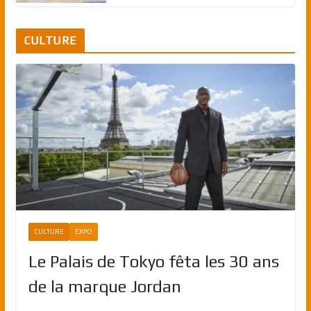
CULTURE
CULTURE
EXPO
Le Palais de Tokyo fêta les 30 ans
de la marque Jordan