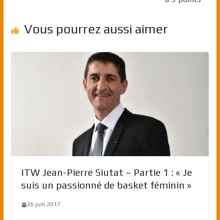
Vous pourrez aussi aimer
ITW Jean-Pierre Siutat – Partie 1 : « Je
suis un passionné de basket féminin »
26 juin 2017