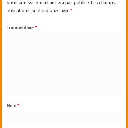
Votre adresse e-mail ne sera pas publiée.
Les champs
obligatoires sont indiqués avec
*
Commentaire
*
Nom
*