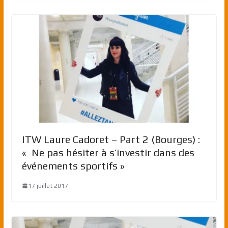
ITW Laure Cadoret – Part 2 (Bourges) :
« Ne pas hésiter à s’investir dans des
événements sportifs »
17 juillet 2017