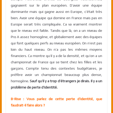
gagnaient sur le plan européen. D’avoir une équipe
dominante mais qui gagne aussi en Europe, c’était très
bien. Avoir une équipe qui domine en France mais pas en
Europe serait très compliquée. Ca va vraiment montrer
que le niveau est faible. Tandis que là, on a un niveau de
Pro A assez homogène, et globalement avec des équipes
qui font quelques perfs au niveau européen. On n’est pas
loin du haut niveau. On n’a pas les mêmes moyens
financiers. Ca montre qu’il y a de la densité, et qu’on a un
championnat de France qui se tient chez les filles et les
garçons. Compte tenu des contextes budgétaires, je
préfère avoir un championnat beaucoup plus dense,
homogène.
Sauf qu’il y a trop d’étrangers je dirais. Il y a un
problème de perte d’identité.
B-Rise : Vous parlez de cette perte d’identité, que
faudrait-il faire alors ?