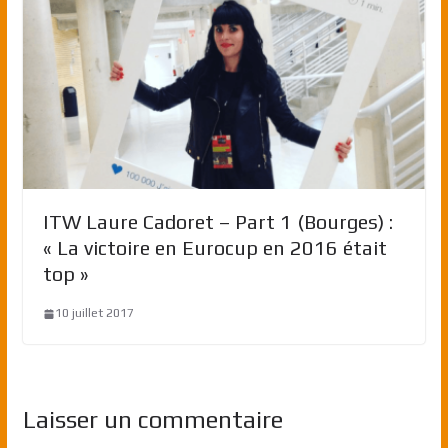
ITW Laure Cadoret – Part 1 (Bourges) :
« La victoire en Eurocup en 2016 était
top »
10 juillet 2017
Laisser un commentaire