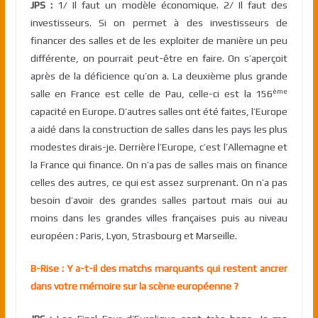
JPS :
1/ Il faut un modèle économique. 2/ Il faut des
investisseurs. Si on permet à des investisseurs de
financer des salles et de les exploiter de manière un peu
différente, on pourrait peut-être en faire. On s’aperçoit
après de la déficience qu’on a. La deuxième plus grande
ème
salle en France est celle de Pau, celle-ci est la 156
capacité en Europe. D’autres salles ont été faites, l’Europe
a aidé dans la construction de salles dans les pays les plus
modestes dirais-je. Derrière l’Europe, c’est l’Allemagne et
la France qui finance. On n’a pas de salles mais on finance
celles des autres, ce qui est assez surprenant. On n’a pas
besoin d’avoir des grandes salles partout mais oui au
moins dans les grandes villes françaises puis au niveau
européen : Paris, Lyon, Strasbourg et Marseille.
B-Rise : Y a-t-il des matchs marquants qui restent ancrer
dans votre mémoire sur la scène européenne ?