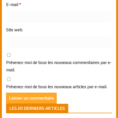
E-mail
*
Site web
Prévenez-moi de tous les nouveaux commentaires par e-
mail.
Prévenez-moi de tous les nouveaux articles par e-mail.
LES 20 DERNIERS ARTICLES