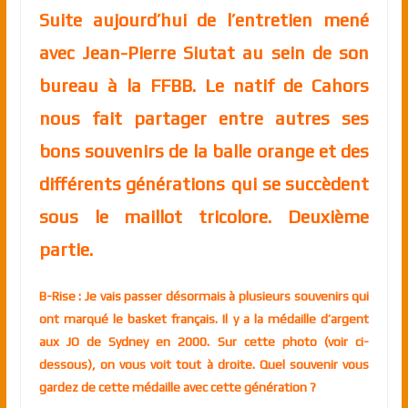
Suite aujourd’hui de l’entretien mené
avec Jean-Pierre Siutat au sein de son
bureau à la FFBB. Le natif de Cahors
nous fait partager entre autres ses
bons souvenirs de la balle orange et des
différents générations qui se succèdent
sous le maillot tricolore. Deuxième
partie.
B-Rise : Je vais passer désormais à plusieurs souvenirs qui
ont marqué le basket français. Il y a la médaille d’argent
aux JO de Sydney en 2000. Sur cette photo (voir ci-
dessous), on vous voit tout à droite. Quel souvenir vous
gardez de cette médaille avec cette génération ?