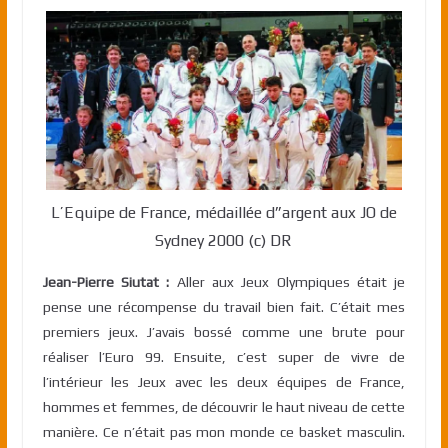
L’Equipe de France, médaillée d”argent aux JO de
Sydney 2000 (c) DR
Jean-Pierre Siutat :
Aller aux Jeux Olympiques était je
pense une récompense du travail bien fait. C’était mes
premiers jeux. J’avais bossé comme une brute pour
réaliser l’Euro 99. Ensuite, c’est super de vivre de
l’intérieur les Jeux avec les deux équipes de France,
hommes et femmes, de découvrir le haut niveau de cette
manière. Ce n’était pas mon monde ce basket masculin.