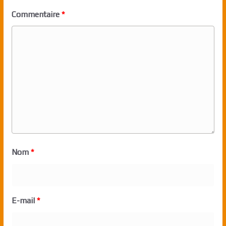
Commentaire
*
Nom
*
E-mail
*