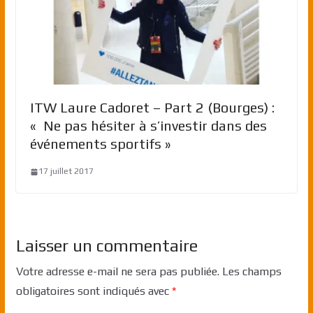
ITW Laure Cadoret – Part 2 (Bourges) :
« Ne pas hésiter à s’investir dans des
événements sportifs »
17 juillet 2017
Laisser un commentaire
Votre adresse e-mail ne sera pas publiée.
Les champs
obligatoires sont indiqués avec
*