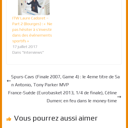
ITW Laure Cadoret –
Part 2 (Bourges) : « Ne
pas hésiter à s’investir
dans des événements
sportifs »
17 juillet 2017
Dans "Interviews"
Spurs-Cavs (Finale 2007, Game 4) : le 4eme titre de Sa
n Antonio, Tony Parker MVP
France-Suéde (Eurobasket 2013, 1/4 de finale), Céline
Dumerc en feu dans le money-time
Vous pourrez aussi aimer