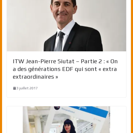
ITW Jean-Pierre Siutat – Partie 2 : « On
a des générations EDF qui sont « extra
extraordinaires »
3 juillet 2017