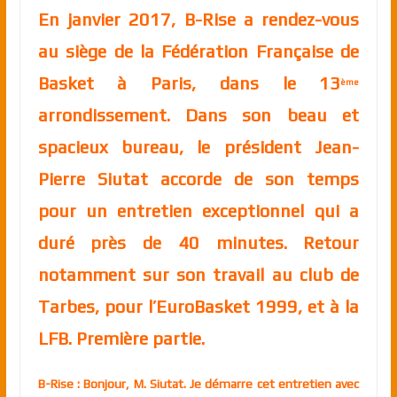
En janvier 2017, B-Rise a rendez-vous
au siège de la Fédération Française de
Basket à Paris, dans le 13
ème
arrondissement. Dans son beau et
spacieux bureau, le président Jean-
Pierre Siutat accorde de son temps
pour un entretien exceptionnel qui a
duré près de 40 minutes. Retour
notamment sur son travail au club de
Tarbes, pour l’EuroBasket 1999, et à la
LFB. Première partie.
B-Rise : Bonjour, M. Siutat. Je démarre cet entretien avec