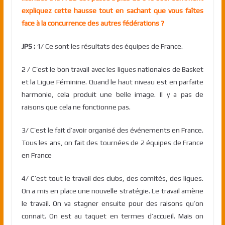
expliquez cette hausse tout en sachant que vous faîtes
face à la concurrence des autres fédérations ?
JPS :
1/ Ce sont les résultats des équipes de France.
2 / C’est le bon travail avec les ligues nationales de Basket
et la Ligue Féminine. Quand le haut niveau est en parfaite
harmonie, cela produit une belle image. Il y a pas de
raisons que cela ne fonctionne pas.
3/ C’est le fait d’avoir organisé des événements en France.
Tous les ans, on fait des tournées de 2 équipes de France
en France
4/ C’est tout le travail des clubs, des comités, des ligues.
On a mis en place une nouvelle stratégie. Le travail amène
le travail. On va stagner ensuite pour des raisons qu’on
connait. On est au taquet en termes d’accueil. Mais on