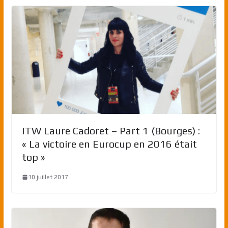
ITW Laure Cadoret – Part 1 (Bourges) :
« La victoire en Eurocup en 2016 était
top »
10 juillet 2017