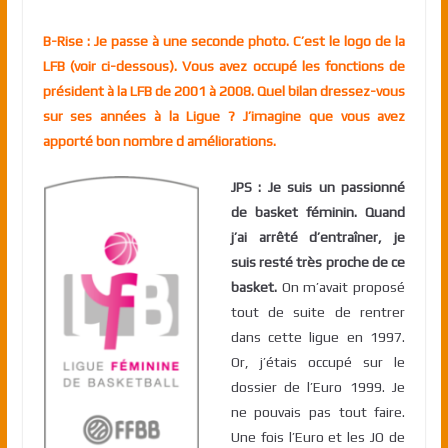
B-Rise : Je passe à une seconde photo. C’est le logo de la
LFB (voir ci-dessous). Vous avez occupé les fonctions de
président à la LFB de 2001 à 2008. Quel bilan dressez-vous
sur ses années à la Ligue ? J’imagine que vous avez
apporté bon nombre d améliorations.
JPS : Je suis un passionné
de basket féminin. Quand
j’ai arrêté d’entraîner, je
suis resté très proche de ce
basket.
On m’avait proposé
tout de suite de rentrer
dans cette ligue en 1997.
Or, j’étais occupé sur le
dossier de l’Euro 1999. Je
ne pouvais pas tout faire.
Une fois l’Euro et les JO de