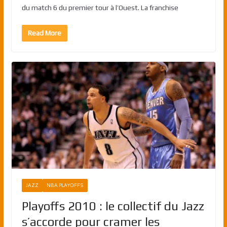
du match 6 du premier tour à l’Ouest. La franchise
Read More
JAZZ
NBA PLAYOFFS
Playoffs 2010 : le collectif du Jazz
s’accorde pour cramer les