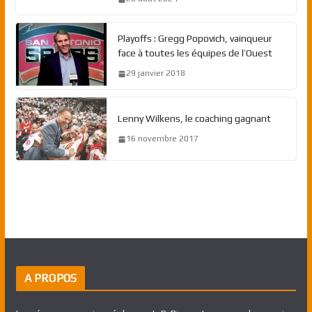
Playoffs : Gregg Popovich, vainqueur
face à toutes les équipes de l’Ouest
29 janvier 2018
Lenny Wilkens, le coaching gagnant
16 novembre 2017
A PROPOS