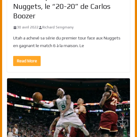
Nuggets, le “20-20” de Carlos
Boozer
30 avril 2022
Richard Sengmany
Utah a achevé sa série du premier tour face aux Nuggets
en gagnant le match 6 à la maison. Le
Read More