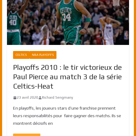
CELTICS
NBA PLAYOFFS
Playoffs 2010 : le tir victorieux de
Paul Pierce au match 3 de la série
Celtics-Heat
23 avril 2020
Richard Sengmany
En playoffs, les joueurs stars d’une franchise prennent
leurs responsabilités pour faire gagner des matchs. Ils se
montrent décisifs en