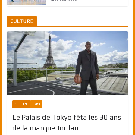
CULTURE
CULTURE
EXPO
Le Palais de Tokyo fêta les 30 ans
de la marque Jordan