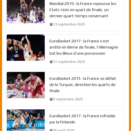
Mondial 2019 : la France repousse les
Etats-Unis en quart de finale, un
dernier quart-temps renversant
13 septembre 2025
EuroBasket 2017 : la France s’est
arrêté en 8ème de finale, l’Allemagne
bat les Bleus d’une possession
11 septembre 2025
EuroBasket 2015 : la France se défait
de la Turquie, direction les quarts de
finale
9 septembre 2025
EuroBasket 2017 : la France refroidie
par la Finlande
26 août 2025