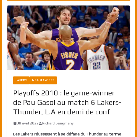
LAKERS
NBA PLAYOFFS
Playoffs 2010 : le game-winner
de Pau Gasol au match 6 Lakers-
Thunder, L.A en demi de conf
30 avril 2022
Richard Sengmany
Les Lakers réussissent à se défaire du Thunder au terme