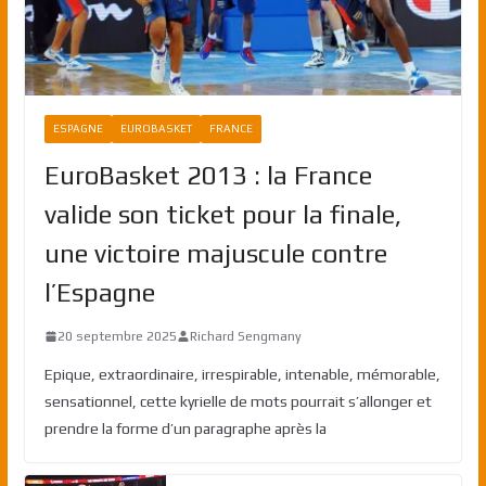
ESPAGNE
EUROBASKET
FRANCE
EuroBasket 2013 : la France
valide son ticket pour la finale,
une victoire majuscule contre
l’Espagne
20 septembre 2025
Richard Sengmany
Epique, extraordinaire, irrespirable, intenable, mémorable,
sensationnel, cette kyrielle de mots pourrait s’allonger et
prendre la forme d’un paragraphe après la