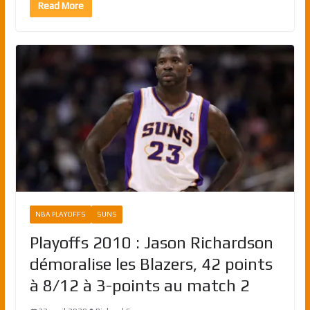
Read More
NBA PLAYOFFS
SUNS
Playoffs 2010 : Jason Richardson
démoralise les Blazers, 42 points
à 8/12 à 3-points au match 2