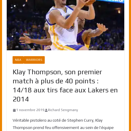
NBA
WARRIORS
Klay Thompson, son premier
match à plus de 40 points :
14/18 aux tirs face aux Lakers en
2014
1 novembre 2019
Richard Sengmany
Véritable pistolero au coté de Stephen Curry, Klay
Thompson prend feu offensivement au sein de l’équipe