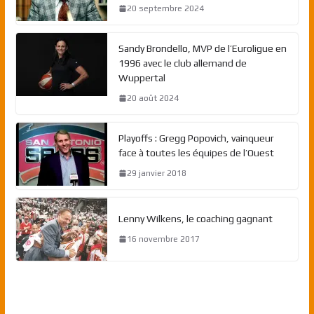
20 septembre 2024
Sandy Brondello, MVP de l’Euroligue en
1996 avec le club allemand de
Wuppertal
20 août 2024
Playoffs : Gregg Popovich, vainqueur
face à toutes les équipes de l’Ouest
29 janvier 2018
Lenny Wilkens, le coaching gagnant
16 novembre 2017