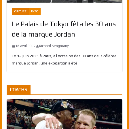
CULTURE
EXPO
Le Palais de Tokyo fêta les 30 ans
de la marque Jordan
18 avril 2017
Richard Sengmany
Le 12 juin 2015 à Paris, à l’occasion des 30 ans de la célèbre
marque Jordan, une exposition a été
COACHS