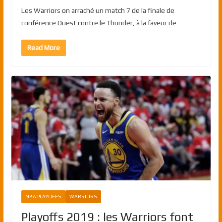
Les Warriors on arraché un match 7 de la finale de
conférence Ouest contre le Thunder, à la faveur de
Read More
NBA PLAYOFFS
WARRIORS
Playoffs 2019 : les Warriors font