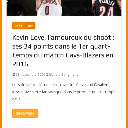
CAVS
NBA
Kevin Love, l’amoureux du shoot :
ses 34 points dans le 1er quart-
temps du match Cavs-Blazers en
2016
23 novembre 2021
Richard Sengmany
Lors de sa troisième saison avec les Cleveland Cavaliers,
Kevin Love a été fantastique dans le premier quart-temps
de la
Read More