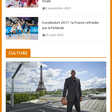
finale
9 septembre 2025
EuroBasket 2017 : la France refroidie
par la Finlande
26 août 2025
CULTURE