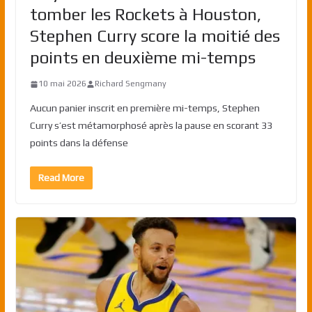
tomber les Rockets à Houston,
Stephen Curry score la moitié des
points en deuxième mi-temps
10 mai 2026
Richard Sengmany
Aucun panier inscrit en première mi-temps, Stephen
Curry s’est métamorphosé après la pause en scorant 33
points dans la défense
Read More