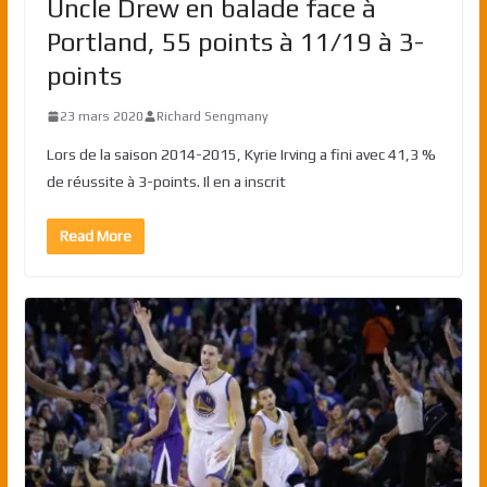
Uncle Drew en balade face à
Portland, 55 points à 11/19 à 3-
points
23 mars 2020
Richard Sengmany
Lors de la saison 2014-2015, Kyrie Irving a fini avec 41,3 %
de réussite à 3-points. Il en a inscrit
Read More