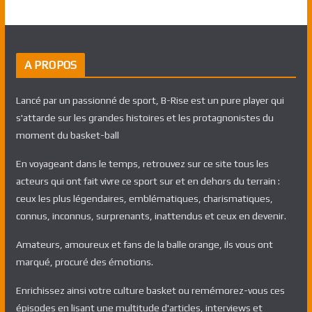
A PROPOS
Lancé par un passionné de sport, B-Rise est un pure player qui
s'attarde sur les grandes histoires et les protagnonistes du
moment du basket-ball
En voyageant dans le temps, retrouvez sur ce site tous les
acteurs qui ont fait vivre ce sport sur et en dehors du terrain :
ceux les plus légendaires, emblématiques, charismatiques,
connus, inconnus, surprenants, inattendus et ceux en devenir.
Amateurs, amoureux et fans de la balle orange, ils vous ont
marqué, procuré des émotions.
Enrichissez ainsi votre culture basket ou remémorez-vous ces
épisodes en lisant une multitude d'articles, interviews et