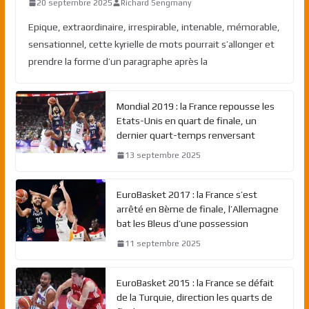
20 septembre 2025
Richard Sengmany
Epique, extraordinaire, irrespirable, intenable, mémorable,
sensationnel, cette kyrielle de mots pourrait s’allonger et
prendre la forme d’un paragraphe après la
Mondial 2019 : la France repousse les
Etats-Unis en quart de finale, un
dernier quart-temps renversant
13 septembre 2025
EuroBasket 2017 : la France s’est
arrêté en 8ème de finale, l’Allemagne
bat les Bleus d’une possession
11 septembre 2025
EuroBasket 2015 : la France se défait
de la Turquie, direction les quarts de