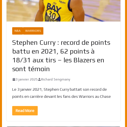
NBA
WARRIORS
Stephen Curry : record de points
battu en 2021, 62 points à
18/31 aux tirs – les Blazers en
sont témoin
3 janvier 2025
Richard Sengmany
Le 3 janvier 2021, Stephen Curry battait son record de
points en carrière devant les fans des Warriors au Chase
Read More