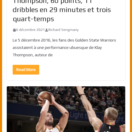
Thompson, 60 points, 11
dribbles en 29 minutes et trois
quart-temps
6 décembre 2021
Richard Sengmany
Le 5 décembre 2016, les fans des Golden State Warriors
assistaient à une performance ubuesque de Klay
Thompson, auteur de
Read More