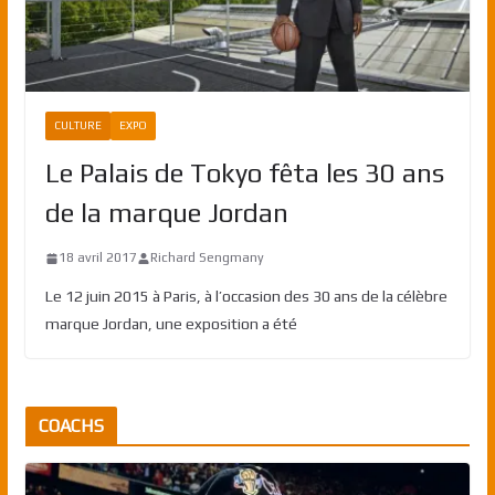
CULTURE
EXPO
Le Palais de Tokyo fêta les 30 ans
de la marque Jordan
18 avril 2017
Richard Sengmany
Le 12 juin 2015 à Paris, à l’occasion des 30 ans de la célèbre
marque Jordan, une exposition a été
COACHS