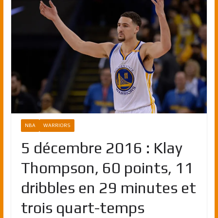
NBA
WARRIORS
5 décembre 2016 : Klay
Thompson, 60 points, 11
dribbles en 29 minutes et
trois quart-temps