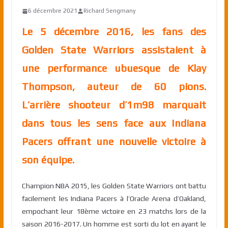
6 décembre 2021
Richard Sengmany
Le 5 décembre 2016, les fans des
Golden State Warriors assistaient à
une performance ubuesque de Klay
Thompson, auteur de 60 pions.
L’arrière shooteur d’1m98 marquait
dans tous les sens face aux Indiana
Pacers offrant une nouvelle victoire à
son équipe.
Champion NBA 2015, les Golden State Warriors ont battu
facilement les Indiana Pacers à l’Oracle Arena d’Oakland,
empochant leur 18ème victoire en 23 matchs lors de la
saison 2016-2017. Un homme est sorti du lot en ayant le