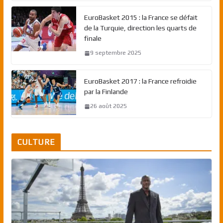
EuroBasket 2015 : la France se défait
de la Turquie, direction les quarts de
finale
9 septembre 2025
EuroBasket 2017 : la France refroidie
par la Finlande
26 août 2025
CULTURE