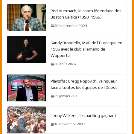
Red Auerbach, le coach légendaire des
Boston Celtics (1950-1966)
20 septembre 2024
Sandy Brondello, MVP de l’Euroligue en
1996 avec le club allemand de
Wuppertal
20 août 2024
Playoffs : Gregg Popovich, vainqueur
face à toutes les équipes de l’Ouest
29 janvier 2018
Lenny Wilkens, le coaching gagnant
16 novembre 2017