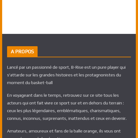
A PROPOS
Lancé par un passionné de sport, B-Rise est un pure player qui
s'attarde sur les grandes histoires et les protagnonistes du
moment du basket-ball
En voyageant dans le temps, retrouvez sur ce site tous les
acteurs qui ont fait vivre ce sport sur et en dehors du terrain :
ceux les plus légendaires, emblématiques, charismatiques,
connus, inconnus, surprenants, inattendus et ceux en devenir.
Amateurs, amoureux et fans de la balle orange, ils vous ont