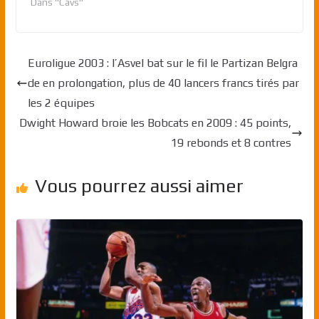
Dans "Cavs"
Euroligue 2003 : l’Asvel bat sur le fil le Partizan Belgra
de en prolongation, plus de 40 lancers francs tirés par
les 2 équipes
Dwight Howard broie les Bobcats en 2009 : 45 points,
19 rebonds et 8 contres
Vous pourrez aussi aimer