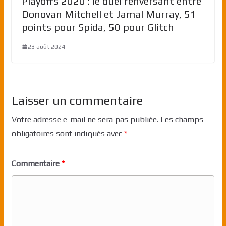
Playoffs 2020 : le duel renversant entre
Donovan Mitchell et Jamal Murray, 51
points pour Spida, 50 pour Glitch
23 août 2024
Laisser un commentaire
Votre adresse e-mail ne sera pas publiée.
Les champs
obligatoires sont indiqués avec
*
Commentaire
*