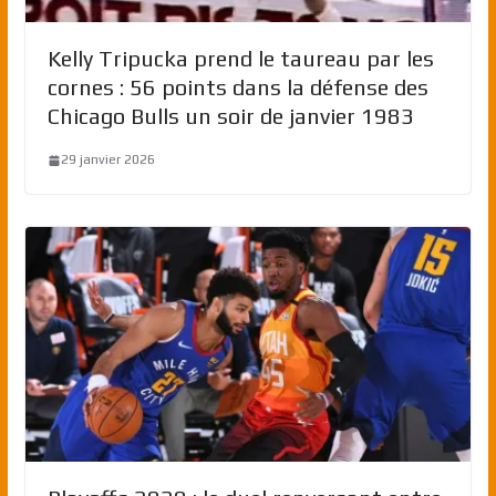
Kelly Tripucka prend le taureau par les
cornes : 56 points dans la défense des
Chicago Bulls un soir de janvier 1983
29 janvier 2026