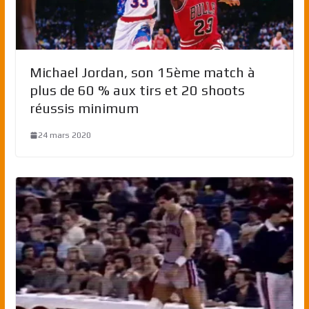
Michael Jordan, son 15ème match à
plus de 60 % aux tirs et 20 shoots
réussis minimum
24 mars 2020