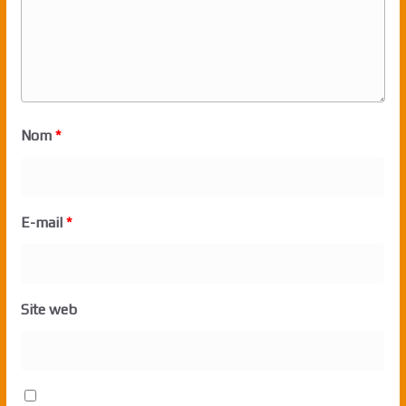
Nom
*
E-mail
*
Site web