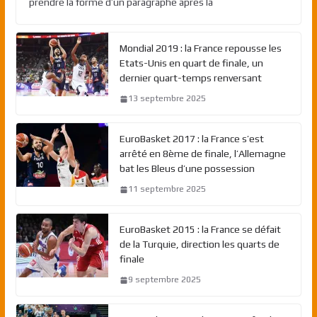
prendre la forme d’un paragraphe après la
Mondial 2019 : la France repousse les
Etats-Unis en quart de finale, un
dernier quart-temps renversant
13 septembre 2025
EuroBasket 2017 : la France s’est
arrêté en 8ème de finale, l’Allemagne
bat les Bleus d’une possession
11 septembre 2025
EuroBasket 2015 : la France se défait
de la Turquie, direction les quarts de
finale
9 septembre 2025