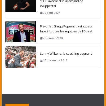
1996 avec le club allemand de
Wuppertal
20 août 2024
Playoffs : Gregg Popovich, vainqueur
face à toutes les équipes de l’Ouest
29 janvier 2018
Lenny Wilkens, le coaching gagnant
16 novembre 2017