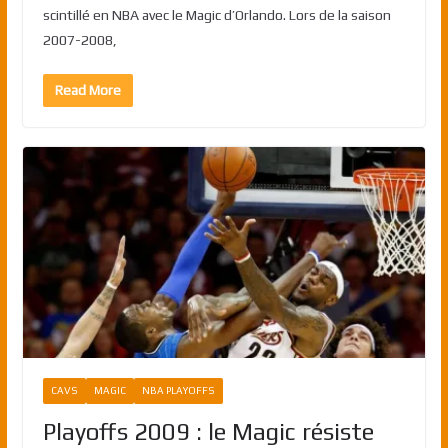
scintillé en NBA avec le Magic d’Orlando. Lors de la saison
2007-2008,
Read More
CAVS
MAGIC
NBA PLAYOFFS
Playoffs 2009 : le Magic résiste