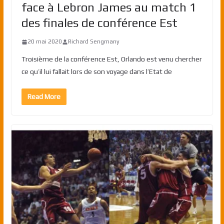
face à Lebron James au match 1
des finales de conférence Est
20 mai 2020
Richard Sengmany
Troisième de la conférence Est, Orlando est venu chercher
ce qu’il lui fallait lors de son voyage dans l’Etat de
Read More