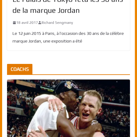
de la marque Jordan
18 avril 2017
Richard Sengmany
Le 12 juin 2015 à Paris, à l’occasion des 30 ans de la célèbre
marque Jordan, une exposition a été
COACHS