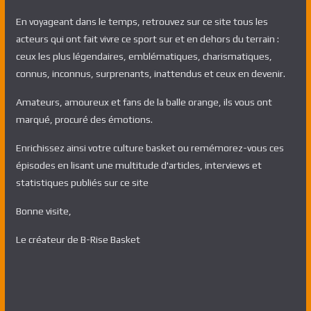
En voyageant dans le temps, retrouvez sur ce site tous les
acteurs qui ont fait vivre ce sport sur et en dehors du terrain :
ceux les plus légendaires, emblématiques, charismatiques,
connus, inconnus, surprenants, inattendus et ceux en devenir.
Amateurs, amoureux et fans de la balle orange, ils vous ont
marqué, procuré des émotions.
Enrichissez ainsi votre culture basket ou remémorez-vous ces
épisodes en lisant une multitude d'articles, interviews et
statistiques publiés sur ce site
Bonne visite,
Le créateur de B-Rise Basket