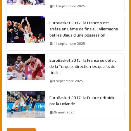
13 septembre 2025
EuroBasket 2017 : la France s’est
arrêté en 8ème de finale, l’Allemagne
bat les Bleus d’une possession
11 septembre 2025
EuroBasket 2015 : la France se défait
de la Turquie, direction les quarts de
finale
9 septembre 2025
EuroBasket 2017 : la France refroidie
par la Finlande
26 août 2025