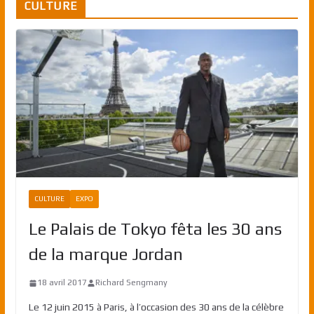
CULTURE
CULTURE
EXPO
Le Palais de Tokyo fêta les 30 ans
de la marque Jordan
18 avril 2017
Richard Sengmany
Le 12 juin 2015 à Paris, à l’occasion des 30 ans de la célèbre