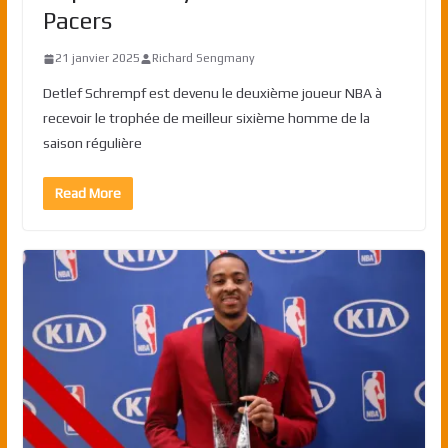
Pacers
21 janvier 2025
Richard Sengmany
Detlef Schrempf est devenu le deuxième joueur NBA à
recevoir le trophée de meilleur sixième homme de la
saison régulière
Read More