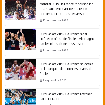
Mondial 2019 : la France repousse les
Etats-Unis en quart de finale, un
dernier quart-temps renversant
13 septembre 2025
EuroBasket 2017 : la France s’est
arrêté en 8ème de finale, l’Allemagne
bat les Bleus d’une possession
11 septembre 2025
EuroBasket 2015 : la France se défait
de la Turquie, direction les quarts de
finale
9 septembre 2025
EuroBasket 2017 : la France refroidie
par la Finlande