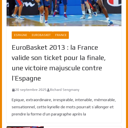
ESPAGNE
EUROBASKET
FRANCE
EuroBasket 2013 : la France
valide son ticket pour la finale,
une victoire majuscule contre
l’Espagne
20 septembre 2025
Richard Sengmany
Epique, extraordinaire, irrespirable, intenable, mémorable,
sensationnel, cette kyrielle de mots pourrait s’allonger et
prendre la forme d’un paragraphe après la