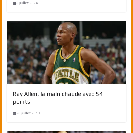
2 juillet 2024
Ray Allen, la main chaude avec 54
points
20 juillet 2018