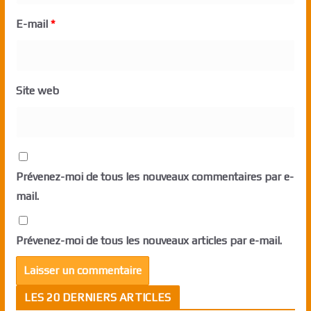
E-mail
*
Site web
Prévenez-moi de tous les nouveaux commentaires par e-
mail.
Prévenez-moi de tous les nouveaux articles par e-mail.
LES 20 DERNIERS ARTICLES