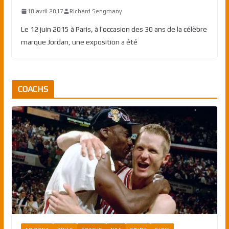
18 avril 2017
Richard Sengmany
Le 12 juin 2015 à Paris, à l’occasion des 30 ans de la célèbre
marque Jordan, une exposition a été
COACHS