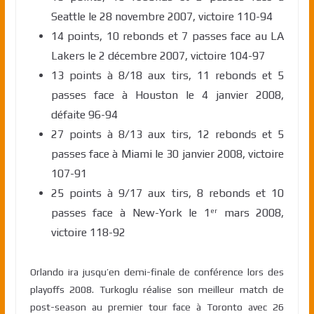
Seattle le 28 novembre 2007, victoire 110-94
14 points, 10 rebonds et 7 passes face au LA
Lakers le 2 décembre 2007, victoire 104-97
13 points à 8/18 aux tirs, 11 rebonds et 5
passes face à Houston le 4 janvier 2008,
défaite 96-94
27 points à 8/13 aux tirs, 12 rebonds et 5
passes face à Miami le 30 janvier 2008, victoire
107-91
25 points à 9/17 aux tirs, 8 rebonds et 10
passes face à New-York le 1
mars 2008,
er
victoire 118-92
Orlando ira jusqu’en demi-finale de conférence lors des
playoffs 2008. Turkoglu réalise son meilleur match de
post-season au premier tour face à Toronto avec 26