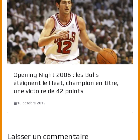
Opening Night 2006 : les Bulls
étéignent le Heat, champion en titre,
une victoire de 42 points
16 octobre 2019
Laisser un commentaire