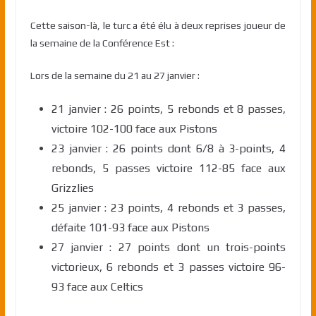
Cette saison-là, le turc a été élu à deux reprises joueur de
la semaine de la Conférence Est :
Lors de la semaine du 21 au 27 janvier :
21 janvier : 26 points, 5 rebonds et 8 passes,
victoire 102-100 face aux Pistons
23 janvier : 26 points dont 6/8 à 3-points, 4
rebonds, 5 passes victoire 112-85 face aux
Grizzlies
25 janvier : 23 points, 4 rebonds et 3 passes,
défaite 101-93 face aux Pistons
27 janvier : 27 points dont un trois-points
victorieux, 6 rebonds et 3 passes victoire 96-
93 face aux Celtics