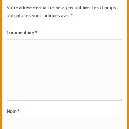
Votre adresse e-mail ne sera pas publiée.
Les champs
obligatoires sont indiqués avec
*
Commentaire
*
Nom
*