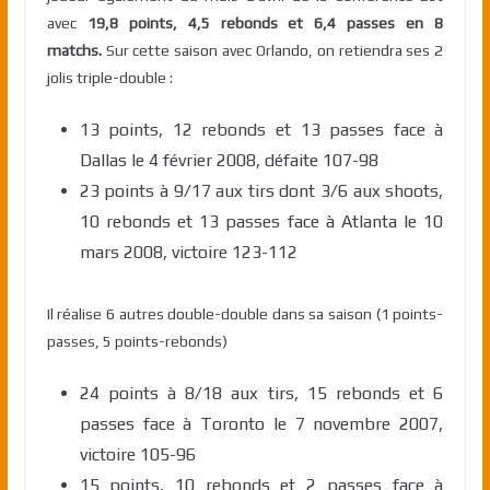
avec
19,8 points, 4,5 rebonds et 6,4 passes en 8
matchs.
Sur cette saison avec Orlando, on retiendra ses 2
jolis triple-double :
13 points, 12 rebonds et 13 passes face à
Dallas le 4 février 2008, défaite 107-98
23 points à 9/17 aux tirs dont 3/6 aux shoots,
10 rebonds et 13 passes face à Atlanta le 10
mars 2008, victoire 123-112
Il réalise 6 autres double-double dans sa saison (1 points-
passes, 5 points-rebonds)
24 points à 8/18 aux tirs, 15 rebonds et 6
passes face à Toronto le 7 novembre 2007,
victoire 105-96
15 points, 10 rebonds et 2 passes face à