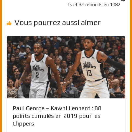
ts et 32 rebonds en 1982
Vous pourrez aussi aimer
Paul George – Kawhi Leonard : 88
points cumulés en 2019 pour les
Clippers