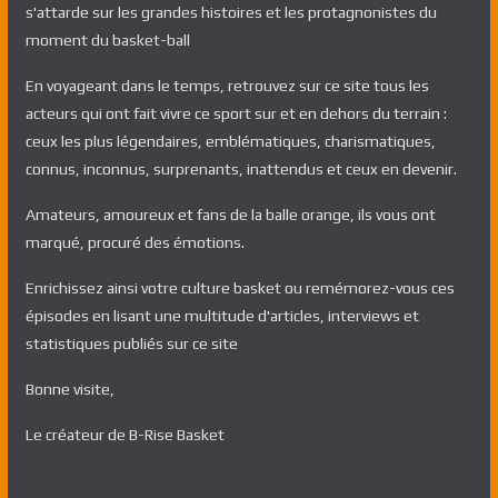
s'attarde sur les grandes histoires et les protagnonistes du
moment du basket-ball
En voyageant dans le temps, retrouvez sur ce site tous les
acteurs qui ont fait vivre ce sport sur et en dehors du terrain :
ceux les plus légendaires, emblématiques, charismatiques,
connus, inconnus, surprenants, inattendus et ceux en devenir.
Amateurs, amoureux et fans de la balle orange, ils vous ont
marqué, procuré des émotions.
Enrichissez ainsi votre culture basket ou remémorez-vous ces
épisodes en lisant une multitude d'articles, interviews et
statistiques publiés sur ce site
Bonne visite,
Le créateur de B-Rise Basket