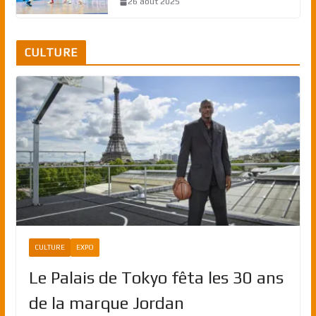
26 août 2025
CULTURE
CULTURE
EXPO
Le Palais de Tokyo fêta les 30 ans
de la marque Jordan