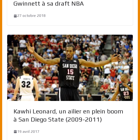
Gwinnett à sa draft NBA
27 octobre 2018
Kawhi Leonard, un ailier en plein boom
à San Diego State (2009-2011)
19 avril 2017