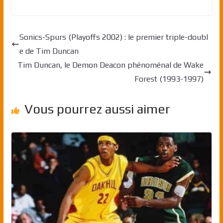
Sonics-Spurs (Playoffs 2002) : le premier triple-doubl
e de Tim Duncan
Tim Duncan, le Demon Deacon phénoménal de Wake
Forest (1993-1997)
Vous pourrez aussi aimer