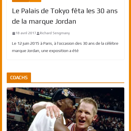
Le Palais de Tokyo fêta les 30 ans
de la marque Jordan
18 avril 2017
Richard Sengmany
Le 12 juin 2015 à Paris, à l’occasion des 30 ans de la célèbre
marque Jordan, une exposition a été
COACHS