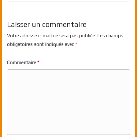
Laisser un commentaire
Votre adresse e-mail ne sera pas publiée.
Les champs
obligatoires sont indiqués avec
*
Commentaire
*