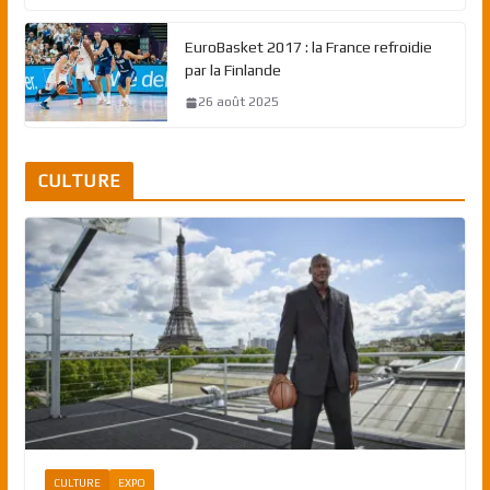
EuroBasket 2017 : la France refroidie
par la Finlande
26 août 2025
CULTURE
CULTURE
EXPO