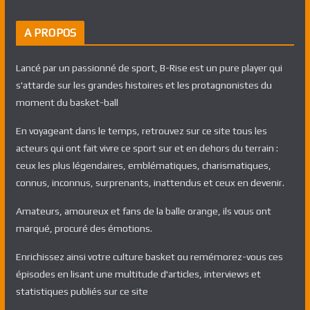
A PROPOS
Lancé par un passionné de sport, B-Rise est un pure player qui
s'attarde sur les grandes histoires et les protagnonistes du
moment du basket-ball
En voyageant dans le temps, retrouvez sur ce site tous les
acteurs qui ont fait vivre ce sport sur et en dehors du terrain :
ceux les plus légendaires, emblématiques, charismatiques,
connus, inconnus, surprenants, inattendus et ceux en devenir.
Amateurs, amoureux et fans de la balle orange, ils vous ont
marqué, procuré des émotions.
Enrichissez ainsi votre culture basket ou remémorez-vous ces
épisodes en lisant une multitude d'articles, interviews et
statistiques publiés sur ce site