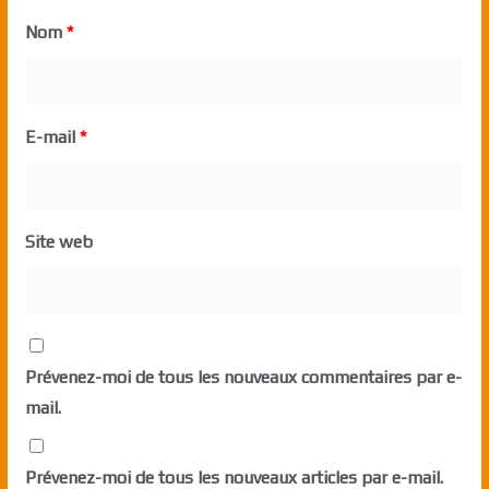
Nom
*
E-mail
*
Site web
Prévenez-moi de tous les nouveaux commentaires par e-
mail.
Prévenez-moi de tous les nouveaux articles par e-mail.