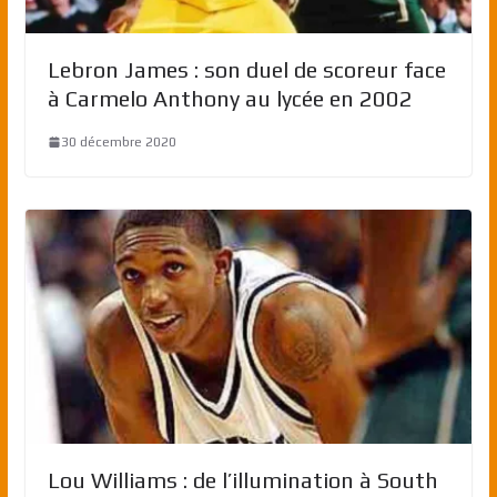
Lebron James : son duel de scoreur face
à Carmelo Anthony au lycée en 2002
30 décembre 2020
Lou Williams : de l’illumination à South