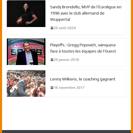
Sandy Brondello, MVP de l’Euroligue en
1996 avec le club allemand de
Wuppertal
20 août 2024
Playoffs : Gregg Popovich, vainqueur
face à toutes les équipes de l’Ouest
29 janvier 2018
Lenny Wilkens, le coaching gagnant
16 novembre 2017