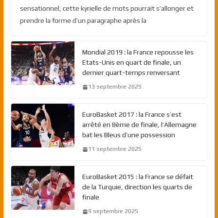
sensationnel, cette kyrielle de mots pourrait s’allonger et
prendre la forme d’un paragraphe après la
Mondial 2019 : la France repousse les
Etats-Unis en quart de finale, un
dernier quart-temps renversant
13 septembre 2025
EuroBasket 2017 : la France s’est
arrêté en 8ème de finale, l’Allemagne
bat les Bleus d’une possession
11 septembre 2025
EuroBasket 2015 : la France se défait
de la Turquie, direction les quarts de
finale
9 septembre 2025