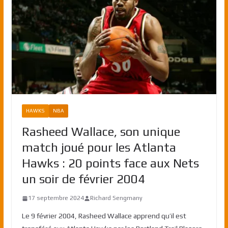
HAWKS
NBA
Rasheed Wallace, son unique
match joué pour les Atlanta
Hawks : 20 points face aux Nets
un soir de février 2004
17 septembre 2024
Richard Sengmany
Le 9 février 2004, Rasheed Wallace apprend qu’il est