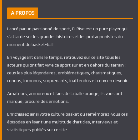
A PROPOS
Lancé par un passionné de sport, B-Rise est un pure player qui
s'attarde sur les grandes histoires et les protagnonistes du
moment du basket-ball
En voyageant dans le temps, retrouvez sur ce site tous les
acteurs qui ont fait vivre ce sport sur et en dehors du terrain :
ceux les plus légendaires, emblématiques, charismatiques,
connus, inconnus, surprenants, inattendus et ceux en devenir.
Amateurs, amoureux et fans de la balle orange, ils vous ont
marqué, procuré des émotions.
Enrichissez ainsi votre culture basket ou remémorez-vous ces
épisodes en lisant une multitude d'articles, interviews et
statistiques publiés sur ce site