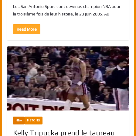
Les San Antonio Spurs sont devenus champion NBA pour
la troisième fois de leur histoire, le 23 juin 2005. Au
Read More
NBA
PISTONS
Kelly Tripucka prend le taureau