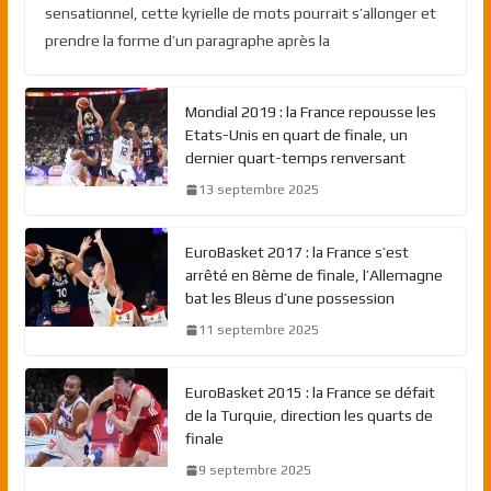
sensationnel, cette kyrielle de mots pourrait s’allonger et
prendre la forme d’un paragraphe après la
Mondial 2019 : la France repousse les
Etats-Unis en quart de finale, un
dernier quart-temps renversant
13 septembre 2025
EuroBasket 2017 : la France s’est
arrêté en 8ème de finale, l’Allemagne
bat les Bleus d’une possession
11 septembre 2025
EuroBasket 2015 : la France se défait
de la Turquie, direction les quarts de
finale
9 septembre 2025