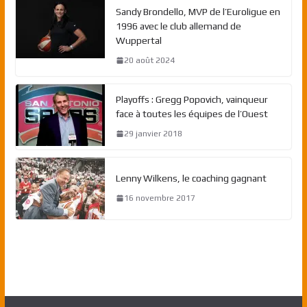
Sandy Brondello, MVP de l’Euroligue en
1996 avec le club allemand de
Wuppertal
20 août 2024
Playoffs : Gregg Popovich, vainqueur
face à toutes les équipes de l’Ouest
29 janvier 2018
Lenny Wilkens, le coaching gagnant
16 novembre 2017