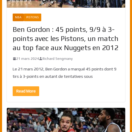
NBA
PISTONS
Ben Gordon : 45 points, 9/9 à 3-
points avec les Pistons, un match
au top face aux Nuggets en 2012
21 mars 2024
Richard Sengmany
Le 21 mars 2012, Ben Gordon a marqué 45 points dont 9
tirs à 3-points en autant de tentatives sous
Read More