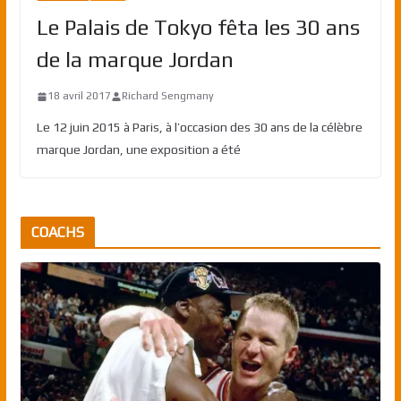
Le Palais de Tokyo fêta les 30 ans
de la marque Jordan
18 avril 2017
Richard Sengmany
Le 12 juin 2015 à Paris, à l’occasion des 30 ans de la célèbre
marque Jordan, une exposition a été
COACHS