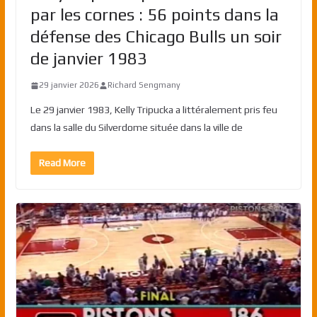
par les cornes : 56 points dans la
défense des Chicago Bulls un soir
de janvier 1983
29 janvier 2026
Richard Sengmany
Le 29 janvier 1983, Kelly Tripucka a littéralement pris feu
dans la salle du Silverdome située dans la ville de
Read More