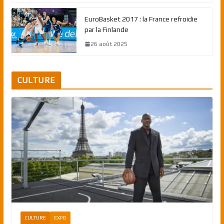
EuroBasket 2017 : la France refroidie
par la Finlande
26 août 2025
CULTURE
CULTURE
EXPO