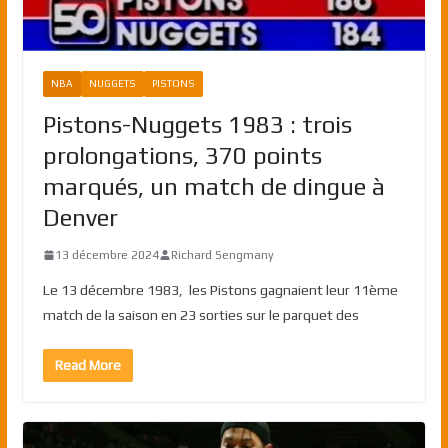
NBA
NUGGETS
PISTONS
Pistons-Nuggets 1983 : trois
prolongations, 370 points
marqués, un match de dingue à
Denver
13 décembre 2024
Richard Sengmany
Le 13 décembre 1983, les Pistons gagnaient leur 11ème
match de la saison en 23 sorties sur le parquet des
Read More