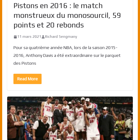
Pistons en 2016 : le match
monstrueux du monosourcil, 59
points et 20 rebonds
11 mars 2021
Richard Sengmany
Pour sa quatrième année NBA, lors de la saison 2015-
2016, Anthony Davis a été extraordinaire sur le parquet
des Pistons
Read More