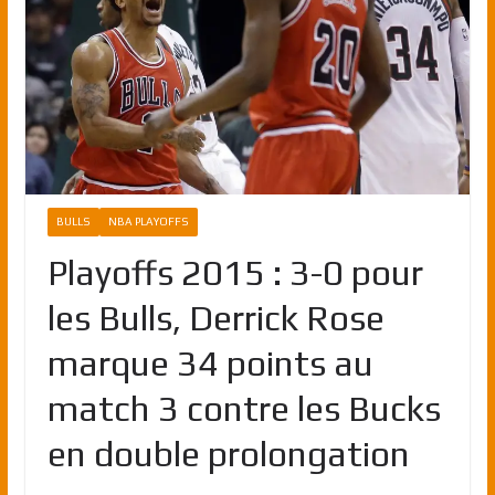
BULLS
NBA PLAYOFFS
Playoffs 2015 : 3-0 pour
les Bulls, Derrick Rose
marque 34 points au
match 3 contre les Bucks
en double prolongation