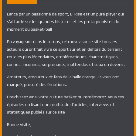
Lancé par un passionné de sport, B-Rise est un pure player qui
s'attarde sur les grandes histoires et les protagnonistes du
moment du basket-ball
En voyageant dans le temps, retrouvez sur ce site tous les
acteurs qui ont fait vivre ce sport sur et en dehors du terrain :
ceux les plus légendaires, emblématiques, charismatiques,
connus, inconnus, surprenants, inattendus et ceux en devenir.
Amateurs, amoureux et fans de la balle orange, ils vous ont
marqué, procuré des émotions.
Enrichissez ainsi votre culture basket ou remémorez-vous ces
épisodes en lisant une multitude d'articles, interviews et
statistiques publiés sur ce site
Bonne visite,