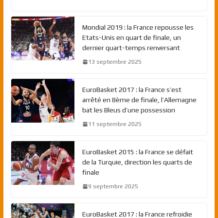
Mondial 2019 : la France repousse les
Etats-Unis en quart de finale, un
dernier quart-temps renversant
13 septembre 2025
EuroBasket 2017 : la France s’est
arrêté en 8ème de finale, l’Allemagne
bat les Bleus d’une possession
11 septembre 2025
EuroBasket 2015 : la France se défait
de la Turquie, direction les quarts de
finale
9 septembre 2025
EuroBasket 2017 : la France refroidie