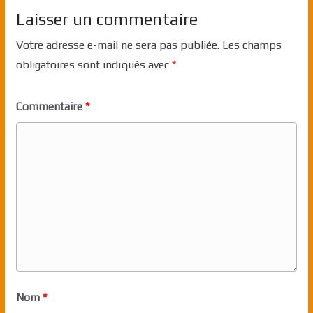
Laisser un commentaire
Votre adresse e-mail ne sera pas publiée.
Les champs
obligatoires sont indiqués avec
*
Commentaire
*
Nom
*