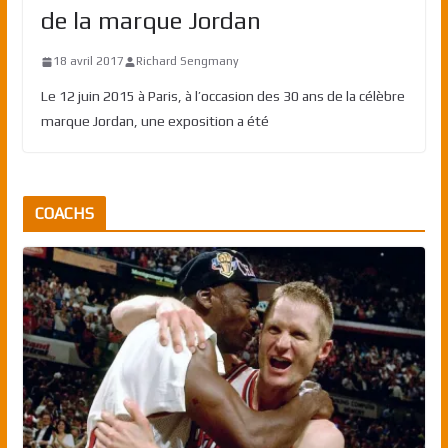
de la marque Jordan
18 avril 2017
Richard Sengmany
Le 12 juin 2015 à Paris, à l’occasion des 30 ans de la célèbre
marque Jordan, une exposition a été
COACHS