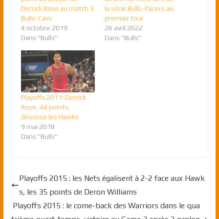
Derrick Rose au match 3
la série Bulls-Pacers au
Bulls-Cavs
premier tour
4 octobre 2019
26 avril 2022
Dans "Bulls"
Dans "Bulls"
Playoffs 2011: Derrick
Rose, 44 points,
désosse les Hawks
9 mai 2018
Dans "Bulls"
Playoffs 2015 : les Nets égalisent à 2-2 face aux Hawk
s, les 35 points de Deron Williams
Playoffs 2015 : le come-back des Warriors dans le qua