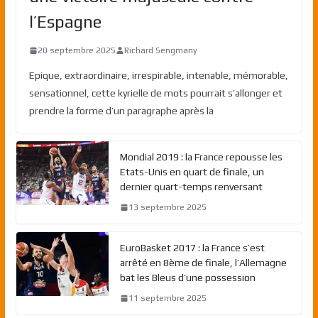
l’Espagne
20 septembre 2025
Richard Sengmany
Epique, extraordinaire, irrespirable, intenable, mémorable,
sensationnel, cette kyrielle de mots pourrait s’allonger et
prendre la forme d’un paragraphe après la
Mondial 2019 : la France repousse les
Etats-Unis en quart de finale, un
dernier quart-temps renversant
13 septembre 2025
EuroBasket 2017 : la France s’est
arrêté en 8ème de finale, l’Allemagne
bat les Bleus d’une possession
11 septembre 2025