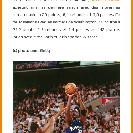
achevait ainsi sa dernière saison avec des moyennes
remarquables : 20 points, 6,1 rebonds et 3,8 passes. En
deux saisons avec les sorciers de Washington, MJ tourne à
21,2 points, 5,9 rebonds et 4,4 passes en 142 matchs
joués avec le maillot bleu et blanc des Wizards.
(c) photo une : Getty