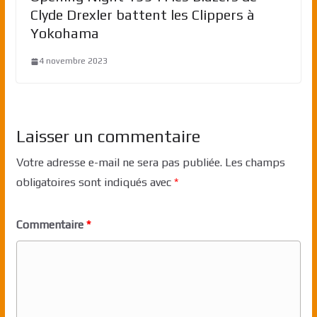
Clyde Drexler battent les Clippers à
Yokohama
4 novembre 2023
Laisser un commentaire
Votre adresse e-mail ne sera pas publiée.
Les champs
obligatoires sont indiqués avec
*
Commentaire
*