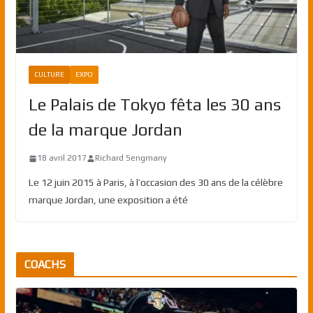
CULTURE
EXPO
Le Palais de Tokyo fêta les 30 ans
de la marque Jordan
18 avril 2017
Richard Sengmany
Le 12 juin 2015 à Paris, à l’occasion des 30 ans de la célèbre
marque Jordan, une exposition a été
COACHS