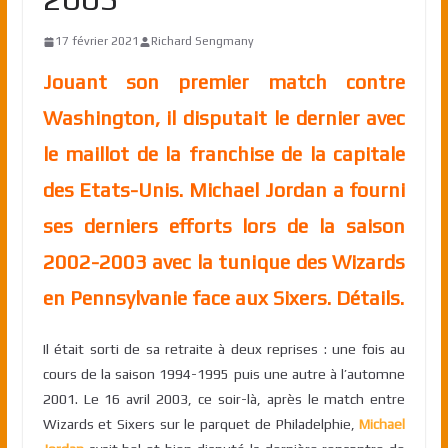
17 février 2021
Richard Sengmany
Jouant son premier match contre
Washington, il disputait le dernier avec
le maillot de la franchise de la capitale
des Etats-Unis. Michael Jordan a fourni
ses derniers efforts lors de la saison
2002-2003 avec la tunique des Wizards
en Pennsylvanie face aux Sixers. Détails.
Il était sorti de sa retraite à deux reprises : une fois au
cours de la saison 1994-1995 puis une autre à l’automne
2001. Le 16 avril 2003, ce soir-là, après le match entre
Wizards et Sixers sur le parquet de Philadelphie,
Michael