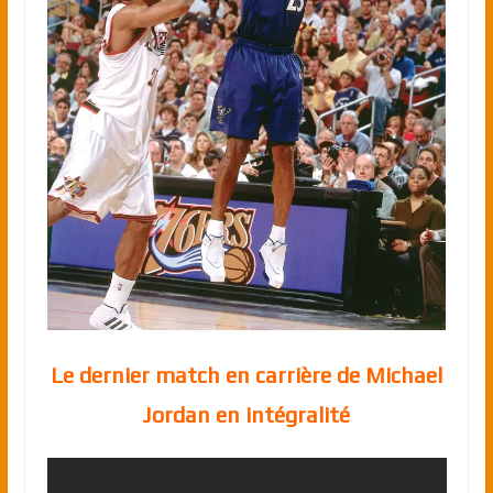
Le dernier match en carrière de Michael
Jordan en intégralité