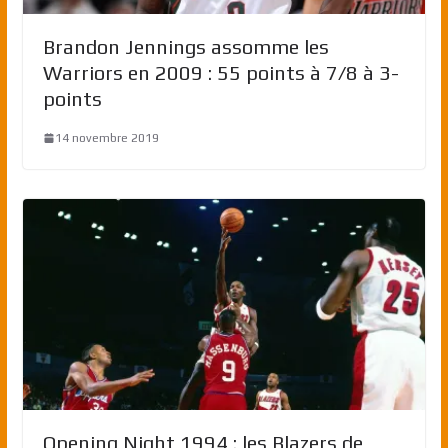
Brandon Jennings assomme les
Warriors en 2009 : 55 points à 7/8 à 3-
points
14 novembre 2019
Opening Night 1994 : les Blazers de