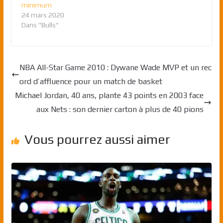
minimum
24 mars 2020
Dans "Bulls"
NBA All-Star Game 2010 : Dywane Wade MVP et un rec
ord d’affluence pour un match de basket
Michael Jordan, 40 ans, plante 43 points en 2003 face
aux Nets : son dernier carton à plus de 40 pions
Vous pourrez aussi aimer