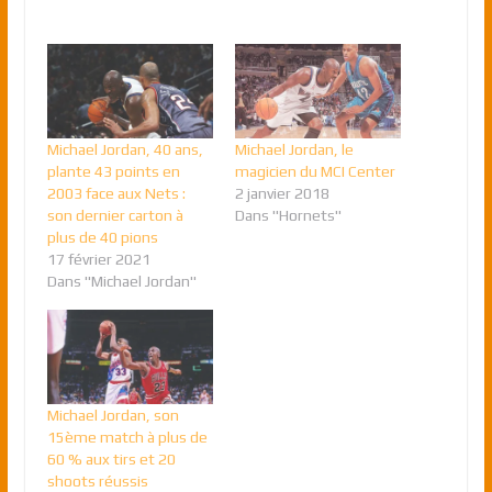
Michael Jordan, 40 ans,
Michael Jordan, le
plante 43 points en
magicien du MCI Center
2003 face aux Nets :
2 janvier 2018
son dernier carton à
Dans "Hornets"
plus de 40 pions
17 février 2021
Dans "Michael Jordan"
Michael Jordan, son
15ème match à plus de
60 % aux tirs et 20
shoots réussis