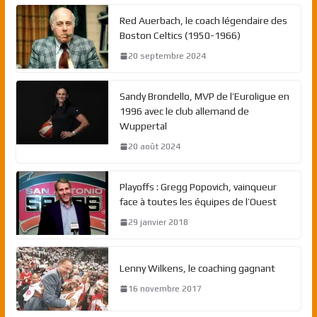
Red Auerbach, le coach légendaire des
Boston Celtics (1950-1966)
20 septembre 2024
Sandy Brondello, MVP de l’Euroligue en
1996 avec le club allemand de
Wuppertal
20 août 2024
Playoffs : Gregg Popovich, vainqueur
face à toutes les équipes de l’Ouest
29 janvier 2018
Lenny Wilkens, le coaching gagnant
16 novembre 2017