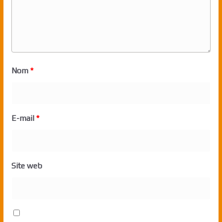
Nom
*
E-mail
*
Site web