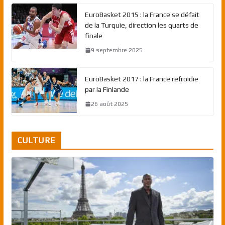
EuroBasket 2015 : la France se défait
de la Turquie, direction les quarts de
finale
9 septembre 2025
EuroBasket 2017 : la France refroidie
par la Finlande
26 août 2025
CULTURE