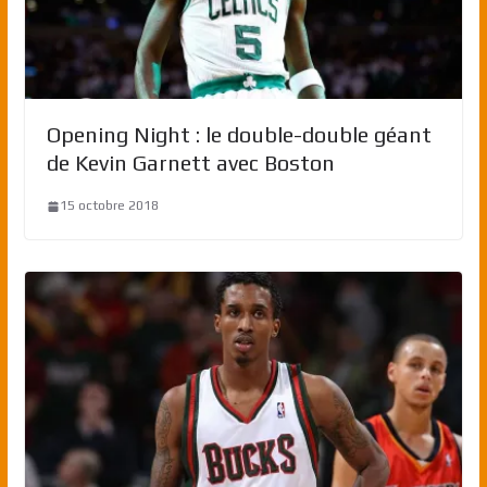
Opening Night : le double-double géant
de Kevin Garnett avec Boston
15 octobre 2018