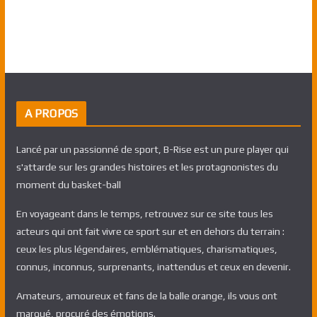
A PROPOS
Lancé par un passionné de sport, B-Rise est un pure player qui
s'attarde sur les grandes histoires et les protagnonistes du
moment du basket-ball
En voyageant dans le temps, retrouvez sur ce site tous les
acteurs qui ont fait vivre ce sport sur et en dehors du terrain :
ceux les plus légendaires, emblématiques, charismatiques,
connus, inconnus, surprenants, inattendus et ceux en devenir.
Amateurs, amoureux et fans de la balle orange, ils vous ont
marqué, procuré des émotions.