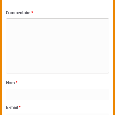
Commentaire
*
Nom
*
E-mail
*