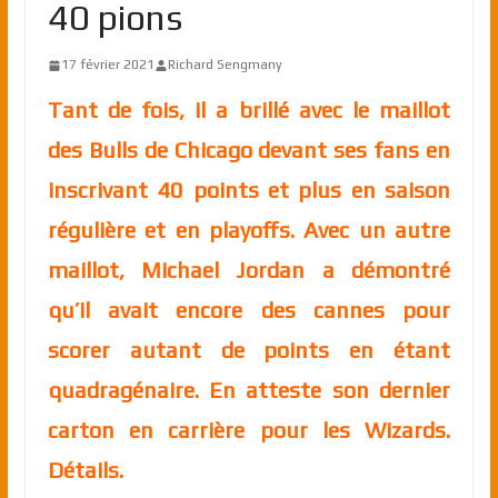
40 pions
17 février 2021
Richard Sengmany
Tant de fois, il a brillé avec le maillot
des Bulls de Chicago devant ses fans en
inscrivant 40 points et plus en saison
régulière et en playoffs. Avec un autre
maillot, Michael Jordan a démontré
qu’il avait encore des cannes pour
scorer autant de points en étant
quadragénaire. En atteste son dernier
carton en carrière pour les Wizards.
Détails.