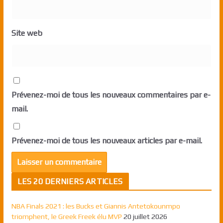
Site web
Prévenez-moi de tous les nouveaux commentaires par e-
mail.
Prévenez-moi de tous les nouveaux articles par e-mail.
LES 20 DERNIERS ARTICLES
NBA Finals 2021 : les Bucks et Giannis Antetokounmpo
triomphent, le Greek Freek élu MVP
20 juillet 2026