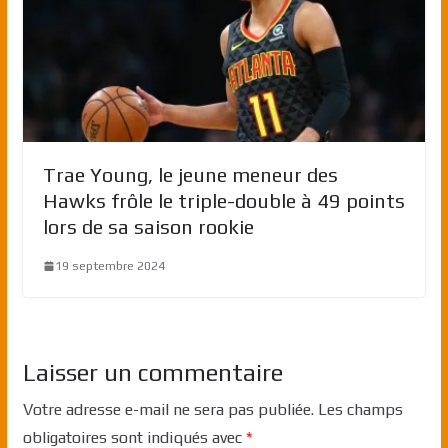
Trae Young, le jeune meneur des
Hawks frôle le triple-double à 49 points
lors de sa saison rookie
19 septembre 2024
Laisser un commentaire
Votre adresse e-mail ne sera pas publiée.
Les champs
obligatoires sont indiqués avec
*