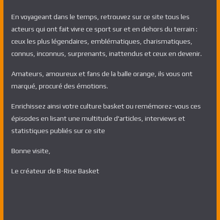
En voyageant dans le temps, retrouvez sur ce site tous les
acteurs qui ont fait vivre ce sport sur et en dehors du terrain :
ceux les plus légendaires, emblématiques, charismatiques,
connus, inconnus, surprenants, inattendus et ceux en devenir.
Amateurs, amoureux et fans de la balle orange, ils vous ont
marqué, procuré des émotions.
Enrichissez ainsi votre culture basket ou remémorez-vous ces
épisodes en lisant une multitude d'articles, interviews et
statistiques publiés sur ce site
Bonne visite,
Le créateur de B-Rise Basket