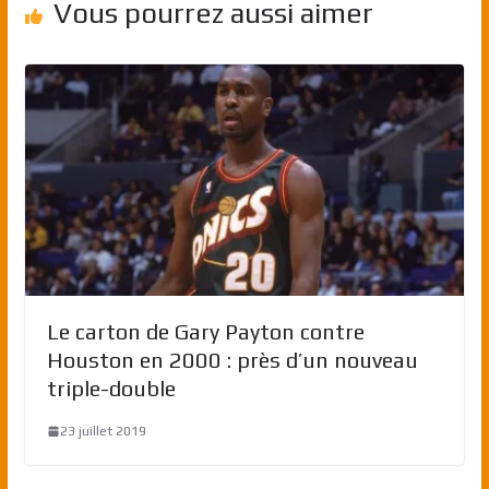
Vous pourrez aussi aimer
Le carton de Gary Payton contre
Houston en 2000 : près d’un nouveau
triple-double
23 juillet 2019