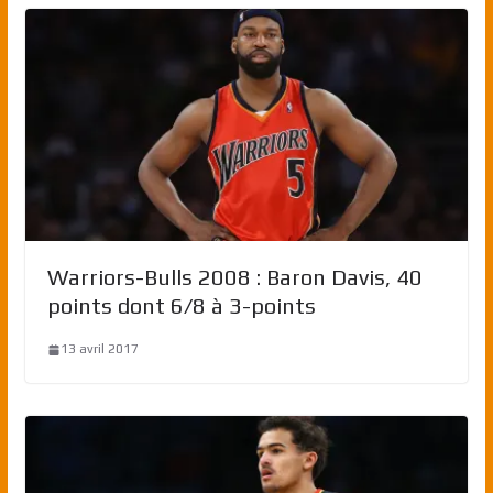
Warriors-Bulls 2008 : Baron Davis, 40
points dont 6/8 à 3-points
13 avril 2017