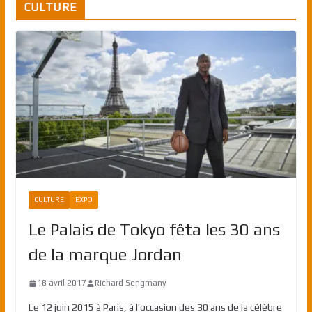
CULTURE
CULTURE
EXPO
Le Palais de Tokyo fêta les 30 ans
de la marque Jordan
18 avril 2017
Richard Sengmany
Le 12 juin 2015 à Paris, à l’occasion des 30 ans de la célèbre