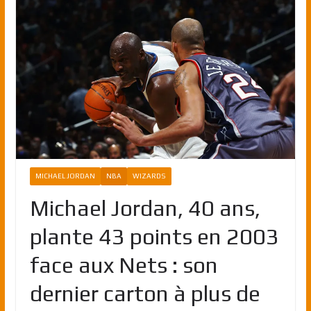
MICHAEL JORDAN
NBA
WIZARDS
Michael Jordan, 40 ans,
plante 43 points en 2003
face aux Nets : son
dernier carton à plus de