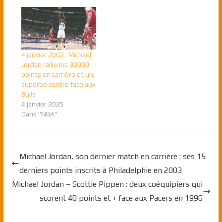
4 janvier 2002 : Michael
Jordan rallie les 30000
points en carrière et un
superbe contre face aux
Bulls
4 janvier 2025
Dans "NBA"
Michael Jordan, son dernier match en carrière : ses 15
derniers points inscrits à Philadelphie en 2003
Michael Jordan – Scottie Pippen : deux coéquipiers qui
scorent 40 points et + face aux Pacers en 1996