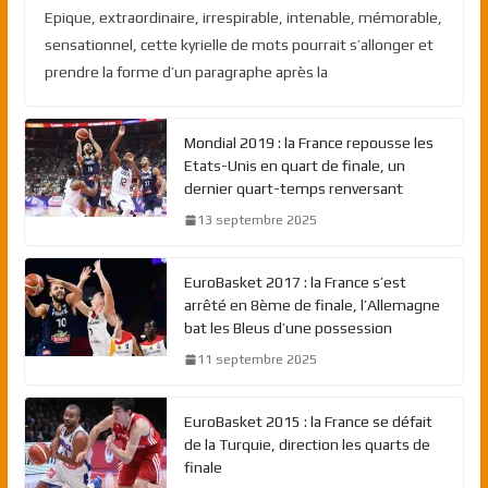
Epique, extraordinaire, irrespirable, intenable, mémorable,
sensationnel, cette kyrielle de mots pourrait s’allonger et
prendre la forme d’un paragraphe après la
Mondial 2019 : la France repousse les
Etats-Unis en quart de finale, un
dernier quart-temps renversant
13 septembre 2025
EuroBasket 2017 : la France s’est
arrêté en 8ème de finale, l’Allemagne
bat les Bleus d’une possession
11 septembre 2025
EuroBasket 2015 : la France se défait
de la Turquie, direction les quarts de
finale