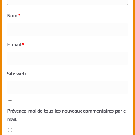
Nom
*
E-mail
*
Site web
Prévenez-moi de tous les nouveaux commentaires par e-
mail.