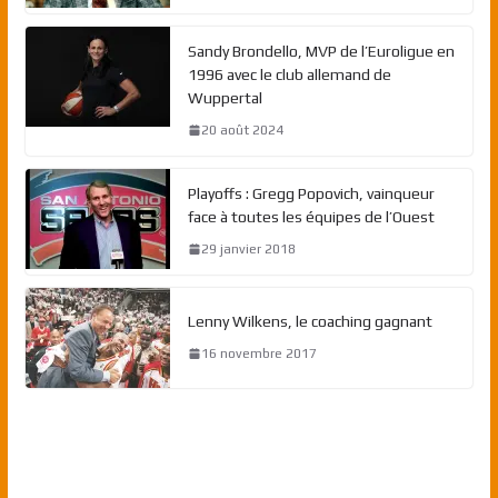
Sandy Brondello, MVP de l’Euroligue en
1996 avec le club allemand de
Wuppertal
20 août 2024
Playoffs : Gregg Popovich, vainqueur
face à toutes les équipes de l’Ouest
29 janvier 2018
Lenny Wilkens, le coaching gagnant
16 novembre 2017