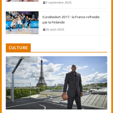
9 septembre 2025
EuroBasket 2017 : la France refroidie
par la Finlande
26 août 2025
CULTURE