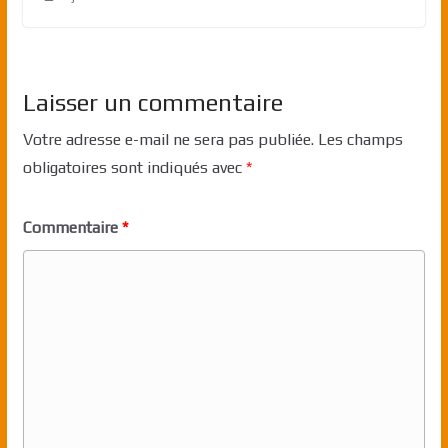
Laisser un commentaire
Votre adresse e-mail ne sera pas publiée.
Les champs
obligatoires sont indiqués avec
*
Commentaire
*