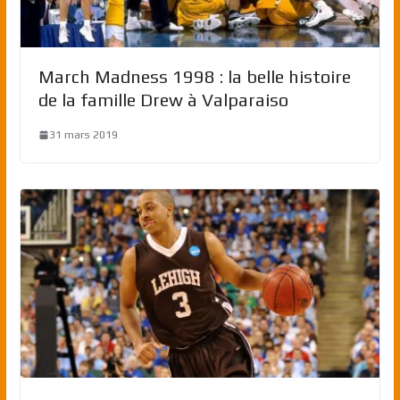
March Madness 1998 : la belle histoire
de la famille Drew à Valparaiso
31 mars 2019