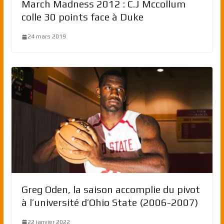
March Madness 2012 : C.J Mccollum
colle 30 points face à Duke
24 mars 2019
Greg Oden, la saison accomplie du pivot
à l’université d’Ohio State (2006-2007)
22 janvier 2022