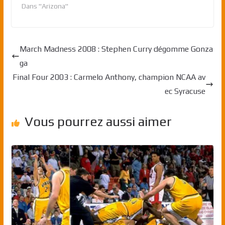
Dans "Arizona"
March Madness 2008 : Stephen Curry dégomme Gonza
ga
Final Four 2003 : Carmelo Anthony, champion NCAA av
ec Syracuse
Vous pourrez aussi aimer