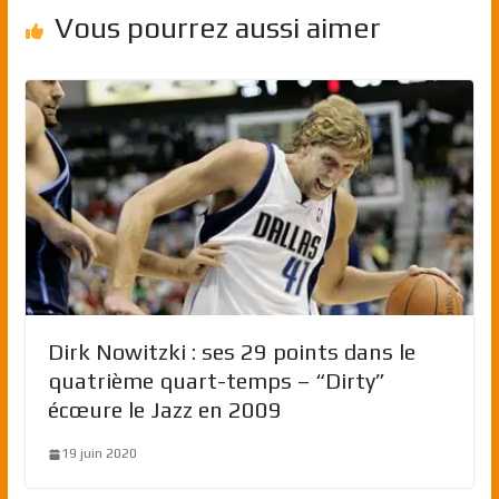
Vous pourrez aussi aimer
Dirk Nowitzki : ses 29 points dans le
quatrième quart-temps – “Dirty”
écœure le Jazz en 2009
19 juin 2020