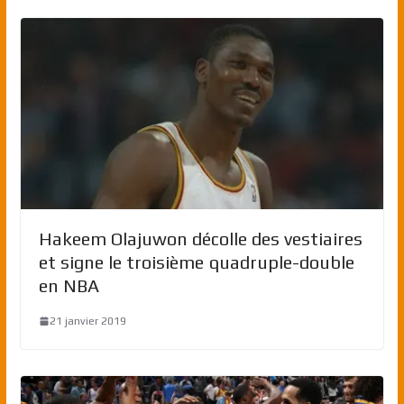
Hakeem Olajuwon décolle des vestiaires
et signe le troisième quadruple-double
en NBA
21 janvier 2019