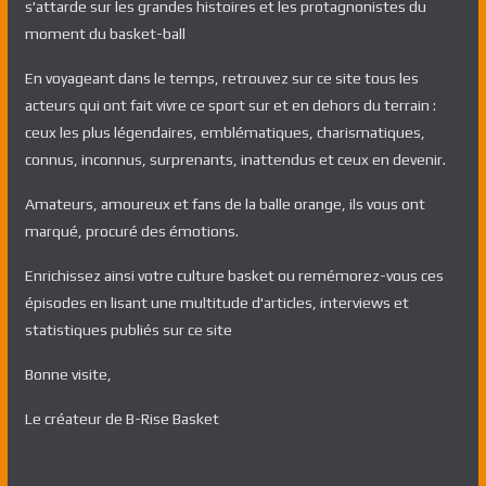
s'attarde sur les grandes histoires et les protagnonistes du
moment du basket-ball
En voyageant dans le temps, retrouvez sur ce site tous les
acteurs qui ont fait vivre ce sport sur et en dehors du terrain :
ceux les plus légendaires, emblématiques, charismatiques,
connus, inconnus, surprenants, inattendus et ceux en devenir.
Amateurs, amoureux et fans de la balle orange, ils vous ont
marqué, procuré des émotions.
Enrichissez ainsi votre culture basket ou remémorez-vous ces
épisodes en lisant une multitude d'articles, interviews et
statistiques publiés sur ce site
Bonne visite,
Le créateur de B-Rise Basket