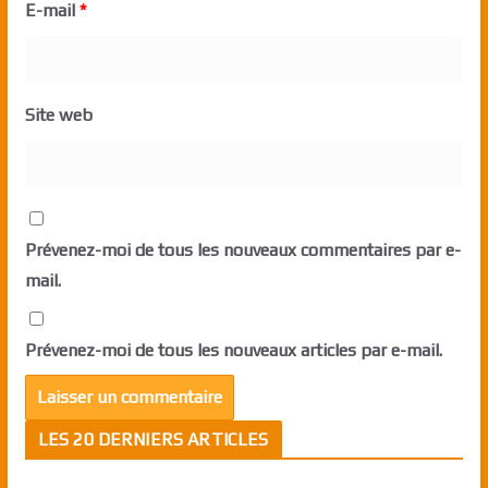
E-mail
*
Site web
Prévenez-moi de tous les nouveaux commentaires par e-
mail.
Prévenez-moi de tous les nouveaux articles par e-mail.
LES 20 DERNIERS ARTICLES