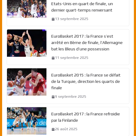
Etats-Unis en quart de finale, un
dernier quart-temps renversant
13 septembre 2025
EuroBasket 2017 : la France s’est
arrêté en 8ème de finale, l’Allemagne
bat les Bleus d’une possession
11 septembre 2025
EuroBasket 2015 : la France se défait
de la Turquie, direction les quarts de
finale
9 septembre 2025
EuroBasket 2017 : la France refroidie
par la Finlande
26 août 2025