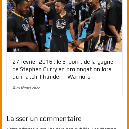
27 février 2016 : le 3-point de la gagne
de Stephen Curry en prolongation lors
du match Thunder – Warriors
28 février 2022
Laisser un commentaire