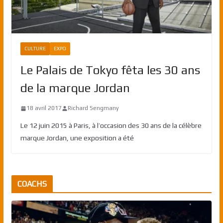
CULTURE
EXPO
Le Palais de Tokyo fêta les 30 ans
de la marque Jordan
18 avril 2017
Richard Sengmany
Le 12 juin 2015 à Paris, à l’occasion des 30 ans de la célèbre
marque Jordan, une exposition a été
COACHS