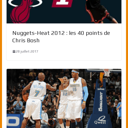
Nuggets-Heat 2012 : les 40 points de
Chris Bosh
28 juillet 2017