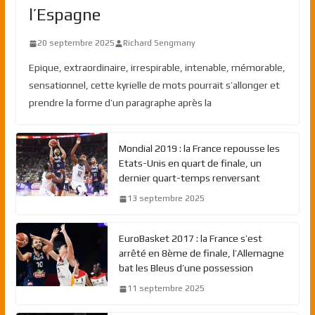
l’Espagne
20 septembre 2025
Richard Sengmany
Epique, extraordinaire, irrespirable, intenable, mémorable,
sensationnel, cette kyrielle de mots pourrait s’allonger et
prendre la forme d’un paragraphe après la
Mondial 2019 : la France repousse les
Etats-Unis en quart de finale, un
dernier quart-temps renversant
13 septembre 2025
EuroBasket 2017 : la France s’est
arrêté en 8ème de finale, l’Allemagne
bat les Bleus d’une possession
11 septembre 2025