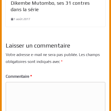
Dikembe Mutombo, ses 31 contres
dans la série
1 août 2017
Laisser un commentaire
Votre adresse e-mail ne sera pas publiée.
Les champs
obligatoires sont indiqués avec
*
Commentaire
*