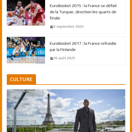
EuroBasket 2015 : la France se défait
de la Turquie, direction les quarts de
finale
9 septembre 2025
EuroBasket 2017 : la France refroidie
par la Finlande
26 août 2025
CULTURE