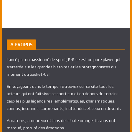
A PROPOS
Lancé par un passionné de sport, B-Rise est un pure player qui
s'attarde sur les grandes histoires et les protagnonistes du
moment du basket-ball
En voyageant dans le temps, retrouvez sur ce site tous les
acteurs qui ont fait vivre ce sport sur et en dehors du terrain :
ceux les plus légendaires, emblématiques, charismatiques,
connus, inconnus, surprenants, inattendus et ceux en devenir.
Amateurs, amoureux et fans de la balle orange, ils vous ont
marqué, procuré des émotions.