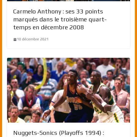
Carmelo Anthony : ses 33 points
marqués dans le troisième quart-
temps en décembre 2008
10 décembre 2021
Nuggets-Sonics (Playoffs 1994) :