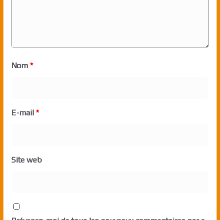
Nom
*
E-mail
*
Site web