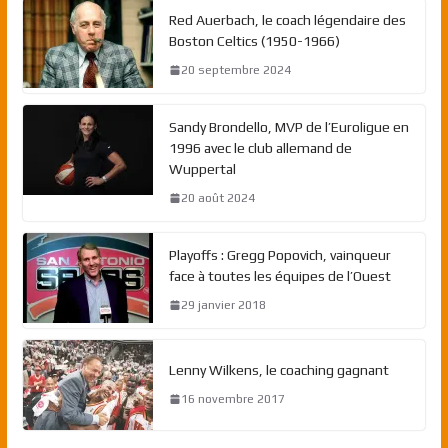
Red Auerbach, le coach légendaire des
Boston Celtics (1950-1966)
20 septembre 2024
Sandy Brondello, MVP de l’Euroligue en
1996 avec le club allemand de
Wuppertal
20 août 2024
Playoffs : Gregg Popovich, vainqueur
face à toutes les équipes de l’Ouest
29 janvier 2018
Lenny Wilkens, le coaching gagnant
16 novembre 2017