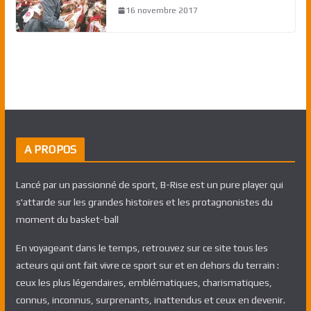
16 novembre 2017
A PROPOS
Lancé par un passionné de sport, B-Rise est un pure player qui
s'attarde sur les grandes histoires et les protagnonistes du
moment du basket-ball
En voyageant dans le temps, retrouvez sur ce site tous les
acteurs qui ont fait vivre ce sport sur et en dehors du terrain :
ceux les plus légendaires, emblématiques, charismatiques,
connus, inconnus, surprenants, inattendus et ceux en devenir.