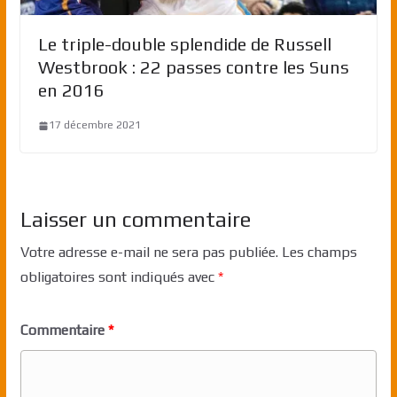
Le triple-double splendide de Russell
Westbrook : 22 passes contre les Suns
en 2016
17 décembre 2021
Laisser un commentaire
Votre adresse e-mail ne sera pas publiée.
Les champs
obligatoires sont indiqués avec
*
Commentaire
*