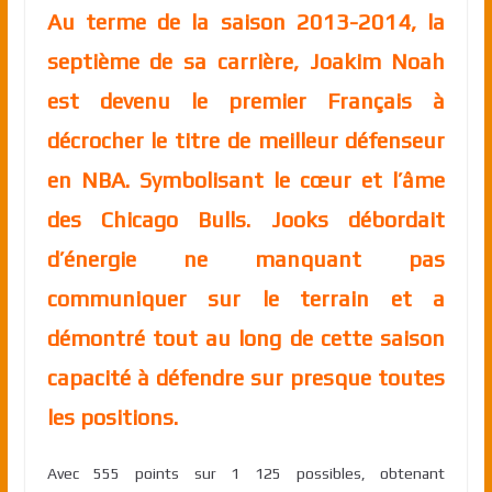
Au terme de la saison 2013-2014, la
septième de sa carrière, Joakim Noah
est devenu le premier Français à
décrocher le titre de meilleur défenseur
en NBA. Symbolisant le cœur et l’âme
des Chicago Bulls. Jooks débordait
d’énergie ne manquant pas
communiquer sur le terrain et a
démontré tout au long de cette saison
capacité à défendre sur presque toutes
les positions.
Avec 555 points sur 1 125 possibles, obtenant