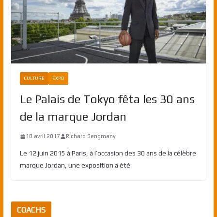
CULTURE
EXPO
Le Palais de Tokyo fêta les 30 ans
de la marque Jordan
18 avril 2017
Richard Sengmany
Le 12 juin 2015 à Paris, à l’occasion des 30 ans de la célèbre
marque Jordan, une exposition a été
COACHS