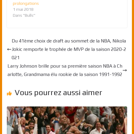
prolongations
1 mai 2018
Dans "Bulls"
Du 41ème choix de draft au sommet de la NBA, Nikola
Jokic remporte le trophée de MVP de la saison 2020-2
021
Larry Johnson brille pour sa première saison NBA à Ch
arlotte, Grandmama élu rookie de la saison 1991-1992
Vous pourrez aussi aimer