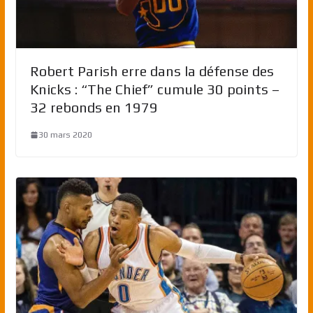
Robert Parish erre dans la défense des
Knicks : “The Chief” cumule 30 points –
32 rebonds en 1979
30 mars 2020