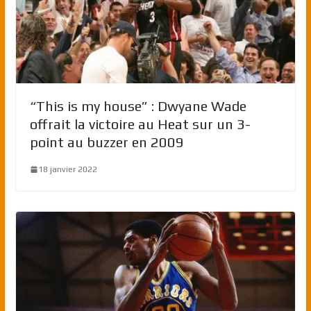
“This is my house” : Dwyane Wade
offrait la victoire au Heat sur un 3-
point au buzzer en 2009
18 janvier 2022