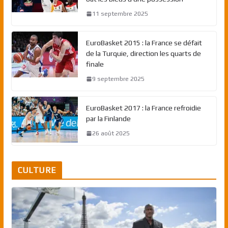
11 septembre 2025
EuroBasket 2015 : la France se défait
de la Turquie, direction les quarts de
finale
9 septembre 2025
EuroBasket 2017 : la France refroidie
par la Finlande
26 août 2025
CULTURE