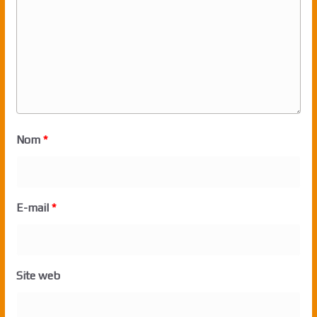
Nom
*
E-mail
*
Site web