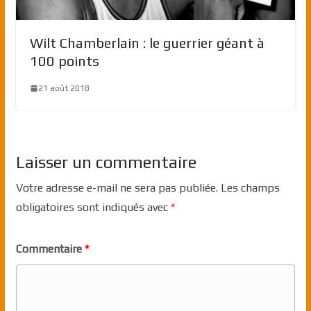
Wilt Chamberlain : le guerrier géant à
100 points
21 août 2018
Laisser un commentaire
Votre adresse e-mail ne sera pas publiée.
Les champs
obligatoires sont indiqués avec
*
Commentaire
*