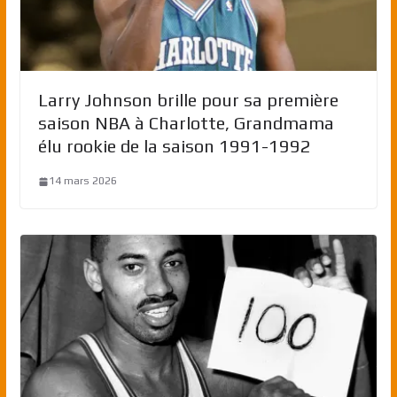
Larry Johnson brille pour sa première
saison NBA à Charlotte, Grandmama
élu rookie de la saison 1991-1992
14 mars 2026