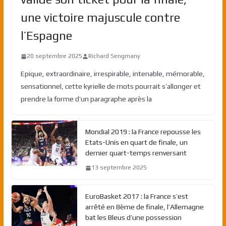
une victoire majuscule contre
l’Espagne
20 septembre 2025
Richard Sengmany
Epique, extraordinaire, irrespirable, intenable, mémorable,
sensationnel, cette kyrielle de mots pourrait s’allonger et
prendre la forme d’un paragraphe après la
Mondial 2019 : la France repousse les
Etats-Unis en quart de finale, un
dernier quart-temps renversant
13 septembre 2025
EuroBasket 2017 : la France s’est
arrêté en 8ème de finale, l’Allemagne
bat les Bleus d’une possession