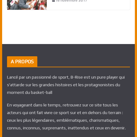
16 novembre 2017
A PROPOS
Lancé par un passionné de sport, B-Rise est un pure player qui
s'attarde sur les grandes histoires et les protagnonistes du
moment du basket-ball
En voyageant dans le temps, retrouvez sur ce site tous les
acteurs qui ont fait vivre ce sport sur et en dehors du terrain :
ceux les plus légendaires, emblématiques, charismatiques,
connus, inconnus, surprenants, inattendus et ceux en devenir.