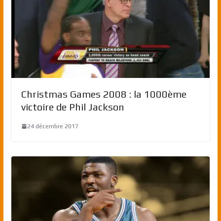
Christmas Games 2008 : la 1000ème
victoire de Phil Jackson
24 décembre 2017