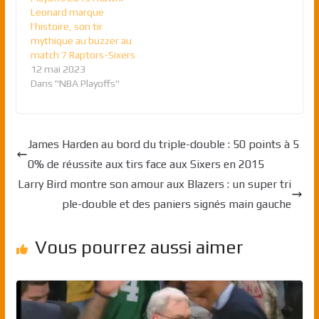
Leonard marque
l’histoire, son tir
mythique au buzzer au
match 7 Raptors-Sixers
12 mai 2023
Dans "NBA Playoffs"
James Harden au bord du triple-double : 50 points à 5
0% de réussite aux tirs face aux Sixers en 2015
Larry Bird montre son amour aux Blazers : un super tri
ple-double et des paniers signés main gauche
Vous pourrez aussi aimer