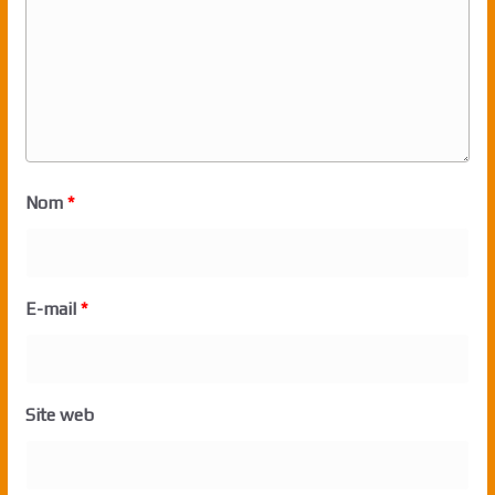
Nom
*
E-mail
*
Site web