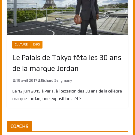
CULTURE
EXPO
Le Palais de Tokyo fêta les 30 ans
de la marque Jordan
18 avril 2017
Richard Sengmany
Le 12 juin 2015 à Paris, à l’occasion des 30 ans de la célèbre
marque Jordan, une exposition a été
COACHS