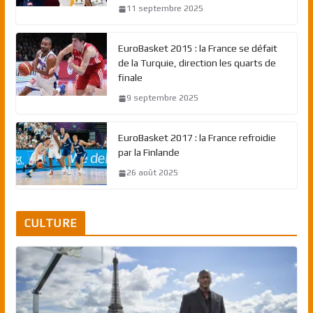
11 septembre 2025
EuroBasket 2015 : la France se défait
de la Turquie, direction les quarts de
finale
9 septembre 2025
EuroBasket 2017 : la France refroidie
par la Finlande
26 août 2025
CULTURE