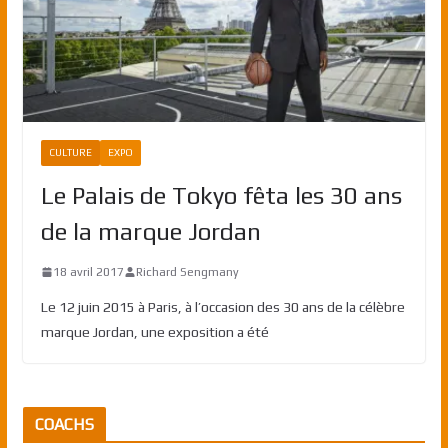
CULTURE
EXPO
Le Palais de Tokyo fêta les 30 ans
de la marque Jordan
18 avril 2017
Richard Sengmany
Le 12 juin 2015 à Paris, à l’occasion des 30 ans de la célèbre
marque Jordan, une exposition a été
COACHS