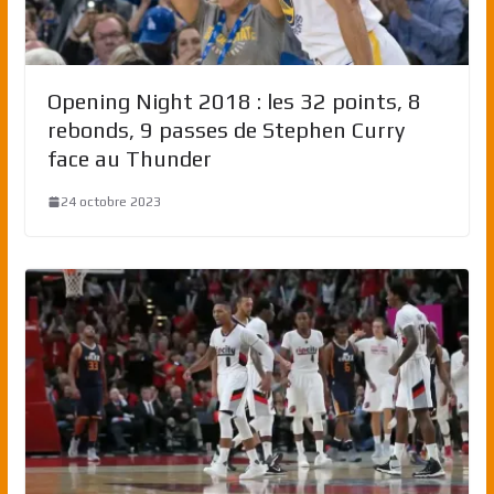
Opening Night 2018 : les 32 points, 8
rebonds, 9 passes de Stephen Curry
face au Thunder
24 octobre 2023