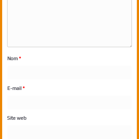
Nom
*
E-mail
*
Site web