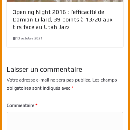
Opening Night 2016 : l’efficacité de
Damian Lillard, 39 points à 13/20 aux
tirs face au Utah Jazz
13 octobre 2021
Laisser un commentaire
Votre adresse e-mail ne sera pas publiée.
Les champs
obligatoires sont indiqués avec
*
Commentaire
*