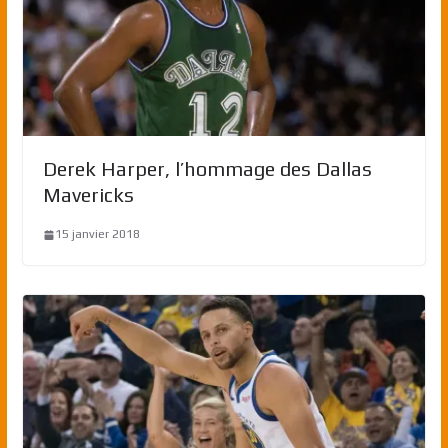
Derek Harper, l’hommage des Dallas
Mavericks
15 janvier 2018