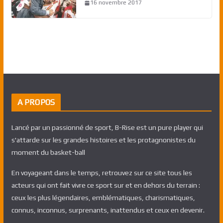
16 novembre 2017
A PROPOS
Lancé par un passionné de sport, B-Rise est un pure player qui
s'attarde sur les grandes histoires et les protagnonistes du
moment du basket-ball
En voyageant dans le temps, retrouvez sur ce site tous les
acteurs qui ont fait vivre ce sport sur et en dehors du terrain :
ceux les plus légendaires, emblématiques, charismatiques,
connus, inconnus, surprenants, inattendus et ceux en devenir.