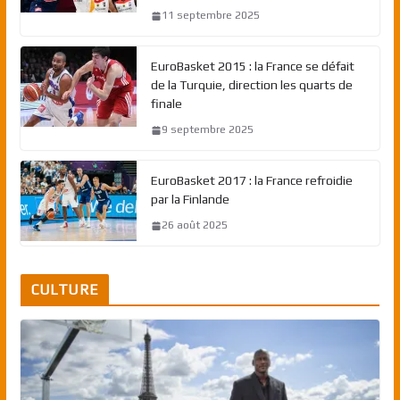
11 septembre 2025
EuroBasket 2015 : la France se défait
de la Turquie, direction les quarts de
finale
9 septembre 2025
EuroBasket 2017 : la France refroidie
par la Finlande
26 août 2025
CULTURE