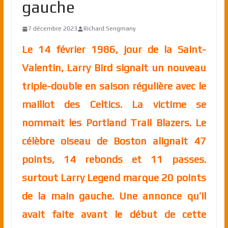
gauche
7 décembre 2023
Richard Sengmany
Le 14 février 1986, jour de la Saint-
Valentin, Larry Bird signait un nouveau
triple-double en saison régulière avec le
maillot des Celtics. La victime se
nommait les Portland Trail Blazers. Le
célèbre oiseau de Boston alignait 47
points, 14 rebonds et 11 passes.
surtout Larry Legend marque 20 points
de la main gauche. Une annonce qu’il
avait faite avant le début de cette