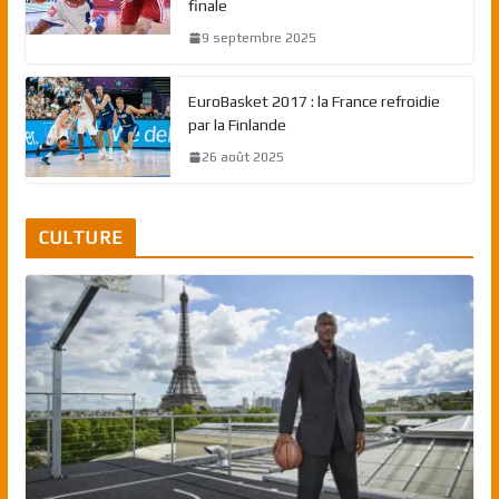
finale
9 septembre 2025
EuroBasket 2017 : la France refroidie
par la Finlande
26 août 2025
CULTURE