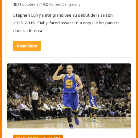
31 octobre 2019
Richard Sengmany
Stephen Curry a été grandiose au début de la saison
2015-2016. “Baby-faced assassin” a enquillé les paniers
dans la défense
Read More