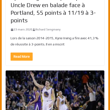
Uncle Drew en balade face à
Portland, 55 points à 11/19 à 3-
points
23 mars 2020
Richard Sengmany
Lors de la saison 2014-2015, Kyrie Irving a fini avec 41,3 %
de réussite à 3-points. Il en a inscrit
Read More