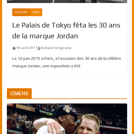
CULTURE
EXPO
Le Palais de Tokyo fêta les 30 ans
de la marque Jordan
18 avril 2017
Richard Sengmany
Le 12 juin 2015 à Paris, à l’occasion des 30 ans de la célèbre
marque Jordan, une exposition a été
COACHS