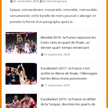
20 septembre 2025
Richard Sengmany
Epique, extraordinaire, irrespirable, intenable, mémorable,
sensationnel, cette kyrielle de mots pourrait s’allonger et
prendre la forme d’un paragraphe après la
Mondial 2019 : la France repousse les
Etats-Unis en quart de finale, un
dernier quart-temps renversant
13 septembre 2025
EuroBasket 2017 : la France s’est
arrêté en 8ème de finale, l’Allemagne
bat les Bleus d’une possession
11 septembre 2025
EuroBasket 2015 : la France se défait
de la Turquie, direction les quarts de