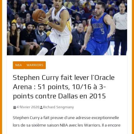
NBA
WARRIORS
Stephen Curry fait lever l’Oracle
Arena : 51 points, 10/16 à 3-
points contre Dallas en 2015
4 février 2020
Richard Sengmany
Stephen Curry a fait preuve d’une adresse exceptionnelle
lors de sa sixième saison NBA avec les Warriors. Il a encore