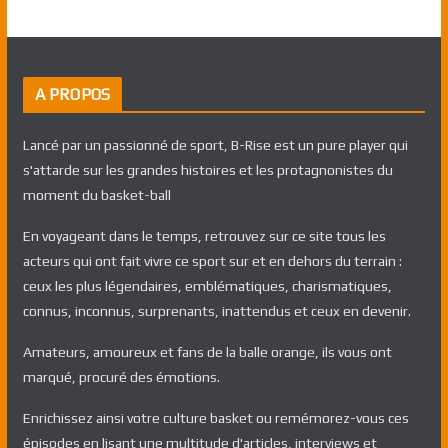
A PROPOS
Lancé par un passionné de sport, B-Rise est un pure player qui
s'attarde sur les grandes histoires et les protagnonistes du
moment du basket-ball
En voyageant dans le temps, retrouvez sur ce site tous les
acteurs qui ont fait vivre ce sport sur et en dehors du terrain :
ceux les plus légendaires, emblématiques, charismatiques,
connus, inconnus, surprenants, inattendus et ceux en devenir.
Amateurs, amoureux et fans de la balle orange, ils vous ont
marqué, procuré des émotions.
Enrichissez ainsi votre culture basket ou remémorez-vous ces
épisodes en lisant une multitude d'articles, interviews et