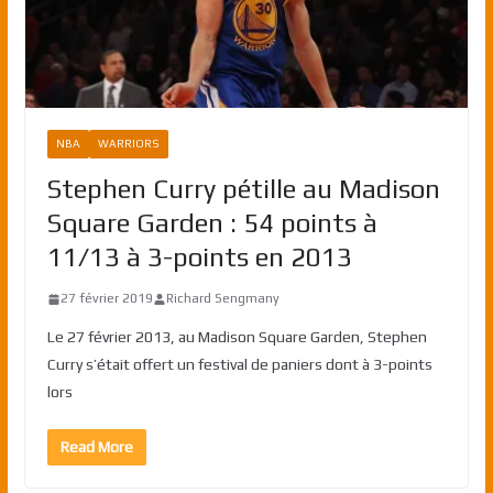
NBA
WARRIORS
Stephen Curry pétille au Madison
Square Garden : 54 points à
11/13 à 3-points en 2013
27 février 2019
Richard Sengmany
Le 27 février 2013, au Madison Square Garden, Stephen
Curry s’était offert un festival de paniers dont à 3-points
lors
Read More