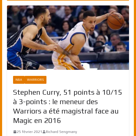
NBA
WARRIORS
Stephen Curry, 51 points à 10/15
à 3-points : le meneur des
Warriors a été magistral face au
Magic en 2016
25 février 2021
Richard Sengmany