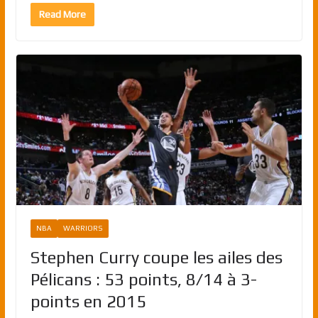
Read More
NBA
WARRIORS
Stephen Curry coupe les ailes des
Pélicans : 53 points, 8/14 à 3-
points en 2015