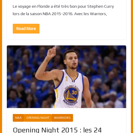
Le voyage en Floride a été très bon pour Stephen Curry
lors de la saison NBA 2015-2016. Avec les Warriors,
Read More
NBA
OPENING NIGHT
WARRIORS
Opening Night 2015 : les 24