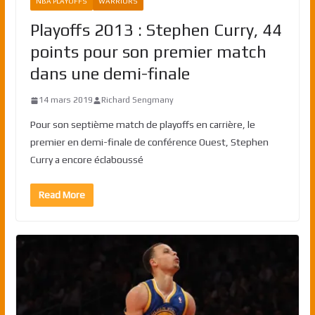
NBA PLAYOFFS
WARRIORS
Playoffs 2013 : Stephen Curry, 44
points pour son premier match
dans une demi-finale
14 mars 2019
Richard Sengmany
Pour son septième match de playoffs en carrière, le
premier en demi-finale de conférence Ouest, Stephen
Curry a encore éclaboussé
Read More