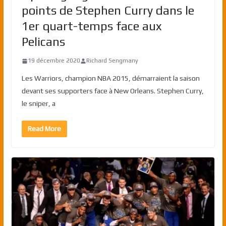
points de Stephen Curry dans le
1er quart-temps face aux
Pelicans
19 décembre 2020
Richard Sengmany
Les Warriors, champion NBA 2015, démarraient la saison
devant ses supporters face à New Orleans. Stephen Curry,
le sniper, a
Read More