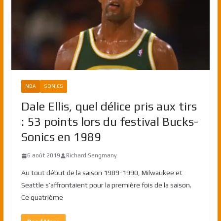
NBA
SONICS
Dale Ellis, quel délice pris aux tirs
: 53 points lors du festival Bucks-
Sonics en 1989
6 août 2019
Richard Sengmany
Au tout début de la saison 1989-1990, Milwaukee et
Seattle s’affrontaient pour la première fois de la saison.
Ce quatrième