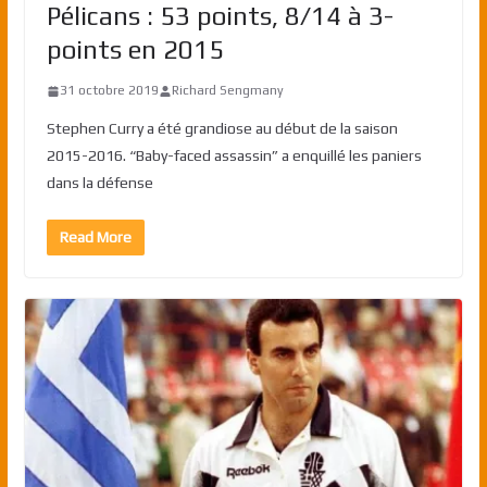
Pélicans : 53 points, 8/14 à 3-
points en 2015
31 octobre 2019
Richard Sengmany
Stephen Curry a été grandiose au début de la saison
2015-2016. “Baby-faced assassin” a enquillé les paniers
dans la défense
Read More