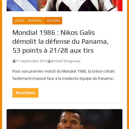
GRÈCE
MONDIAL
NATIONS
Mondial 1986 : Nikos Galis
démolit la défense du Panama,
53 points à 21/28 aux tirs
11 septembre 2019
Richard Sengmany
Pour son premier match du Mondial 1986, la Grèce s’était
facilement imposé face à la modeste équipe du Panama :
Read More