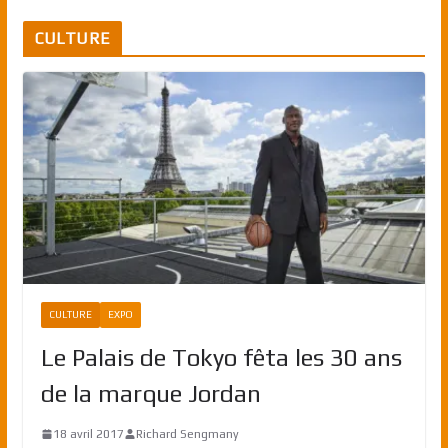
CULTURE
CULTURE
EXPO
Le Palais de Tokyo fêta les 30 ans
de la marque Jordan
18 avril 2017
Richard Sengmany