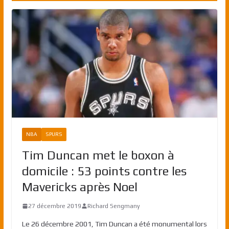
NBA
SPURS
Tim Duncan met le boxon à
domicile : 53 points contre les
Mavericks après Noel
27 décembre 2019
Richard Sengmany
Le 26 décembre 2001, Tim Duncan a été monumental lors