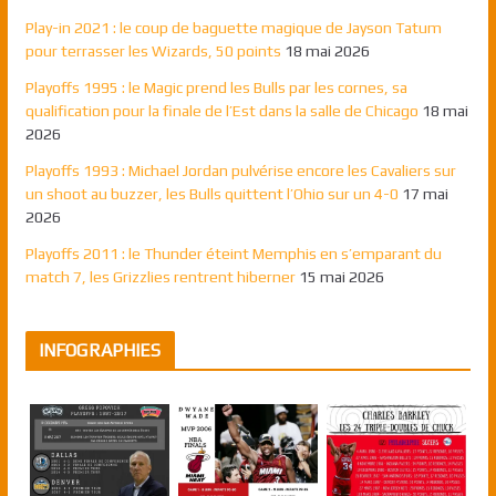
Play-in 2021 : le coup de baguette magique de Jayson Tatum
pour terrasser les Wizards, 50 points
18 mai 2026
Playoffs 1995 : le Magic prend les Bulls par les cornes, sa
qualification pour la finale de l’Est dans la salle de Chicago
18 mai
2026
Playoffs 1993 : Michael Jordan pulvérise encore les Cavaliers sur
un shoot au buzzer, les Bulls quittent l’Ohio sur un 4-0
17 mai
2026
Playoffs 2011 : le Thunder éteint Memphis en s’emparant du
match 7, les Grizzlies rentrent hiberner
15 mai 2026
INFOGRAPHIES