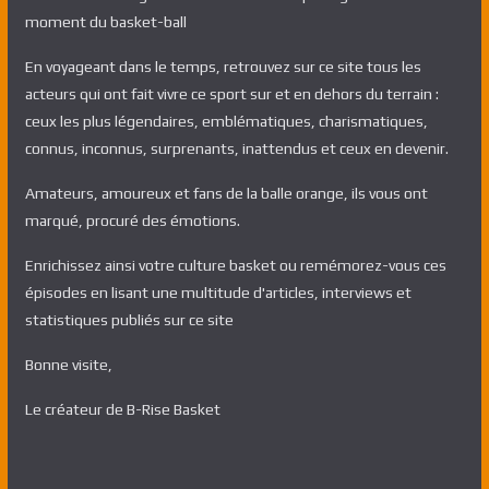
moment du basket-ball
En voyageant dans le temps, retrouvez sur ce site tous les
acteurs qui ont fait vivre ce sport sur et en dehors du terrain :
ceux les plus légendaires, emblématiques, charismatiques,
connus, inconnus, surprenants, inattendus et ceux en devenir.
Amateurs, amoureux et fans de la balle orange, ils vous ont
marqué, procuré des émotions.
Enrichissez ainsi votre culture basket ou remémorez-vous ces
épisodes en lisant une multitude d'articles, interviews et
statistiques publiés sur ce site
Bonne visite,
Le créateur de B-Rise Basket