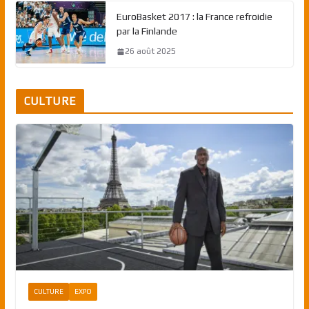
EuroBasket 2017 : la France refroidie
par la Finlande
26 août 2025
CULTURE
CULTURE
EXPO