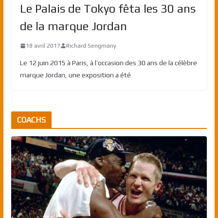
Le Palais de Tokyo fêta les 30 ans
de la marque Jordan
18 avril 2017
Richard Sengmany
Le 12 juin 2015 à Paris, à l’occasion des 30 ans de la célèbre
marque Jordan, une exposition a été
COACHS