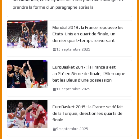
prendre la forme d’un paragraphe après la
Mondial 2019 : la France repousse les
Etats-Unis en quart de finale, un
dernier quart-temps renversant
13 septembre 2025
EuroBasket 2017 : la France s’est
arrêté en 8ème de finale, l’Allemagne
bat les Bleus d’une possession
11 septembre 2025
EuroBasket 2015 : la France se défait
de la Turquie, direction les quarts de
finale
9 septembre 2025