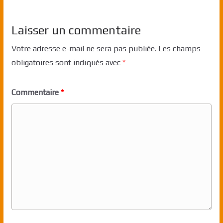
Laisser un commentaire
Votre adresse e-mail ne sera pas publiée.
Les champs
obligatoires sont indiqués avec
*
Commentaire
*