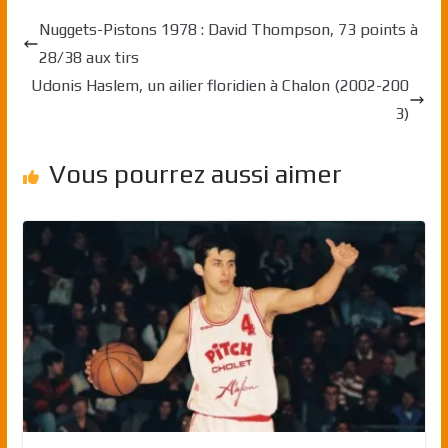
Nuggets-Pistons 1978 : David Thompson, 73 points à
28/38 aux tirs
Udonis Haslem, un ailier floridien à Chalon (2002-200
3)
Vous pourrez aussi aimer