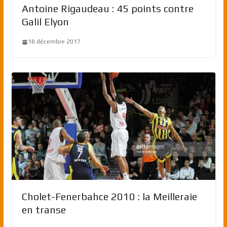
Antoine Rigaudeau : 45 points contre
Galil Elyon
18 décembre 2017
Cholet-Fenerbahce 2010 : la Meilleraie
en transe