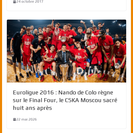
24 octobre 2017
Euroligue 2016 : Nando de Colo règne
sur le Final Four, le CSKA Moscou sacré
huit ans après
22 mai 2026