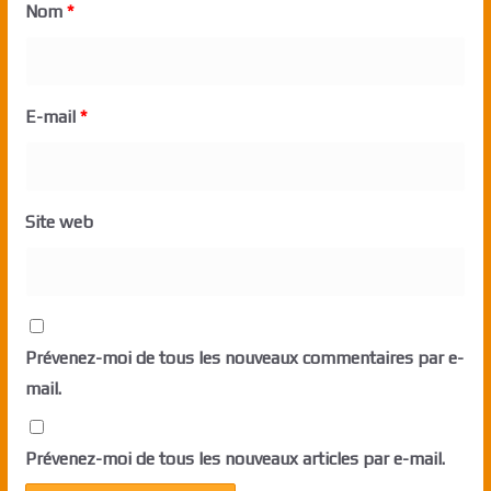
Nom
*
E-mail
*
Site web
Prévenez-moi de tous les nouveaux commentaires par e-
mail.
Prévenez-moi de tous les nouveaux articles par e-mail.