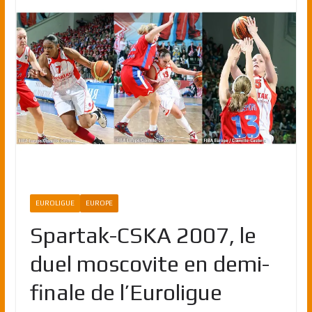
EUROLIGUE
EUROPE
Spartak-CSKA 2007, le
duel moscovite en demi-
finale de l’Euroligue