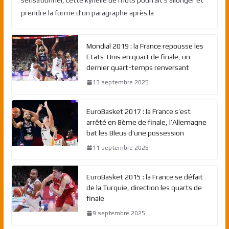
prendre la forme d’un paragraphe après la
Mondial 2019 : la France repousse les
Etats-Unis en quart de finale, un
dernier quart-temps renversant
13 septembre 2025
EuroBasket 2017 : la France s’est
arrêté en 8ème de finale, l’Allemagne
bat les Bleus d’une possession
11 septembre 2025
EuroBasket 2015 : la France se défait
de la Turquie, direction les quarts de
finale
9 septembre 2025