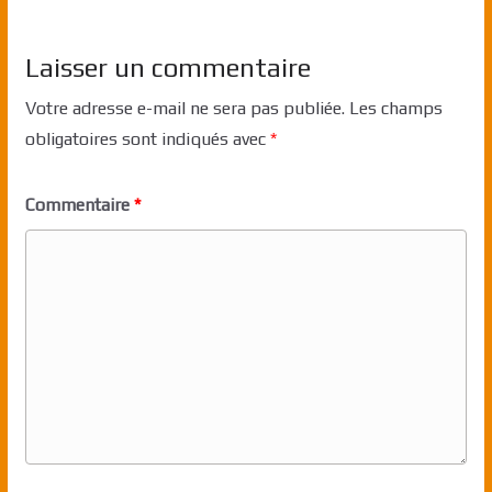
Laisser un commentaire
Votre adresse e-mail ne sera pas publiée.
Les champs
obligatoires sont indiqués avec
*
Commentaire
*