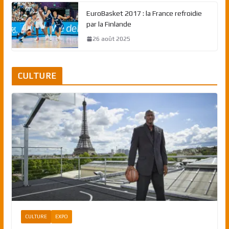
EuroBasket 2017 : la France refroidie
par la Finlande
26 août 2025
CULTURE
CULTURE
EXPO