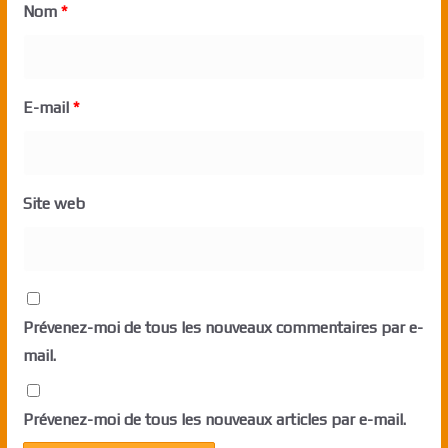
Nom
*
E-mail
*
Site web
Prévenez-moi de tous les nouveaux commentaires par e-
mail.
Prévenez-moi de tous les nouveaux articles par e-mail.