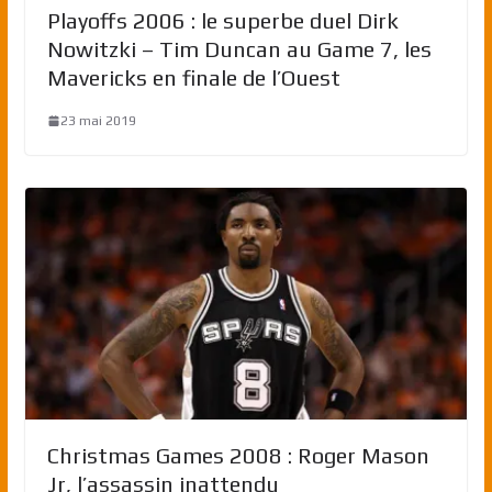
Playoffs 2006 : le superbe duel Dirk
Nowitzki – Tim Duncan au Game 7, les
Mavericks en finale de l’Ouest
23 mai 2019
Christmas Games 2008 : Roger Mason
Jr, l’assassin inattendu