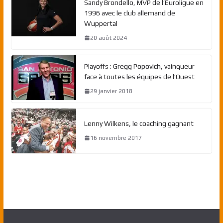
Sandy Brondello, MVP de l’Euroligue en
1996 avec le club allemand de
Wuppertal
20 août 2024
Playoffs : Gregg Popovich, vainqueur
face à toutes les équipes de l’Ouest
29 janvier 2018
Lenny Wilkens, le coaching gagnant
16 novembre 2017