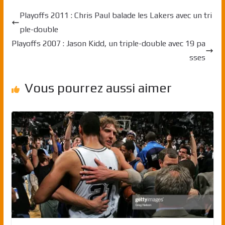
Playoffs 2011 : Chris Paul balade les Lakers avec un tri
ple-double
Playoffs 2007 : Jason Kidd, un triple-double avec 19 pa
sses
Vous pourrez aussi aimer