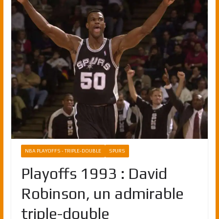
NBA PLAYOFFS - TRIPLE-DOUBLE
SPURS
Playoffs 1993 : David
Robinson, un admirable
triple-double