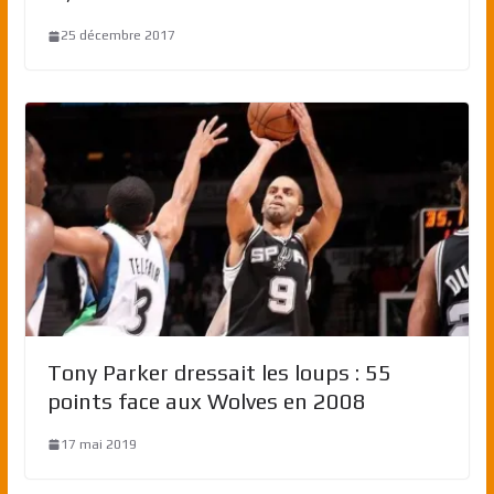
25 décembre 2017
Tony Parker dressait les loups : 55
points face aux Wolves en 2008
17 mai 2019