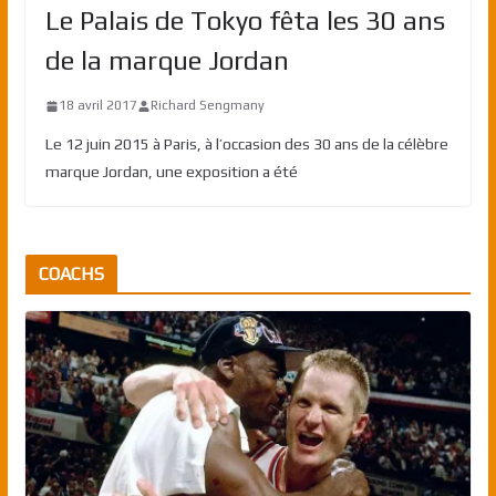
Le Palais de Tokyo fêta les 30 ans
de la marque Jordan
18 avril 2017
Richard Sengmany
Le 12 juin 2015 à Paris, à l’occasion des 30 ans de la célèbre
marque Jordan, une exposition a été
COACHS