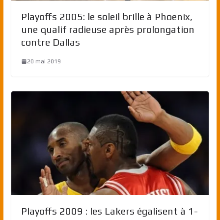
Playoffs 2005: le soleil brille à Phoenix,
une qualif radieuse après prolongation
contre Dallas
20 mai 2019
Playoffs 2009 : les Lakers égalisent à 1-