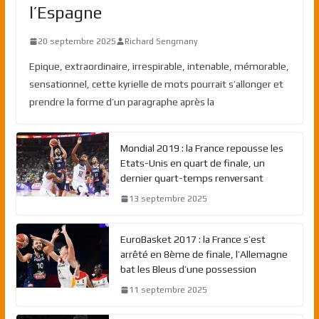
l’Espagne
20 septembre 2025
Richard Sengmany
Epique, extraordinaire, irrespirable, intenable, mémorable,
sensationnel, cette kyrielle de mots pourrait s’allonger et
prendre la forme d’un paragraphe après la
Mondial 2019 : la France repousse les
Etats-Unis en quart de finale, un
dernier quart-temps renversant
13 septembre 2025
EuroBasket 2017 : la France s’est
arrêté en 8ème de finale, l’Allemagne
bat les Bleus d’une possession
11 septembre 2025