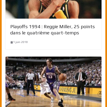
Playoffs 1994 : Reggie Miller, 25 points
dans le quatrième quart-temps
1 juin 2018