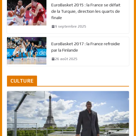
EuroBasket 2015 : la France se défait
de la Turquie, direction les quarts de
finale
9 septembre 2025
EuroBasket 2017 : la France refroidie
par la Finlande
26 août 2025
CULTURE