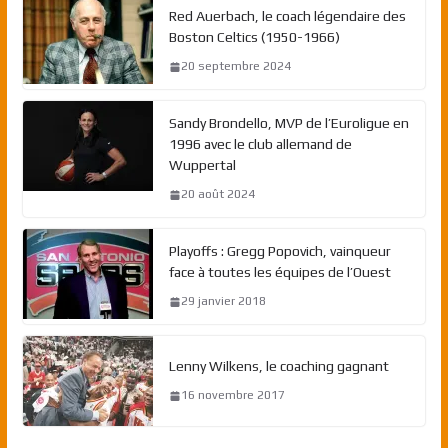
Red Auerbach, le coach légendaire des
Boston Celtics (1950-1966)
20 septembre 2024
Sandy Brondello, MVP de l’Euroligue en
1996 avec le club allemand de
Wuppertal
20 août 2024
Playoffs : Gregg Popovich, vainqueur
face à toutes les équipes de l’Ouest
29 janvier 2018
Lenny Wilkens, le coaching gagnant
16 novembre 2017