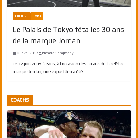
CULTURE
EXPO
Le Palais de Tokyo fêta les 30 ans
de la marque Jordan
18 avril 2017
Richard Sengmany
Le 12 juin 2015 à Paris, à l’occasion des 30 ans de la célèbre
marque Jordan, une exposition a été
COACHS