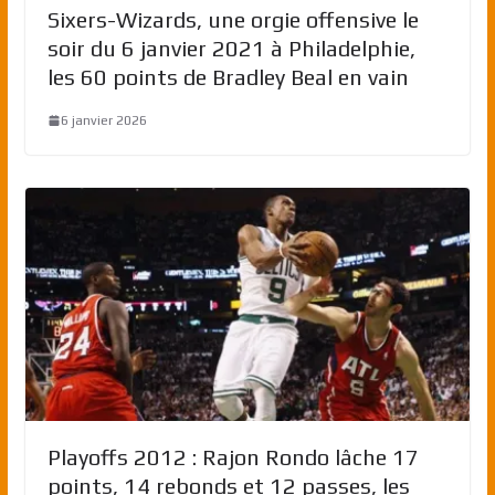
Sixers-Wizards, une orgie offensive le
soir du 6 janvier 2021 à Philadelphie,
les 60 points de Bradley Beal en vain
6 janvier 2026
Playoffs 2012 : Rajon Rondo lâche 17
points, 14 rebonds et 12 passes, les