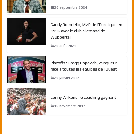
20 septembre 2024
Sandy Brondello, MVP de l’Euroligue en
1996 avec le club allemand de
Wuppertal
20 août 2024
Playoffs : Gregg Popovich, vainqueur
face à toutes les équipes de l’Ouest
29 janvier 2018
Lenny Wilkens, le coaching gagnant
16 novembre 2017