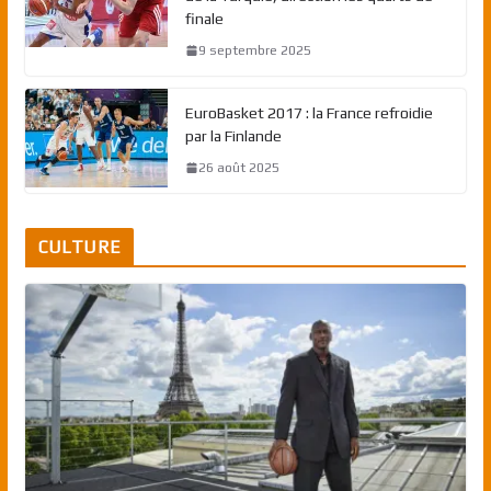
finale
9 septembre 2025
EuroBasket 2017 : la France refroidie
par la Finlande
26 août 2025
CULTURE