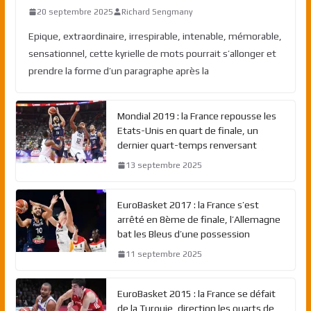
20 septembre 2025
Richard Sengmany
Epique, extraordinaire, irrespirable, intenable, mémorable,
sensationnel, cette kyrielle de mots pourrait s’allonger et
prendre la forme d’un paragraphe après la
Mondial 2019 : la France repousse les
Etats-Unis en quart de finale, un
dernier quart-temps renversant
13 septembre 2025
EuroBasket 2017 : la France s’est
arrêté en 8ème de finale, l’Allemagne
bat les Bleus d’une possession
11 septembre 2025
EuroBasket 2015 : la France se défait
de la Turquie, direction les quarts de