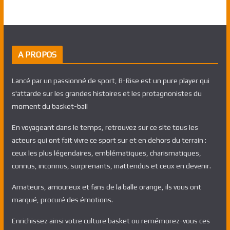
A PROPOS
Lancé par un passionné de sport, B-Rise est un pure player qui
s'attarde sur les grandes histoires et les protagnonistes du
moment du basket-ball
En voyageant dans le temps, retrouvez sur ce site tous les
acteurs qui ont fait vivre ce sport sur et en dehors du terrain :
ceux les plus légendaires, emblématiques, charismatiques,
connus, inconnus, surprenants, inattendus et ceux en devenir.
Amateurs, amoureux et fans de la balle orange, ils vous ont
marqué, procuré des émotions.
Enrichissez ainsi votre culture basket ou remémorez-vous ces