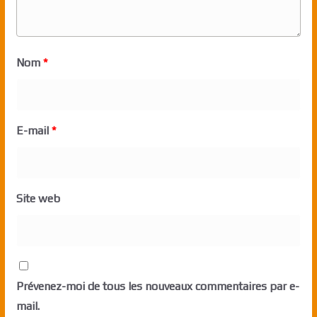
Nom
*
E-mail
*
Site web
Prévenez-moi de tous les nouveaux commentaires par e-
mail.