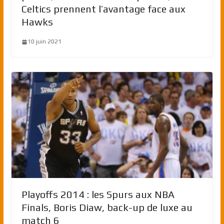
Celtics prennent l’avantage face aux
Hawks
10 juin 2021
Playoffs 2014 : les Spurs aux NBA
Finals, Boris Diaw, back-up de luxe au
match 6