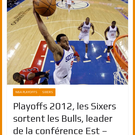
NBA PLAYOFFS
SIXERS
Playoffs 2012, les Sixers
sortent les Bulls, leader
de la conférence Est –