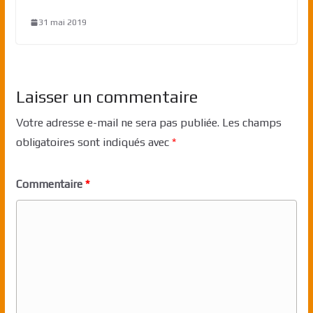
31 mai 2019
Laisser un commentaire
Votre adresse e-mail ne sera pas publiée.
Les champs
obligatoires sont indiqués avec
*
Commentaire
*