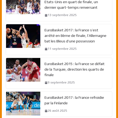
Etats-Unis en quart de finale, un
dernier quart-temps renversant
13 septembre 2025
EuroBasket 2017 : la France s’est
arrêté en 8ème de finale, l’Allemagne
bat les Bleus d’une possession
11 septembre 2025
EuroBasket 2015 : la France se défait
de la Turquie, direction les quarts de
finale
9 septembre 2025
EuroBasket 2017 : la France refroidie
par la Finlande
26 août 2025