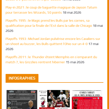
Play-in 2021 : le coup de baguette magique de Jayson Tatum
pour terrasser les Wizards, 50 points
18 mai 2026
Playoffs 1995 : le Magic prend les Bulls par les cornes, sa
qualification pour la finale de l’Est dans la salle de Chicago
18 mai
2026
Playoffs 1993 : Michael Jordan pulvérise encore les Cavaliers sur
un shoot au buzzer, les Bulls quittent l’Ohio sur un 4-0
17 mai
2026
Playoffs 2011 : le Thunder éteint Memphis en s’emparant du
match 7, les Grizzlies rentrent hiberner
15 mai 2026
INFOGRAPHIES