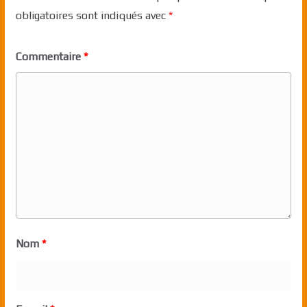
obligatoires sont indiqués avec
*
Commentaire
*
Nom
*