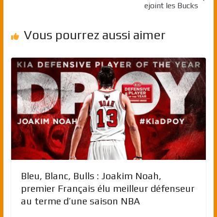
ejoint les Bucks
Vous pourrez aussi aimer
Bleu, Blanc, Bulls : Joakim Noah,
premier Français élu meilleur défenseur
au terme d’une saison NBA