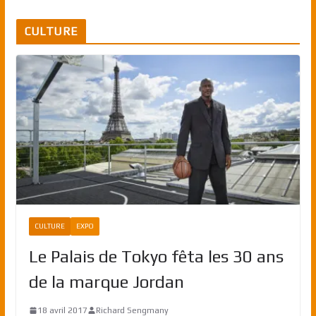
CULTURE
CULTURE
EXPO
Le Palais de Tokyo fêta les 30 ans
de la marque Jordan
18 avril 2017
Richard Sengmany