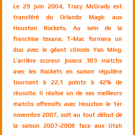
Le 29 juin 2004, Tracy McGrady est
transféré du Orlando Magic aux
Houston Rockets. Au sein de la
franchise texane, T-Mac formera un
duo avec le géant chinois Yao Ming.
L’arrière scoreur jouera 303 matchs
avec les Rockets en saison régulière
tournant à 22,1 points à 42% de
réussite. Il réalise un de ses meilleurs
matchs offensifs avec Houston le 1er
novembre 2007, soit au tout début de
la saison 2007-2008 face aux Utah