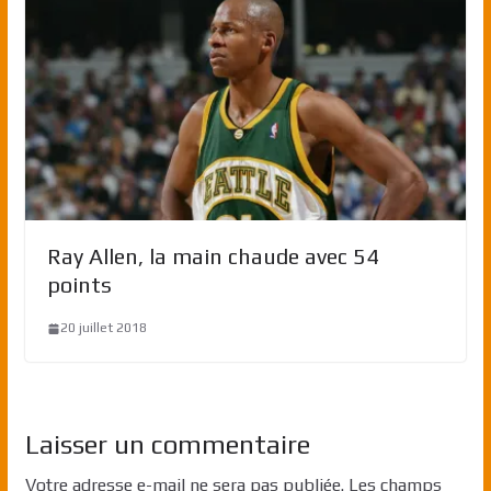
Ray Allen, la main chaude avec 54
points
20 juillet 2018
Laisser un commentaire
Votre adresse e-mail ne sera pas publiée.
Les champs