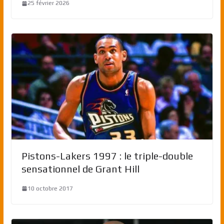
25 février 2026
Pistons-Lakers 1997 : le triple-double
sensationnel de Grant Hill
10 octobre 2017