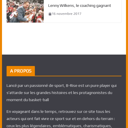
Lenny Wilkens, le coaching gagnant
16 novembre 2017
A PROPOS
Lancé par un passionné de sport, B-Rise est un pure player qui
s'attarde sur les grandes histoires et les protagnonistes du
moment du basket-ball
En voyageant dans le temps, retrouvez sur ce site tous les
acteurs qui ont fait vivre ce sport sur et en dehors du terrain :
ceux les plus légendaires, emblématiques, charismatiques,