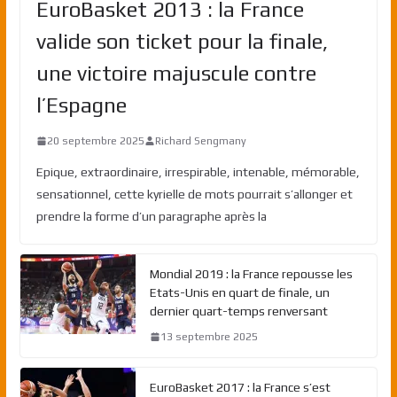
EuroBasket 2013 : la France
valide son ticket pour la finale,
une victoire majuscule contre
l’Espagne
20 septembre 2025
Richard Sengmany
Epique, extraordinaire, irrespirable, intenable, mémorable,
sensationnel, cette kyrielle de mots pourrait s’allonger et
prendre la forme d’un paragraphe après la
Mondial 2019 : la France repousse les
Etats-Unis en quart de finale, un
dernier quart-temps renversant
13 septembre 2025
EuroBasket 2017 : la France s’est