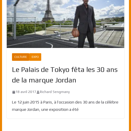
CULTURE
EXPO
Le Palais de Tokyo fêta les 30 ans
de la marque Jordan
18 avril 2017
Richard Sengmany
Le 12 juin 2015 à Paris, à l’occasion des 30 ans de la célèbre
marque Jordan, une exposition a été