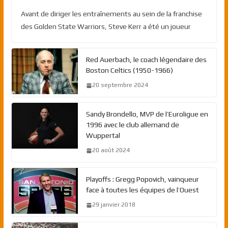
Avant de diriger les entraînements au sein de la franchise
des Golden State Warriors, Steve Kerr a été un joueur
Red Auerbach, le coach légendaire des
Boston Celtics (1950-1966)
20 septembre 2024
Sandy Brondello, MVP de l’Euroligue en
1996 avec le club allemand de
Wuppertal
20 août 2024
Playoffs : Gregg Popovich, vainqueur
face à toutes les équipes de l’Ouest
29 janvier 2018