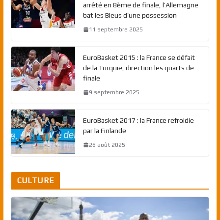
arrêté en 8ème de finale, l’Allemagne
bat les Bleus d’une possession
11 septembre 2025
EuroBasket 2015 : la France se défait
de la Turquie, direction les quarts de
finale
9 septembre 2025
EuroBasket 2017 : la France refroidie
par la Finlande
26 août 2025
CULTURE