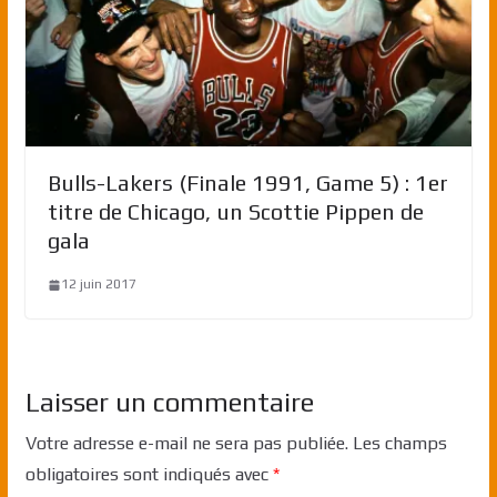
Bulls-Lakers (Finale 1991, Game 5) : 1er
titre de Chicago, un Scottie Pippen de
gala
12 juin 2017
Laisser un commentaire
Votre adresse e-mail ne sera pas publiée.
Les champs
obligatoires sont indiqués avec
*