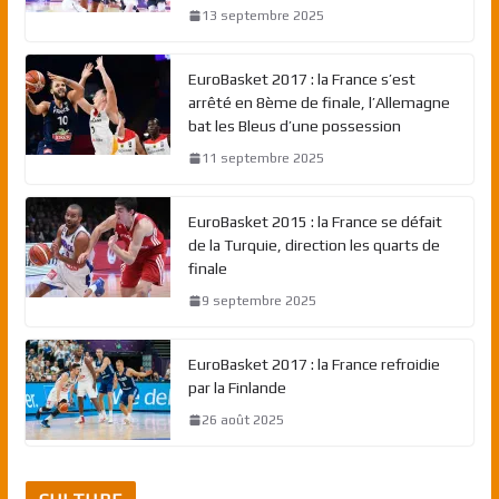
13 septembre 2025
EuroBasket 2017 : la France s’est
arrêté en 8ème de finale, l’Allemagne
bat les Bleus d’une possession
11 septembre 2025
EuroBasket 2015 : la France se défait
de la Turquie, direction les quarts de
finale
9 septembre 2025
EuroBasket 2017 : la France refroidie
par la Finlande
26 août 2025