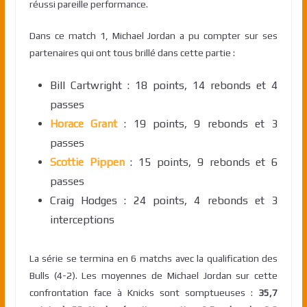
réussi pareille performance.
Dans ce match 1, Michael Jordan a pu compter sur ses
partenaires qui ont tous brillé dans cette partie :
Bill Cartwright : 18 points, 14 rebonds et 4
passes
Horace Grant
: 19 points, 9 rebonds et 3
passes
Scottie Pippen
: 15 points, 9 rebonds et 6
passes
Craig Hodges : 24 points, 4 rebonds et 3
interceptions
La série se termina en 6 matchs avec la qualification des
Bulls (4-2). Les moyennes de Michael Jordan sur cette
confrontation face à Knicks sont somptueuses :
35,7