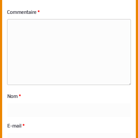
Commentaire
*
Nom
*
E-mail
*