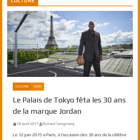
CULTURE
CULTURE
EXPO
Le Palais de Tokyo fêta les 30 ans
de la marque Jordan
18 avril 2017
Richard Sengmany
Le 12 juin 2015 à Paris, à l’occasion des 30 ans de la célèbre