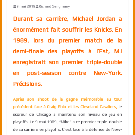
9 mai 2019
Richard Sengmany
Durant sa carrière, Michael Jordan a
énormément fait souffrir les Knicks. En
1989, lors du premier match de la
demi-finale des playoffs à l’Est, MJ
enregistrait son premier triple-double
en post-season contre New-York.
Précisions.
Après son shoot de la gagne mémorable au tour
précédent face à Craig Ehlo et les Cleveland Cavaliers,
le
scoreur de Chicago a maintenu son niveau de jeu en
playoffs. Le 9 mai 1989, “Mike” a ce premier triple-double
de sa carrière en playoffs. C’est face à la défense de New-