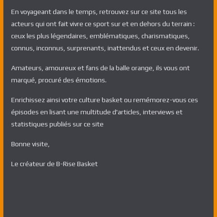
En voyageant dans le temps, retrouvez sur ce site tous les
acteurs qui ont fait vivre ce sport sur et en dehors du terrain :
ceux les plus légendaires, emblématiques, charismatiques,
connus, inconnus, surprenants, inattendus et ceux en devenir.
Amateurs, amoureux et fans de la balle orange, ils vous ont
marqué, procuré des émotions.
Enrichissez ainsi votre culture basket ou remémorez-vous ces
épisodes en lisant une multitude d'articles, interviews et
statistiques publiés sur ce site
Bonne visite,
Le créateur de B-Rise Basket