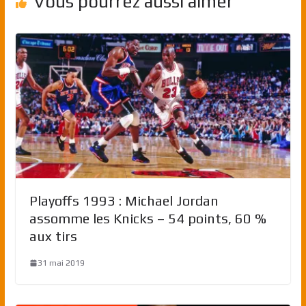
Vous pourrez aussi aimer
Playoffs 1993 : Michael Jordan
assomme les Knicks – 54 points, 60 %
aux tirs
31 mai 2019