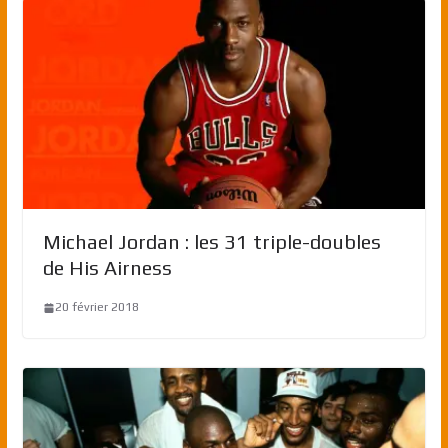
Michael Jordan : les 31 triple-doubles
de His Airness
20 février 2018