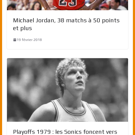
Michael Jordan, 38 matchs à 50 points
et plus
19 février 2018
Playoffs 1979 : les Sonics foncent vers