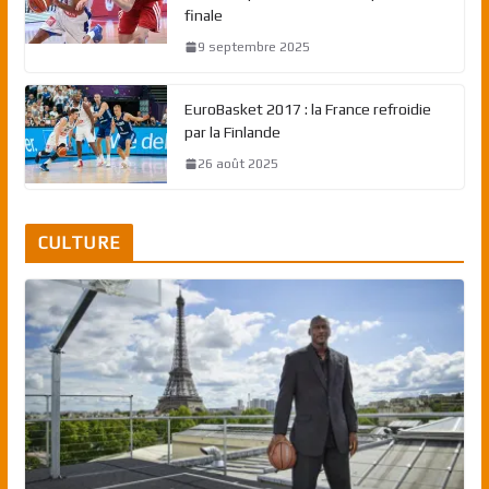
finale
9 septembre 2025
EuroBasket 2017 : la France refroidie
par la Finlande
26 août 2025
CULTURE