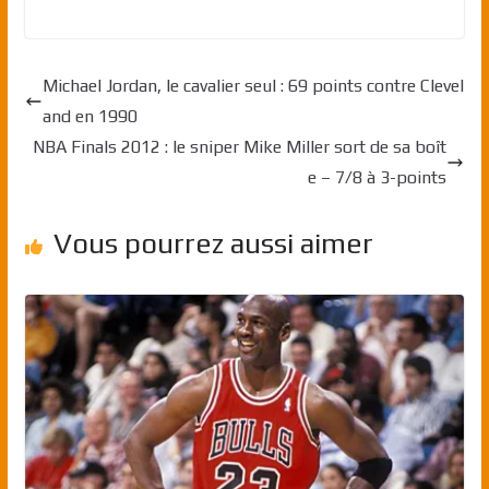
Michael Jordan, le cavalier seul : 69 points contre Clevel
and en 1990
NBA Finals 2012 : le sniper Mike Miller sort de sa boît
e – 7/8 à 3-points
Vous pourrez aussi aimer