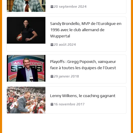
20 septembre 2024
Sandy Brondello, MVP de l’Euroligue en
1996 avec le club allemand de
Wuppertal
20 août 2024
Playoffs : Gregg Popovich, vainqueur
face à toutes les équipes de l’Ouest
29 janvier 2018
Lenny Wilkens, le coaching gagnant
16 novembre 2017