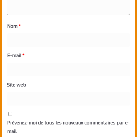
Nom
*
E-mail
*
Site web
Prévenez-moi de tous les nouveaux commentaires par e-
mail.