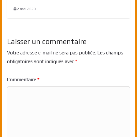
2 mai 2020
Laisser un commentaire
Votre adresse e-mail ne sera pas publiée.
Les champs
obligatoires sont indiqués avec
*
Commentaire
*