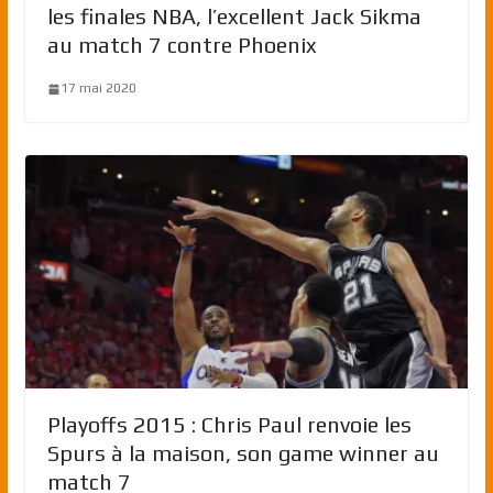
les finales NBA, l’excellent Jack Sikma
au match 7 contre Phoenix
17 mai 2020
Playoffs 2015 : Chris Paul renvoie les
Spurs à la maison, son game winner au
match 7