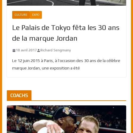
CULTURE
EXPO
Le Palais de Tokyo fêta les 30 ans
de la marque Jordan
18 avril 2017
Richard Sengmany
Le 12 juin 2015 à Paris, à l’occasion des 30 ans de la célèbre
marque Jordan, une exposition a été
COACHS