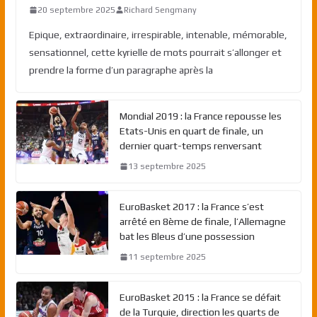
20 septembre 2025
Richard Sengmany
Epique, extraordinaire, irrespirable, intenable, mémorable,
sensationnel, cette kyrielle de mots pourrait s’allonger et
prendre la forme d’un paragraphe après la
Mondial 2019 : la France repousse les
Etats-Unis en quart de finale, un
dernier quart-temps renversant
13 septembre 2025
EuroBasket 2017 : la France s’est
arrêté en 8ème de finale, l’Allemagne
bat les Bleus d’une possession
11 septembre 2025
EuroBasket 2015 : la France se défait
de la Turquie, direction les quarts de