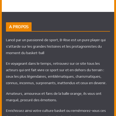
A PROPOS
Lancé par un passionné de sport, B-Rise est un pure player qui
s'attarde sur les grandes histoires et les protagnonistes du
moment du basket-ball
En voyageant dans le temps, retrouvez sur ce site tous les
acteurs qui ont fait vivre ce sport sur et en dehors du terrain :
ceux les plus légendaires, emblématiques, charismatiques,
connus, inconnus, surprenants, inattendus et ceux en devenir.
Amateurs, amoureux et fans de la balle orange, ils vous ont
marqué, procuré des émotions.
Enrichissez ainsi votre culture basket ou remémorez-vous ces