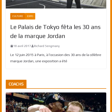
CULTURE
EXPO
Le Palais de Tokyo fêta les 30 ans
de la marque Jordan
18 avril 2017
Richard Sengmany
Le 12 juin 2015 à Paris, à l’occasion des 30 ans de la célèbre
marque Jordan, une exposition a été
COACHS