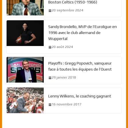
Boston Celtics (1950-1966)
20 septembre 2024
Sandy Brondello, MVP de l’Euroligue en
1996 avec le club allemand de
Wuppertal
20 août 2024
Playoffs : Gregg Popovich, vainqueur
face à toutes les équipes de l’Ouest
29 janvier 2018
Lenny Wilkens, le coaching gagnant
16 novembre 2017