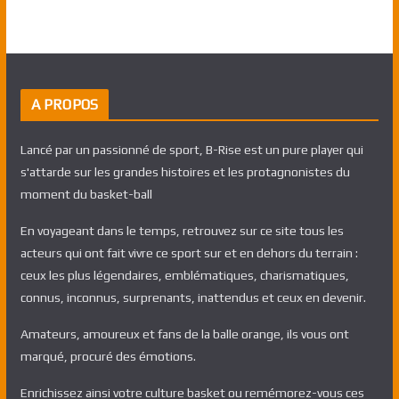
A PROPOS
Lancé par un passionné de sport, B-Rise est un pure player qui
s'attarde sur les grandes histoires et les protagnonistes du
moment du basket-ball
En voyageant dans le temps, retrouvez sur ce site tous les
acteurs qui ont fait vivre ce sport sur et en dehors du terrain :
ceux les plus légendaires, emblématiques, charismatiques,
connus, inconnus, surprenants, inattendus et ceux en devenir.
Amateurs, amoureux et fans de la balle orange, ils vous ont
marqué, procuré des émotions.
Enrichissez ainsi votre culture basket ou remémorez-vous ces