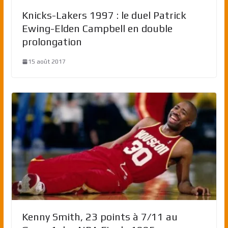
Knicks-Lakers 1997 : le duel Patrick
Ewing-Elden Campbell en double
prolongation
15 août 2017
Kenny Smith, 23 points à 7/11 au