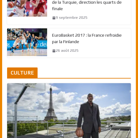
de la Turquie, direction les quarts de
finale
9 septembre 2025
EuroBasket 2017 : la France refroidie
par la Finlande
26 août 2025
CULTURE