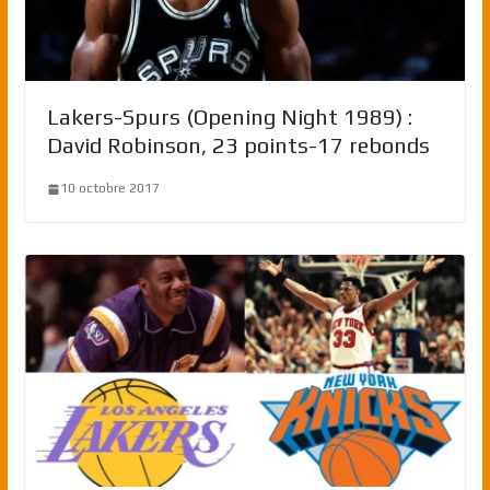
Lakers-Spurs (Opening Night 1989) :
David Robinson, 23 points-17 rebonds
10 octobre 2017