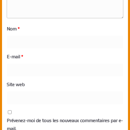
Nom
*
E-mail
*
Site web
Prévenez-moi de tous les nouveaux commentaires par e-
mail.