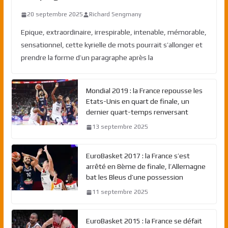
20 septembre 2025
Richard Sengmany
Epique, extraordinaire, irrespirable, intenable, mémorable,
sensationnel, cette kyrielle de mots pourrait s’allonger et
prendre la forme d’un paragraphe après la
Mondial 2019 : la France repousse les
Etats-Unis en quart de finale, un
dernier quart-temps renversant
13 septembre 2025
EuroBasket 2017 : la France s’est
arrêté en 8ème de finale, l’Allemagne
bat les Bleus d’une possession
11 septembre 2025
EuroBasket 2015 : la France se défait