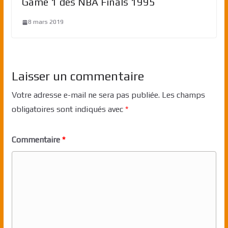
Game 1 des NBA Finals 1995
8 mars 2019
Laisser un commentaire
Votre adresse e-mail ne sera pas publiée.
Les champs
obligatoires sont indiqués avec
*
Commentaire
*