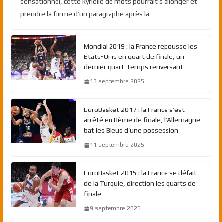
sensationnel, cette kyrielle de mots pourrait s’allonger et
prendre la forme d’un paragraphe après la
Mondial 2019 : la France repousse les
Etats-Unis en quart de finale, un
dernier quart-temps renversant
13 septembre 2025
EuroBasket 2017 : la France s’est
arrêté en 8ème de finale, l’Allemagne
bat les Bleus d’une possession
11 septembre 2025
EuroBasket 2015 : la France se défait
de la Turquie, direction les quarts de
finale
9 septembre 2025