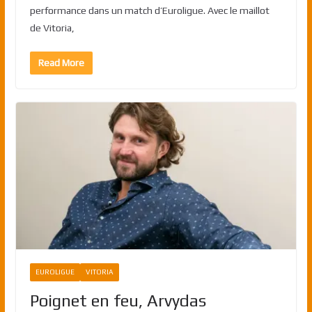
performance dans un match d’Euroligue. Avec le maillot
de Vitoria,
Read More
EUROLIGUE
VITORIA
Poignet en feu, Arvydas