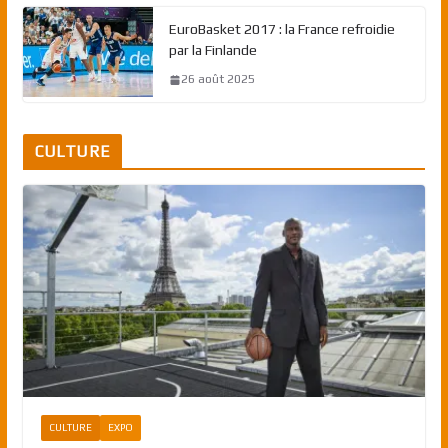
EuroBasket 2017 : la France refroidie
par la Finlande
26 août 2025
CULTURE
CULTURE
EXPO