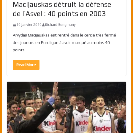
Macijauskas détruit la défense
de l’Asvel : 40 points en 2003
19 janvier 2019
Richard Sengmany
Arvydas Macijauskas est rentré dans le cercle très fermé
des joueurs en Euroligue à avoir marqué au moins 40
points.
Read More