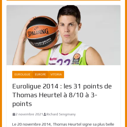
EUROLIGUE
EUROPE
VITORIA
Euroligue 2014 : les 31 points de
Thomas Heurtel à 8/10 à 3-
points
2 novembre 2021
Richard Sengmany
Le 20 novembre 2014, Thomas Heurtel signe sa plus belle