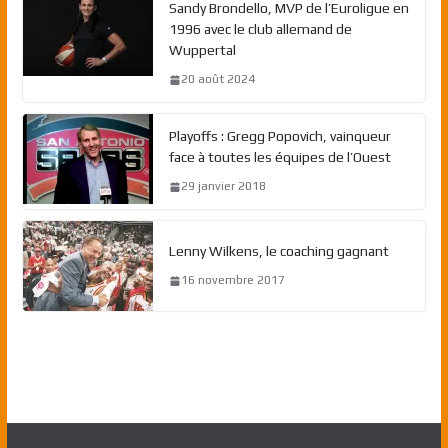
Sandy Brondello, MVP de l’Euroligue en
1996 avec le club allemand de
Wuppertal
20 août 2024
Playoffs : Gregg Popovich, vainqueur
face à toutes les équipes de l’Ouest
29 janvier 2018
Lenny Wilkens, le coaching gagnant
16 novembre 2017