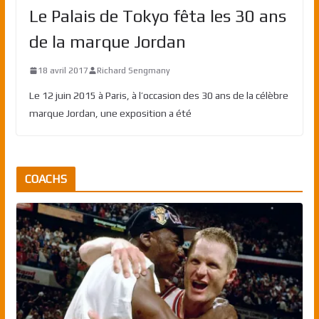
Le Palais de Tokyo fêta les 30 ans
de la marque Jordan
18 avril 2017
Richard Sengmany
Le 12 juin 2015 à Paris, à l’occasion des 30 ans de la célèbre
marque Jordan, une exposition a été
COACHS