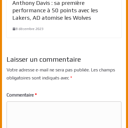
Anthony Davis : sa première
performance à 50 points avec les
Lakers, AD atomise les Wolves
8 décembre 2023
Laisser un commentaire
Votre adresse e-mail ne sera pas publiée.
Les champs
obligatoires sont indiqués avec
*
Commentaire
*