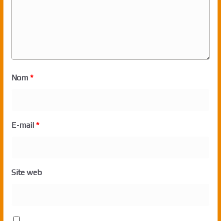
Nom
*
E-mail
*
Site web