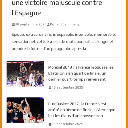
une victoire majuscule contre
l’Espagne
20 septembre 2025
Richard Sengmany
Epique, extraordinaire, irrespirable, intenable, mémorable,
sensationnel, cette kyrielle de mots pourrait s’allonger et
prendre la forme d’un paragraphe après la
Mondial 2019 : la France repousse les
Etats-Unis en quart de finale, un
dernier quart-temps renversant
13 septembre 2025
EuroBasket 2017 : la France s’est
arrêté en 8ème de finale, l’Allemagne
bat les Bleus d’une possession
11 septembre 2025