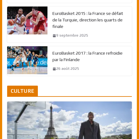
EuroBasket 2015 : la France se défait
de la Turquie, direction les quarts de
finale
9 septembre 2025
EuroBasket 2017 : la France refroidie
par la Finlande
26 août 2025
CULTURE