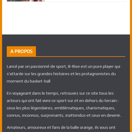
A PROPOS
Lancé par un passionné de sport, B-Rise est un pure player qui
s'attarde sur les grandes histoires et les protagnonistes du
moment du basket-ball
En voyageant dans le temps, retrouvez sur ce site tous les
acteurs qui ont fait vivre ce sport sur et en dehors du terrain :
ceux les plus légendaires, emblématiques, charismatiques,
connus, inconnus, surprenants, inattendus et ceux en devenir.
Amateurs, amoureux et fans de la balle orange, ils vous ont