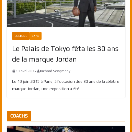
CULTURE
EXPO
Le Palais de Tokyo fêta les 30 ans
de la marque Jordan
18 avril 2017
Richard Sengmany
Le 12 juin 2015 à Paris, à l’occasion des 30 ans de la célèbre
marque Jordan, une exposition a été
COACHS