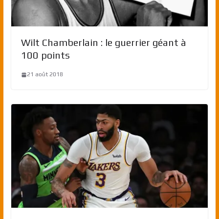
Wilt Chamberlain : le guerrier géant à
100 points
21 août 2018