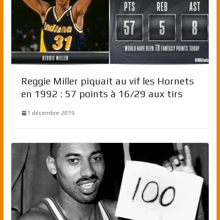
Reggie Miller piquait au vif les Hornets
en 1992 : 57 points à 16/29 aux tirs
1 décembre 2019