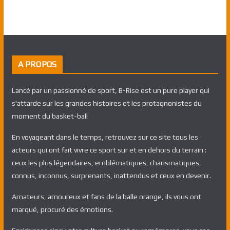
A PROPOS
Lancé par un passionné de sport, B-Rise est un pure player qui
s'attarde sur les grandes histoires et les protagnonistes du
moment du basket-ball
En voyageant dans le temps, retrouvez sur ce site tous les
acteurs qui ont fait vivre ce sport sur et en dehors du terrain :
ceux les plus légendaires, emblématiques, charismatiques,
connus, inconnus, surprenants, inattendus et ceux en devenir.
Amateurs, amoureux et fans de la balle orange, ils vous ont
marqué, procuré des émotions.