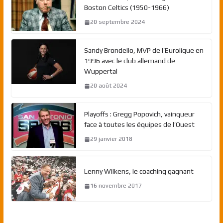
Boston Celtics (1950-1966)
20 septembre 2024
Sandy Brondello, MVP de l’Euroligue en
1996 avec le club allemand de
Wuppertal
20 août 2024
Playoffs : Gregg Popovich, vainqueur
face à toutes les équipes de l’Ouest
29 janvier 2018
Lenny Wilkens, le coaching gagnant
16 novembre 2017