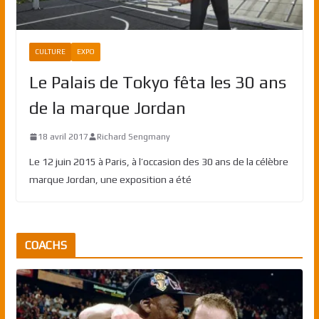
CULTURE
EXPO
Le Palais de Tokyo fêta les 30 ans
de la marque Jordan
18 avril 2017
Richard Sengmany
Le 12 juin 2015 à Paris, à l’occasion des 30 ans de la célèbre
marque Jordan, une exposition a été
COACHS