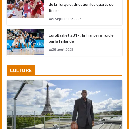
de la Turquie, direction les quarts de
finale
9 septembre 2025
EuroBasket 2017 : la France refroidie
par la Finlande
26 août 2025
CULTURE