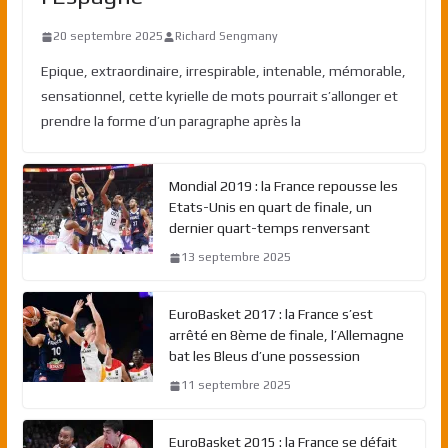
20 septembre 2025
Richard Sengmany
Epique, extraordinaire, irrespirable, intenable, mémorable,
sensationnel, cette kyrielle de mots pourrait s’allonger et
prendre la forme d’un paragraphe après la
Mondial 2019 : la France repousse les
Etats-Unis en quart de finale, un
dernier quart-temps renversant
13 septembre 2025
EuroBasket 2017 : la France s’est
arrêté en 8ème de finale, l’Allemagne
bat les Bleus d’une possession
11 septembre 2025
EuroBasket 2015 : la France se défait