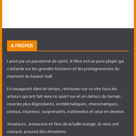
A PROPOS
Lancé par un passionné de sport, B-Rise est un pure player qui
s'attarde sur les grandes histoires et les protagnonistes du
moment du basket-ball
En voyageant dans le temps, retrouvez sur ce site tous les
acteurs qui ont fait vivre ce sport sur et en dehors du terrain :
ceux les plus légendaires, emblématiques, charismatiques,
connus, inconnus, surprenants, inattendus et ceux en devenir.
Amateurs, amoureux et fans de la balle orange, ils vous ont
marqué, procuré des émotions.