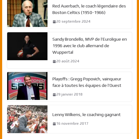
Red Auerbach, le coach légendaire des
Boston Celtics (1950-1966)
20 septembre 2024
Sandy Brondello, MVP de l’Euroligue en
1996 avec le club allemand de
Wuppertal
20 août 2024
Playoffs : Gregg Popovich, vainqueur
face à toutes les équipes de l’Ouest
29 janvier 2018
Lenny Wilkens, le coaching gagnant
16 novembre 2017