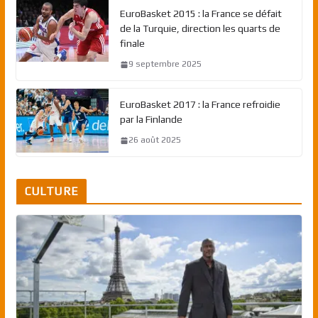
EuroBasket 2015 : la France se défait
de la Turquie, direction les quarts de
finale
9 septembre 2025
EuroBasket 2017 : la France refroidie
par la Finlande
26 août 2025
CULTURE