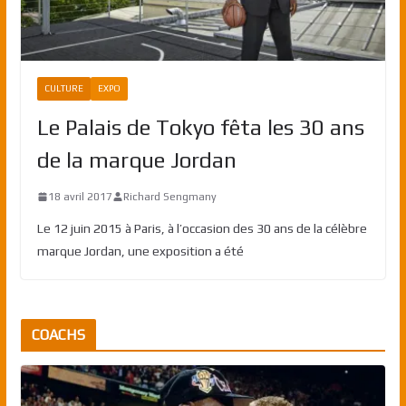
CULTURE
EXPO
Le Palais de Tokyo fêta les 30 ans
de la marque Jordan
18 avril 2017
Richard Sengmany
Le 12 juin 2015 à Paris, à l’occasion des 30 ans de la célèbre
marque Jordan, une exposition a été
COACHS