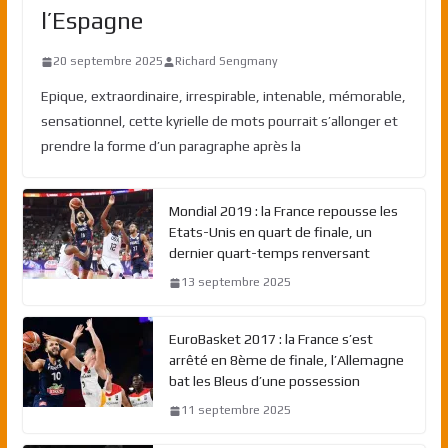
l’Espagne
20 septembre 2025
Richard Sengmany
Epique, extraordinaire, irrespirable, intenable, mémorable,
sensationnel, cette kyrielle de mots pourrait s’allonger et
prendre la forme d’un paragraphe après la
Mondial 2019 : la France repousse les
Etats-Unis en quart de finale, un
dernier quart-temps renversant
13 septembre 2025
EuroBasket 2017 : la France s’est
arrêté en 8ème de finale, l’Allemagne
bat les Bleus d’une possession
11 septembre 2025