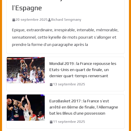
l’Espagne
20 septembre 2025
Richard Sengmany
Epique, extraordinaire, irrespirable, intenable, mémorable,
sensationnel, cette kyrielle de mots pourrait s’allonger et
prendre la forme d’un paragraphe après la
Mondial 2019 : la France repousse les
Etats-Unis en quart de finale, un
dernier quart-temps renversant
13 septembre 2025
EuroBasket 2017 : la France s’est
arrêté en 8ème de finale, l’Allemagne
bat les Bleus d’une possession
11 septembre 2025