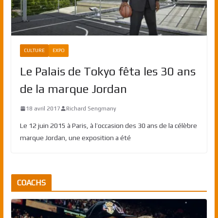
CULTURE
EXPO
Le Palais de Tokyo fêta les 30 ans
de la marque Jordan
18 avril 2017
Richard Sengmany
Le 12 juin 2015 à Paris, à l’occasion des 30 ans de la célèbre
marque Jordan, une exposition a été
COACHS