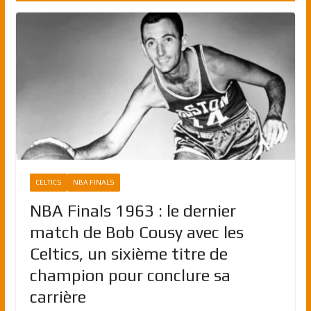
CELTICS
NBA FINALS
NBA Finals 1963 : le dernier
match de Bob Cousy avec les
Celtics, un sixième titre de
champion pour conclure sa
carrière