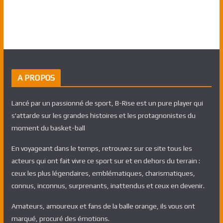
A PROPOS
Lancé par un passionné de sport, B-Rise est un pure player qui
s'attarde sur les grandes histoires et les protagnonistes du
moment du basket-ball
En voyageant dans le temps, retrouvez sur ce site tous les
acteurs qui ont fait vivre ce sport sur et en dehors du terrain :
ceux les plus légendaires, emblématiques, charismatiques,
connus, inconnus, surprenants, inattendus et ceux en devenir.
Amateurs, amoureux et fans de la balle orange, ils vous ont
marqué, procuré des émotions.