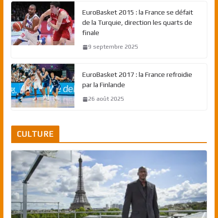
EuroBasket 2015 : la France se défait
de la Turquie, direction les quarts de
finale
9 septembre 2025
EuroBasket 2017 : la France refroidie
par la Finlande
26 août 2025
CULTURE