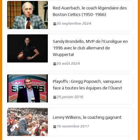
Red Auerbach, le coach légendaire des
Boston Celtics (1950-1966)
20 septembre 2024
Sandy Brondello, MVP de l’Euroligue en
1996 avec le club allemand de
Wuppertal
20 août 2024
Playoffs : Gregg Popovich, vainqueur
face à toutes les équipes de l’Ouest
29 janvier 2018
Lenny Wilkens, le coaching gagnant
16 novembre 2017