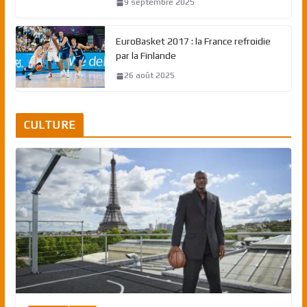
9 septembre 2025
EuroBasket 2017 : la France refroidie
par la Finlande
26 août 2025
CULTURE