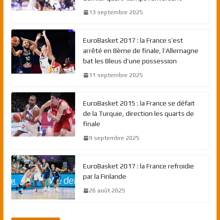
13 septembre 2025
EuroBasket 2017 : la France s’est
arrêté en 8ème de finale, l’Allemagne
bat les Bleus d’une possession
11 septembre 2025
EuroBasket 2015 : la France se défait
de la Turquie, direction les quarts de
finale
9 septembre 2025
EuroBasket 2017 : la France refroidie
par la Finlande
26 août 2025