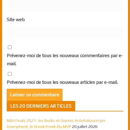
Site web
Prévenez-moi de tous les nouveaux commentaires par e-
mail.
Prévenez-moi de tous les nouveaux articles par e-mail.
LES 20 DERNIERS ARTICLES
NBA Finals 2021 : les Bucks et Giannis Antetokounmpo
triomphent, le Greek Freek élu MVP
20 juillet 2026