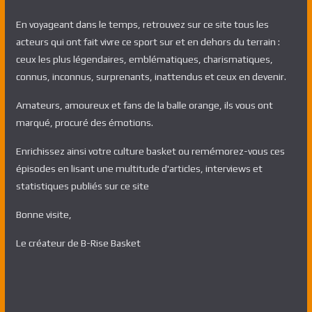
En voyageant dans le temps, retrouvez sur ce site tous les
acteurs qui ont fait vivre ce sport sur et en dehors du terrain :
ceux les plus légendaires, emblématiques, charismatiques,
connus, inconnus, surprenants, inattendus et ceux en devenir.
Amateurs, amoureux et fans de la balle orange, ils vous ont
marqué, procuré des émotions.
Enrichissez ainsi votre culture basket ou remémorez-vous ces
épisodes en lisant une multitude d'articles, interviews et
statistiques publiés sur ce site
Bonne visite,
Le créateur de B-Rise Basket