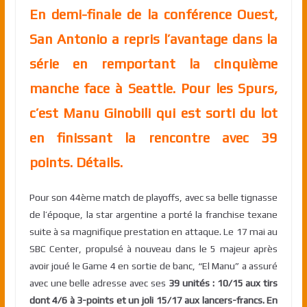
En demi-finale de la conférence Ouest,
San Antonio a repris l’avantage dans la
série en remportant la cinquième
manche face à Seattle. Pour les Spurs,
c’est Manu Ginobili qui est sorti du lot
en finissant la rencontre avec 39
points. Détails.
Pour son 44ème match de playoffs, avec sa belle tignasse
de l’époque, la star argentine a porté la franchise texane
suite à sa magnifique prestation en attaque. Le 17 mai au
SBC Center, propulsé à nouveau dans le 5 majeur après
avoir joué le Game 4 en sortie de banc, “El Manu” a assuré
avec une belle adresse avec ses
39 unités : 10/15 aux tirs
dont 4/6 à 3-points et un joli 15/17 aux lancers-francs. En