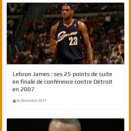
Lebron James : ses 25 points de suite
en finale de conférence contre Détroit
en 2007
30 décembre 2017