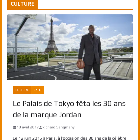
CULTURE
CULTURE
EXPO
Le Palais de Tokyo fêta les 30 ans
de la marque Jordan
18 avril 2017
Richard Sengmany
Le 12 juin 2015 à Paris, à l’occasion des 30 ans de la célèbre