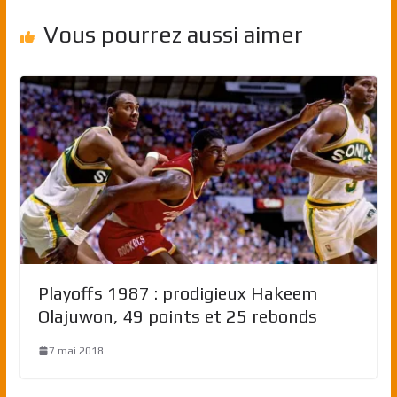
Vous pourrez aussi aimer
Playoffs 1987 : prodigieux Hakeem
Olajuwon, 49 points et 25 rebonds
7 mai 2018