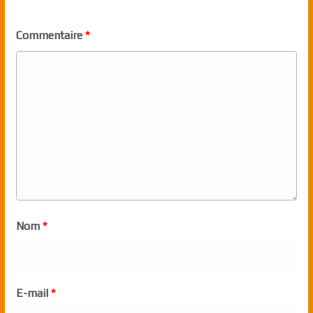
Commentaire
*
Nom
*
E-mail
*