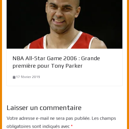
NBA All-Star Game 2006 : Grande
première pour Tony Parker
17 février 2019
Laisser un commentaire
Votre adresse e-mail ne sera pas publiée.
Les champs
obligatoires sont indiqués avec
*