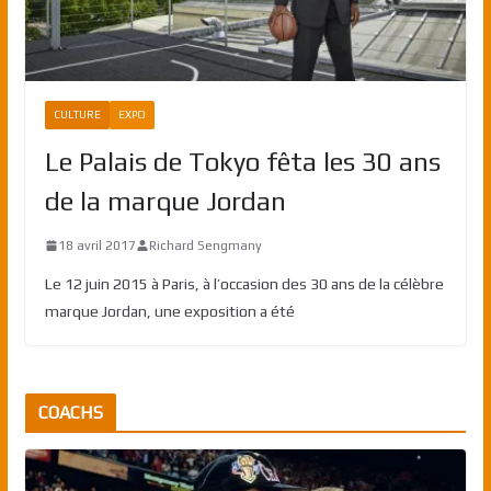
CULTURE
EXPO
Le Palais de Tokyo fêta les 30 ans
de la marque Jordan
18 avril 2017
Richard Sengmany
Le 12 juin 2015 à Paris, à l’occasion des 30 ans de la célèbre
marque Jordan, une exposition a été
COACHS