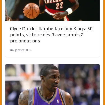
Clyde Drexler flambe face aux Kings: 50
points, victoire des Blazers après 2
prolongations
7 janvier 2020