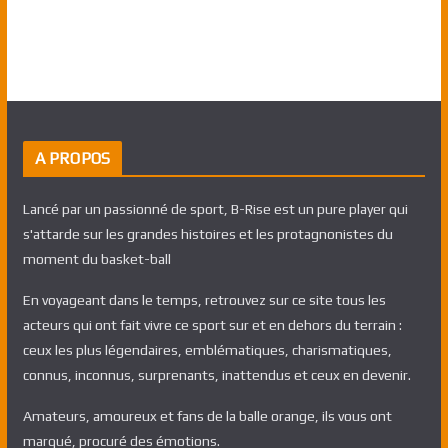
A PROPOS
Lancé par un passionné de sport, B-Rise est un pure player qui
s'attarde sur les grandes histoires et les protagnonistes du
moment du basket-ball
En voyageant dans le temps, retrouvez sur ce site tous les
acteurs qui ont fait vivre ce sport sur et en dehors du terrain :
ceux les plus légendaires, emblématiques, charismatiques,
connus, inconnus, surprenants, inattendus et ceux en devenir.
Amateurs, amoureux et fans de la balle orange, ils vous ont
marqué, procuré des émotions.