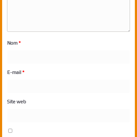
Nom
*
E-mail
*
Site web