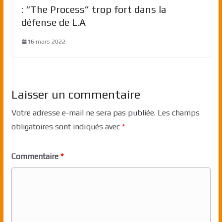
: “The Process” trop fort dans la
défense de L.A
16 mars 2022
Laisser un commentaire
Votre adresse e-mail ne sera pas publiée.
Les champs
obligatoires sont indiqués avec
*
Commentaire
*