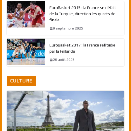
EuroBasket 2015 : la France se défait
de la Turquie, direction les quarts de
finale
9 septembre 2025
EuroBasket 2017 : la France refroidie
par la Finlande
26 août 2025
CULTURE