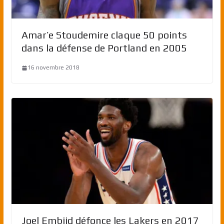
Amar’e Stoudemire claque 50 points
dans la défense de Portland en 2005
16 novembre 2018
Joel Embiid défonce les Lakers en 2017