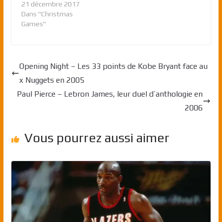
21 décembre 2017
Dans "Christmas
Games"
Opening Night – Les 33 points de Kobe Bryant face au
x Nuggets en 2005
Paul Pierce – Lebron James, leur duel d’anthologie en
2006
Vous pourrez aussi aimer