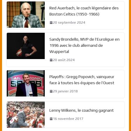
Red Auerbach, le coach légendaire des
Boston Celtics (1950-1966)
20 septembre 2024
Sandy Brondello, MVP de l’Euroligue en
1996 avec le club allemand de
Wuppertal
20 août 2024
Playoffs : Gregg Popovich, vainqueur
face à toutes les équipes de l’Ouest
29 janvier 2018
Lenny Wilkens, le coaching gagnant
16 novembre 2017