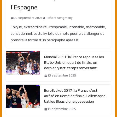
l’Espagne
20 septembre 2025
Richard Sengmany
Epique, extraordinaire, irrespirable, intenable, mémorable,
sensationnel, cette kyrielle de mots pourrait s’allonger et
prendre la forme d’un paragraphe après la
Mondial 2019 : la France repousse les
Etats-Unis en quart de finale, un
dernier quart-temps renversant
13 septembre 2025
EuroBasket 2017 : la France s’est
arrêté en 8ème de finale, l’Allemagne
bat les Bleus d’une possession
11 septembre 2025