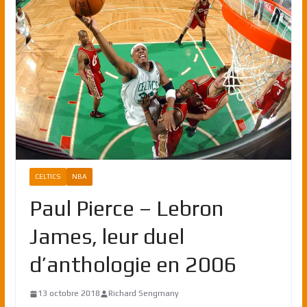
CELTICS
NBA
Paul Pierce – Lebron
James, leur duel
d’anthologie en 2006
13 octobre 2018
Richard Sengmany