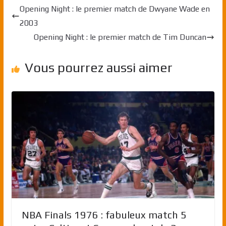
Opening Night : le premier match de Dwyane Wade en
2003
Opening Night : le premier match de Tim Duncan
Vous pourrez aussi aimer
NBA Finals 1976 : fabuleux match 5