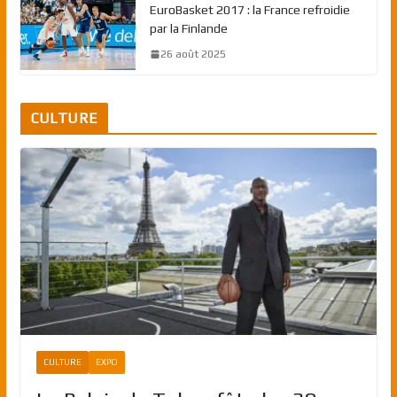
EuroBasket 2017 : la France refroidie
par la Finlande
26 août 2025
CULTURE
CULTURE
EXPO