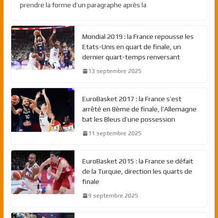
prendre la forme d’un paragraphe après la
Mondial 2019 : la France repousse les
Etats-Unis en quart de finale, un
dernier quart-temps renversant
13 septembre 2025
EuroBasket 2017 : la France s’est
arrêté en 8ème de finale, l’Allemagne
bat les Bleus d’une possession
11 septembre 2025
EuroBasket 2015 : la France se défait
de la Turquie, direction les quarts de
finale
9 septembre 2025