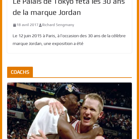
Le Palais de Tokyo fêta les 30 ans
de la marque Jordan
18 avril 2017
Richard Sengmany
Le 12 juin 2015 à Paris, à l’occasion des 30 ans de la célèbre
marque Jordan, une exposition a été
COACHS