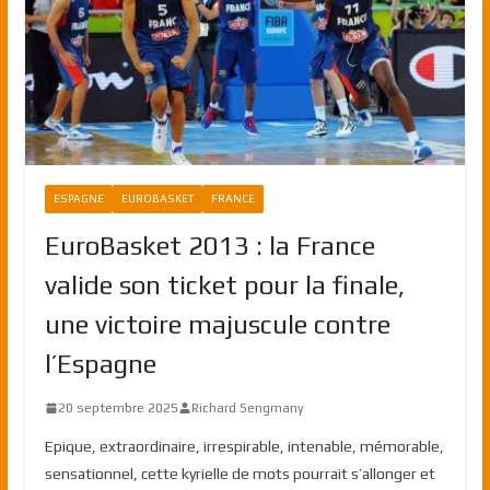
ESPAGNE
EUROBASKET
FRANCE
EuroBasket 2013 : la France
valide son ticket pour la finale,
une victoire majuscule contre
l’Espagne
20 septembre 2025
Richard Sengmany
Epique, extraordinaire, irrespirable, intenable, mémorable,
sensationnel, cette kyrielle de mots pourrait s’allonger et