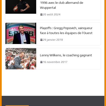
1996 avec le club allemand de
Wuppertal
20 août 2024
Playoffs : Gregg Popovich, vainqueur
face à toutes les équipes de l’Ouest
29 janvier 2018
Lenny Wilkens, le coaching gagnant
16 novembre 2017