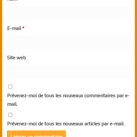
E-mail
*
Site web
Prévenez-moi de tous les nouveaux commentaires par e-
mail.
Prévenez-moi de tous les nouveaux articles par e-mail.