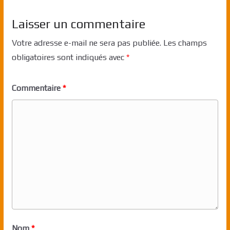
Laisser un commentaire
Votre adresse e-mail ne sera pas publiée.
Les champs
obligatoires sont indiqués avec
*
Commentaire
*
Nom
*