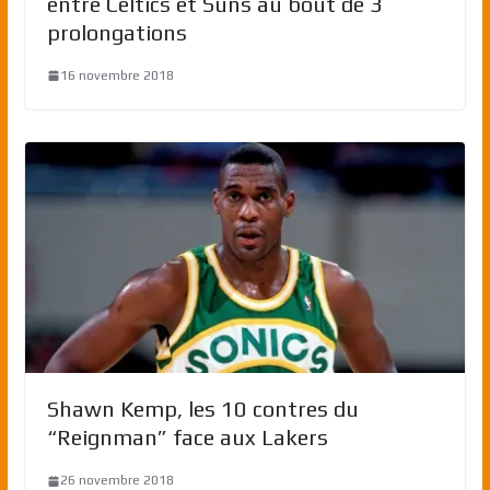
entre Celtics et Suns au bout de 3
prolongations
16 novembre 2018
Shawn Kemp, les 10 contres du
“Reignman” face aux Lakers
26 novembre 2018