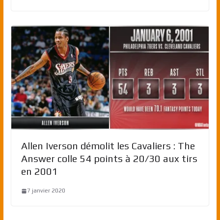
Allen Iverson démolit les Cavaliers : The
Answer colle 54 points à 20/30 aux tirs
en 2001
7 janvier 2020